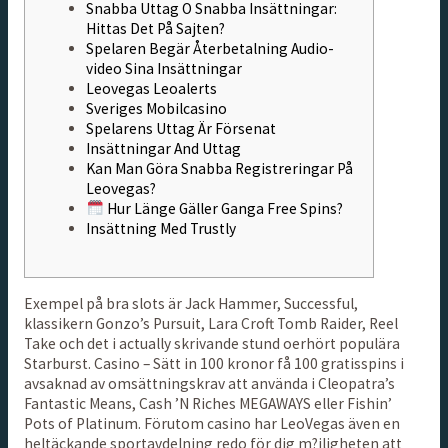
Snabba Uttag O Snabba Insättningar:
Hittas Det På Sajten?
Spelaren Begär Återbetalning Audio-
video Sina Insättningar
Leovegas Leoalerts
Sveriges Mobilcasino
Spelarens Uttag Är Försenat
Insättningar And Uttag
Kan Man Göra Snabba Registreringar På
Leovegas?
Hur Länge Gäller Ganga Free Spins?
Insättning Med Trustly
Exempel på bra slots är Jack Hammer, Successful,
klassikern Gonzo’s Pursuit, Lara Croft Tomb Raider, Reel
Take och det i actually skrivande stund oerhört populära
Starburst. Casino – Sätt in 100 kronor få 100 gratisspins i
avsaknad av omsättningskrav att använda i Cleopatra’s
Fantastic Means, Cash ’N Riches MEGAWAYS eller Fishin’
Pots of Platinum. Förutom casino har LeoVegas även en
heltäckande sportavdelning redo för dig m?jligheten att