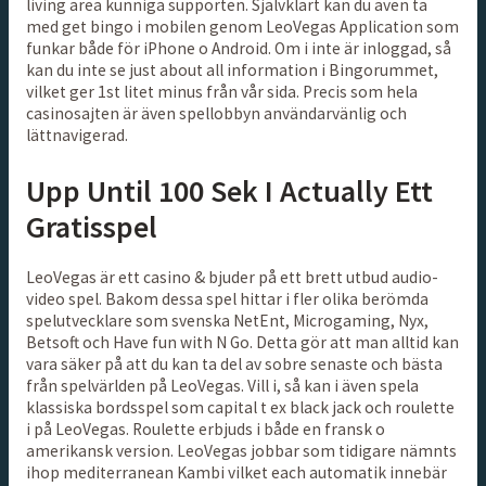
living area kunniga supporten. Självklart kan du även ta
med get bingo i mobilen genom LeoVegas Application som
funkar både för iPhone o Android. Om i inte är inloggad, så
kan du inte se just about all information i Bingorummet,
vilket ger 1st litet minus från vår sida. Precis som hela
casinosajten är även spellobbyn användarvänlig och
lättnavigerad.
Upp Until 100 Sek I Actually Ett
Gratisspel
LeoVegas är ett casino & bjuder på ett brett utbud audio-
video spel. Bakom dessa spel hittar i fler olika berömda
spelutvecklare som svenska NetEnt, Microgaming, Nyx,
Betsoft och Have fun with N Go. Detta gör att man alltid kan
vara säker på att du kan ta del av sobre senaste och bästa
från spelvärlden på LeoVegas. Vill i, så kan i även spela
klassiska bordsspel som capital t ex black jack och roulette
i på LeoVegas. Roulette erbjuds i både en fransk o
amerikansk version. LeoVegas jobbar som tidigare nämnts
ihop mediterranean Kambi vilket each automatik innebär