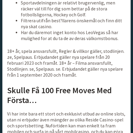
Sportavdelningen är relativt brugervenlig, men
räcker väl till för dig som bettar på de stora
fotbollsligorna, Hockey och Golf.
Filtrera utifrån best?llarens önskemål och finn ditt
nya skat casino.
Har du däremot inget konto hos LeoVegas så har
mulighed for at du ta de av deras välkomstbonus.
18+ år, spela ansvarsfullt, Regler & villkor gäller, stodlinjen.
ze, Spelpaus. Erbjudandet gäller nya spelare från 20
februari 2023 och framåt. 18+ år – Filma ansvarsfullt,
Stodlinjen. se, Spelpaus. se. Erbjudandet gäller nya spelare
från 1 september 2020 och framåt.
Skulle Få 100 Free Moves Med
Första…
Vi har inte bara ett stort och exklusivt utbud av online slots,
utan ni erbjuder även mängder av olika Reside Casino-spel
och sportsbetting. Nuförtiden kan man enkelt ta fram
mobilen och surfa in på vårt mobilcasino, och du kan göra