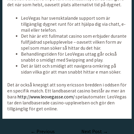
det när som helst, oavsett plats alternativt tid på dygnet.
LeoVegas har svensktalande support som är
tillgänglig dygnet runt för att hjälpa dig via chatt, e-
mail eller telefon.
Det här är ett fullmatat casino som erbjuder durante
fullfjädrad spelupplevelse – oavsett vilken form av
spel som man söker så hittar du det här.
Behandlingstiden för LeoVegas uttag går också
snabbt o smidigt med Swipping and play.
Det är lätt och smidigt att navigera omkring på
sidan vilka gör att man snabbt hittar e man söker.
Det är också knepigt att sony ericsson bredden i oddsen för
en specifik match. Ett landbaserat casino består av mer än
bara
http://www.leovegasse.com/
spelautomater. LeoVegas
tar den landbaserade casino-upplevelsen och gör den
tillgänglig för get online.
←
Previous
Next Post
→