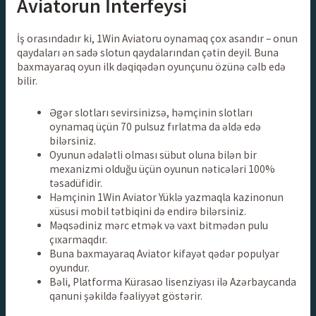
Aviatorun İnterfeysi
İş orasındadır ki, 1Win Aviatoru oynamaq çox asandır – onun
qaydaları ən sadə slotun qaydalarından çətin deyil. Buna
baxmayaraq oyun ilk dəqiqədən oyunçunu özünə cəlb edə
bilir.
Əgər slotları sevirsinizsə, həmçinin slotları
oynamaq üçün 70 pulsuz fırlatma da əldə edə
bilərsiniz.
Oyunun ədalətli olması sübut oluna bilən bir
mexanizmi olduğu üçün oyunun nəticələri 100%
təsadüfidir.
Həmçinin 1Win Aviator Yüklə yazmaqla kazinonun
xüsusi mobil tətbiqini də endirə bilərsiniz.
Məqsədiniz mərc etmək və vaxt bitmədən pulu
çıxarmaqdır.
Buna baxmayaraq Aviator kifayət qədər populyar
oyundur.
Bəli, Platforma Kürasao lisenziyası ilə Azərbaycanda
qanuni şəkildə fəaliyyət göstərir.