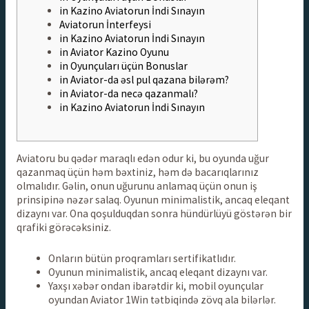
in Kazino Aviatorun İndi Sınayın
Aviatorun İnterfeysi
in Kazino Aviatorun İndi Sınayın
in Aviator Kazino Oyunu
in Oyunçuları üçün Bonuslar
in Aviator-da əsl pul qazana bilərəm?
in Aviator-da necə qazanmalı?
in Kazino Aviatorun İndi Sınayın
Aviatoru bu qədər maraqlı edən odur ki, bu oyunda uğur
qazanmaq üçün həm bəxtiniz, həm də bacarıqlarınız
olmalıdır. Gəlin, onun uğurunu anlamaq üçün onun iş
prinsipinə nəzər salaq. Oyunun minimalistik, ancaq eleqant
dizaynı var. Ona qoşulduqdan sonra hündürlüyü göstərən bir
qrafiki görəcəksiniz.
Onların bütün proqramları sertifikatlıdır.
Oyunun minimalistik, ancaq eleqant dizaynı var.
Yaxşı xəbər ondan ibarətdir ki, mobil oyunçular
oyundan Aviator 1Win tətbiqində zövq ala bilərlər.