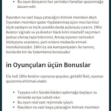
Bu oyun dünyanın hər yerindən fanatlar qazanmağa
davam edir.
Raundun nə vaxt başa çatacağını bilmək mümkün deyil.
Oyundan mümkün qədər faydalanmaq üçün mərclərinizi
kiçik saxlayın və kiçik çoxaldıcılarda pulunuzu çıxarın. 1Win
Aviator signals və ya Aviator Hack kimi müxtəlif seçimləri
pulsuz olaraq tapa bilərsiniz. Ancaq oyunun nəticələri
blokçeynə əsaslanır, yəni onlara müdaxilə etmək
mümkünsüzdür. 1Win öz əla kampaniyaları ilə tanınır,
bunlarda biri də Salamlama bonusudur.
in Oyunçuları üçün Bonuslar
Elə indi 1Win Aviator oyununa qoşulun, getdik! Bəli, oyunun
qazanma ehtimalı əladır.
Təyyarə sıfır hündürlükdən qalxmağa başlayır və
ekranda əyriyə səbəb olur.
Bu oyun real vaxt rejimində işləyir.
Raundun nə vaxt başa çatacağını bilmək mümkün