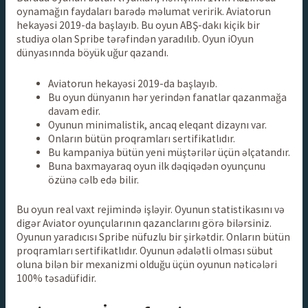
oynamağın faydaları barədə məlumat veririk. Aviatorun
hekayəsi 2019-da başlayıb. Bu oyun ABŞ-dakı kiçik bir
studiya olan Spribe tərəfindən yaradılıb. Oyun iOyun
dünyasınnda böyük uğur qazandı.
Aviatorun hekayəsi 2019-da başlayıb.
Bu oyun dünyanın hər yerindən fanatlar qazanmağa
davam edir.
Oyunun minimalistik, ancaq eleqant dizaynı var.
Onların bütün proqramları sertifikatlıdır.
Bu kampaniya bütün yeni müştərilər üçün əlçatandır.
Buna baxmayaraq oyun ilk dəqiqədən oyunçunu
özünə cəlb edə bilir.
Bu oyun real vaxt rejimində işləyir. Oyunun statistikasını və
digər Aviator oyunçularının qazanclarını görə bilərsiniz.
Oyunun yaradıcısı Spribe nüfuzlu bir şirkətdir. Onların bütün
proqramları sertifikatlıdır. Oyunun ədalətli olması sübut
oluna bilən bir mexanizmi olduğu üçün oyunun nəticələri
100% təsadüfidir.