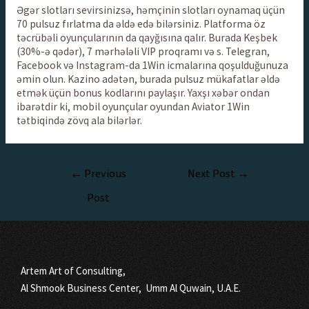
Əgər slotları sevirsinizsə, həmçinin slotları oynamaq üçün
70 pulsuz fırlatma da əldə edə bilərsiniz. Platforma öz
təcrübəli oyunçularının da qayğısına qalır. Burada Keşbek
(30%-ə qədər), 7 mərhələli VIP proqramı və s. Telegran,
Facebook və Instagram-da 1Win icmalarına qoşulduğunuza
əmin olun. Kazino adətən, burada pulsuz mükafatlar əldə
etmək üçün bonus kodlarını paylaşır. Yaxşı xəbər ondan
ibarətdir ki, mobil oyunçular oyundan Aviator 1Win
tətbiqində zövq ala bilərlər.
←
Previous
Next Post
→
Post
Artem Art of Consulting,
Al Shmook Business Center, Umm Al Quwain, U.A.E.