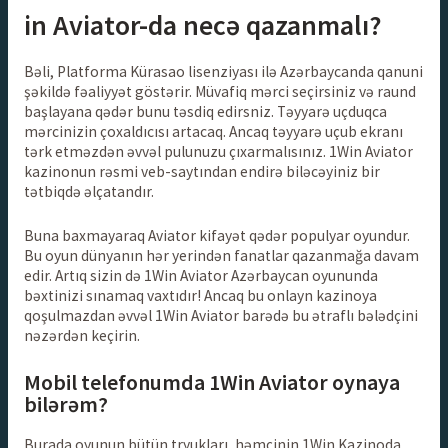
in Aviator-da necə qazanmalı?
Bəli, Platforma Kürasao lisenziyası ilə Azərbaycanda qanuni
şəkildə fəaliyyət göstərir. Müvafiq mərci seçirsiniz və raund
başlayana qədər bunu təsdiq edirsniz. Təyyarə uçduqca
mərcinizin çoxaldıcısı artacaq. Ancaq təyyarə uçub ekranı
tərk etməzdən əvvəl pulunuzu çıxarmalısınız. 1Win Aviator
kazinonun rəsmi veb-saytından endirə biləcəyiniz bir
tətbiqdə əlçatandır.
Buna baxmayaraq Aviator kifayət qədər populyar oyundur.
Bu oyun dünyanın hər yerindən fanatlar qazanmağa davam
edir. Artıq sizin də 1Win Aviator Azərbaycan oyununda
bəxtinizi sınamaq vaxtıdır! Ancaq bu onlayn kazinoya
qoşulmazdan əvvəl 1Win Aviator barədə bu ətraflı bələdçini
nəzərdən keçirin.
Mobil telefonumda 1Win Aviator oynaya
bilərəm?
Burada oyunun bütün tryukları, həmçinin 1Win Kazinoda