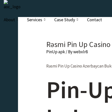
Skip
to
content
About
Services
Case Study
Contact
Rəsmi Pin Up Casino
PinUp apk
/ By
webxlr8
Rəsmi Pin Up Casino Azerbaycan Bu
Pin-Up