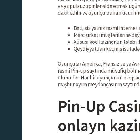
və ya pulsuz spinlər əldə etmək üçün 
daxil edilir və oyunçu bunun üçün mü
Bəli, siz yalnız rəsmi interne
Mərc şirkəti müştərilərinə dəy
Xüsusi kod kazinonun tələbi il
Qeydiyyatdan keçmiş istifadəç
Oyunçular Amerika, Fransız və ya Avr
rəsmi Pin-up saytında müvafiq bölməd
olunurlar. Hər bir oyunçunun məqsədi
məşhur oyun meydançasının saytındak
Pin-Up Cas
onlayn kaz