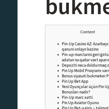
bukmey
Content
Pin-Up Casino AZ: Azərbay
qanuni onlayn kazino
Pin-up mərclərini geri göt
adətən nə qədər vaxt aparı
Depoziti necə doldurmaq o
Pin Up Mobil Proqramı var
Bonus siyasəti bukmeker 
Pin Up Bet App
Yeni Oyunçular üçün Pin U
Bonusları nədir?
Pin-Up mərc xətti
Pin Up Aviator Oyunu
Pin Up Bet-ə giriş – təlimat