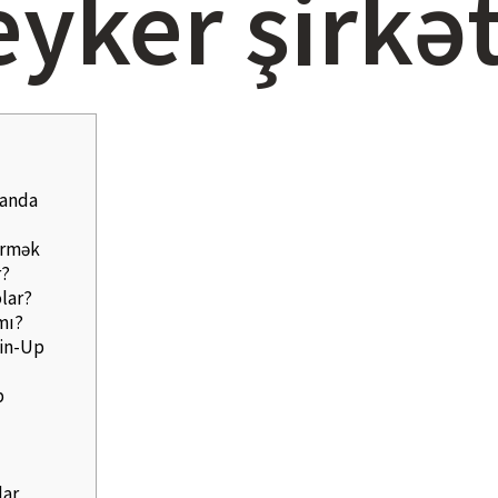
ker şirkət
canda
ürmək
r?
lar?
mı?
Pin-Up
p
lar