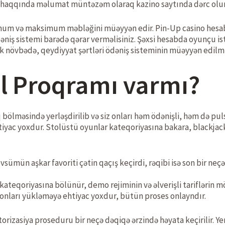
 haqqında məlumat müntəzəm olaraq kazino saytında dərc olu
mum və maksimum məbləğini müəyyən edir. Pin-Up casino hesaba
niş sistemi barədə qərar verməlisiniz. Şəxsi hesabda oyunçu is
 İlk növbədə, qeydiyyat şərtləri ödəniş sisteminin müəyyən edilm
l Proqramı varmı?
bölməsində yerləşdirilib və siz onları həm ödənişli, həm də pul
ac yoxdur. Stolüstü oyunlar kateqoriyasına bakara, blackjack
övsümün aşkar favoriti çətin qaçış keçirdi, rəqibi isə son bir n
 kateqoriyasına bölünür, demo rejiminin və əlverişli tariflərin
onları yükləməyə ehtiyac yoxdur, bütün proses onlayndır.
rizasiya proseduru bir neçə dəqiqə ərzində həyata keçirilir. Ye