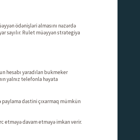
əyyən ödənişləri almasını nəzərdə
ar sayılır. Rulet müəyyən strategiya
oyun hesabı yaradılan bukmeker
nın yalnız telefonla həyata
 və paylama dəstini çıxarmaq mümkün
ərc etməyə davam etməyə imkan verir.