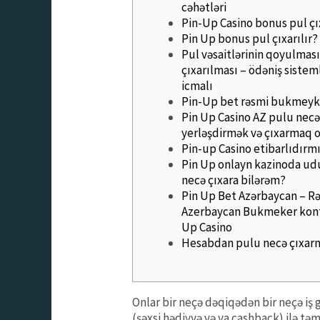
cəhətləri
Pin-Up Casino bonus pul çıx
Pin Up bonus pul çıxarılır?
Pul vəsaitlərinin qoyulması
çıxarılması – ödəniş sistem
icmalı
Pin-Up bet rəsmi bukmeyke
Pin Up Casino AZ pulu nec
yerləşdirmək və çıxarmaq o
Pin-up Casino etibarlıdırm
Pin Up onlayn kazinoda ud
necə çıxara bilərəm?
Pin Up Bet Azərbaycan – R
Azerbaycan Bukmeker kont
Up Casino
Hesabdan pulu necə çıxar
Onlar bir neçə dəqiqədən bir neçə iş
(şəxsi hədiyyə və ya cashback) ilə t