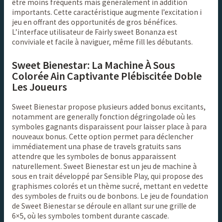
être moins fréquents mais généralement in addition
importants. Cette caractéristique augmente l’excitation i
jeu en offrant des opportunités de gros bénéfices.
L’interface utilisateur de Fairly sweet Bonanza est
conviviale et facile à naviguer, même fill les débutants.
Sweet Bienestar: La Machine À Sous
Colorée Ain Captivante Plébiscitée Doble
Les Joueurs
Sweet Bienestar propose plusieurs added bonus excitants,
notamment are generally fonction dégringolade où les
symboles gagnants disparaissent pour laisser place à para
nouveaux bonus. Cette option permet para déclencher
immédiatement una phase de travels gratuits sans
attendre que les symboles de bonus apparaissent
naturellement. Sweet Bienestar est un jeu de machine à
sous en trait développé par Sensible Play, qui propose des
graphismes colorés et un thème sucré, mettant en vedette
des symboles de fruits ou de bonbons. Le jeu de foundation
de Sweet Bienestar se déroule en allant sur une grille de
6×5, où les symboles tombent durante cascade.