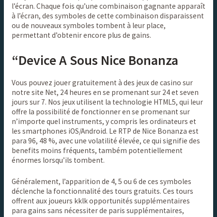
l’écran. Chaque fois qu’une combinaison gagnante apparaît
à l’écran, des symboles de cette combinaison disparaissent
ou de nouveaux symboles tombent à leur place,
permettant d’obtenir encore plus de gains.
“Device A Sous Nice Bonanza
Vous pouvez jouer gratuitement à des jeux de casino sur
notre site Net, 24 heures en se promenant sur 24 et seven
jours sur 7. Nos jeux utilisent la technologie HTML5, qui leur
offre la possibilité de fonctionner en se promenant sur
n’importe quel instruments, y compris les ordinateurs et
les smartphones iOS/Android. Le RTP de Nice Bonanza est
para 96, 48 %, avec une volatilité élevée, ce qui signifie des
benefits moins fréquents, também potentiellement
énormes lorsqu’ils tombent.
Généralement, l’apparition de 4, 5 ou 6 de ces symboles
déclenche la fonctionnalité des tours gratuits. Ces tours
offrent aux joueurs kklk opportunités supplémentaires
para gains sans nécessiter de paris supplémentaires,