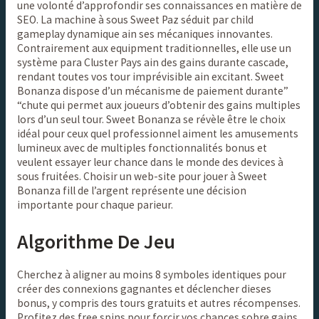
une volonté d’approfondir ses connaissances en matière de
SEO. La machine à sous Sweet Paz séduit par child
gameplay dynamique ain ses mécaniques innovantes.
Contrairement aux equipment traditionnelles, elle use un
système para Cluster Pays ain des gains durante cascade,
rendant toutes vos tour imprévisible ain excitant. Sweet
Bonanza dispose d’un mécanisme de paiement durante”
“chute qui permet aux joueurs d’obtenir des gains multiples
lors d’un seul tour. Sweet Bonanza se révèle être le choix
idéal pour ceux quel professionnel aiment les amusements
lumineux avec de multiples fonctionnalités bonus et
veulent essayer leur chance dans le monde des devices à
sous fruitées. Choisir un web-site pour jouer à Sweet
Bonanza fill de l’argent représente une décision
importante pour chaque parieur.
Algorithme De Jeu
Cherchez à aligner au moins 8 symboles identiques pour
créer des connexions gagnantes et déclencher dieses
bonus, y compris des tours gratuits et autres récompenses.
Profitez des free spins pour forcir vos chances sobre gains