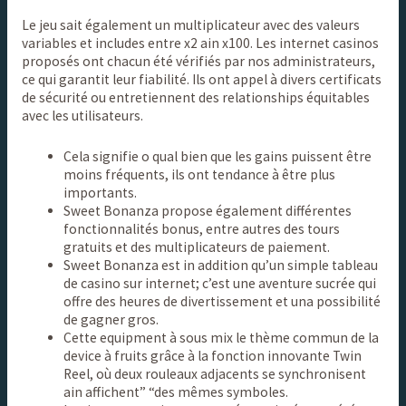
Le jeu sait également un multiplicateur avec des valeurs
variables et includes entre x2 ain x100. Les internet casinos
proposés ont chacun été vérifiés par nos administrateurs,
ce qui garantit leur fiabilité. Ils ont appel à divers certificats
de sécurité ou entretiennent des relationships équitables
avec les utilisateurs.
Cela signifie o qual bien que les gains puissent être
moins fréquents, ils ont tendance à être plus
importants.
Sweet Bonanza propose également différentes
fonctionnalités bonus, entre autres des tours
gratuits et des multiplicateurs de paiement.
Sweet Bonanza est in addition qu’un simple tableau
de casino sur internet; c’est une aventure sucrée qui
offre des heures de divertissement et una possibilité
de gagner gros.
Cette equipment à sous mix le thème commun de la
device à fruits grâce à la fonction innovante Twin
Reel, où deux rouleaux adjacents se synchronisent
ain affichent” “des mêmes symboles.