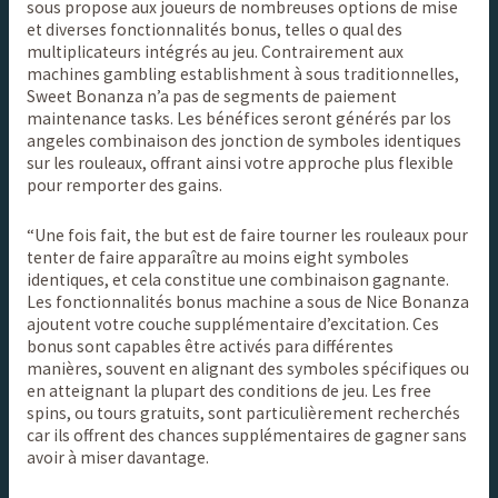
sous propose aux joueurs de nombreuses options de mise
et diverses fonctionnalités bonus, telles o qual des
multiplicateurs intégrés au jeu. Contrairement aux
machines gambling establishment à sous traditionnelles,
Sweet Bonanza n’a pas de segments de paiement
maintenance tasks. Les bénéfices seront générés par los
angeles combinaison des jonction de symboles identiques
sur les rouleaux, offrant ainsi votre approche plus flexible
pour remporter des gains.
“Une fois fait, the but est de faire tourner les rouleaux pour
tenter de faire apparaître au moins eight symboles
identiques, et cela constitue une combinaison gagnante.
Les fonctionnalités bonus machine a sous de Nice Bonanza
ajoutent votre couche supplémentaire d’excitation. Ces
bonus sont capables être activés para différentes
manières, souvent en alignant des symboles spécifiques ou
en atteignant la plupart des conditions de jeu. Les free
spins, ou tours gratuits, sont particulièrement recherchés
car ils offrent des chances supplémentaires de gagner sans
avoir à miser davantage.