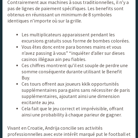
Contrairement aux machines à sous traditionnelles, il n’y a
pas de lignes de paiement spécifiques. Les benefits sont
obtenus en réunissant un minimum de 8 symboles
identiques n’importe où sur la grille.
Les multiplicateurs apparaissent pendant les
excursions gratuits sous forme de bombes colorées.
Vous êtes donc entre para bonnes mains et vous
n’avez passing à vous” “inquiéter d’aller sur dieses
casinos illégaux ain peu fiables.
Ces chiffres montrent qu’il est souple de perdre une
somme conséquente durante utilisant le Benefit
Buy.
Ces tours offrent aux joueurs kklk opportunités
supplémentaires para gains sans nécessiter de paris
supplémentaires, ajoutant ainsi une dimension
excitante au jeu.
Cela fait que le jeu correct et imprévisible, offrant
ainsi une probability à chaque parieur de gagner.
Vivant en Croatie, Andrija concilie ses activités
professionnelles avec este intérêt marqué put le football et