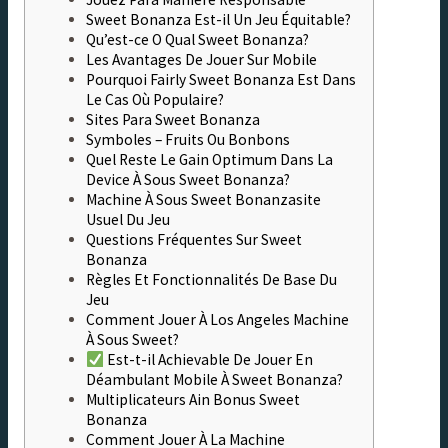
Sweet Bonanza Est-il Un Jeu Équitable?
Qu’est-ce O Qual Sweet Bonanza?
Les Avantages De Jouer Sur Mobile
Pourquoi Fairly Sweet Bonanza Est Dans
Le Cas Où Populaire?
Sites Para Sweet Bonanza
Symboles – Fruits Ou Bonbons
Quel Reste Le Gain Optimum Dans La
Device À Sous Sweet Bonanza?
Machine À Sous Sweet Bonanzasite
Usuel Du Jeu
Questions Fréquentes Sur Sweet
Bonanza
Règles Et Fonctionnalités De Base Du
Jeu
Comment Jouer À Los Angeles Machine
À Sous Sweet?
Est-t-il Achievable De Jouer En
Déambulant Mobile À Sweet Bonanza?
Multiplicateurs Ain Bonus Sweet
Bonanza
Comment Jouer À La Machine