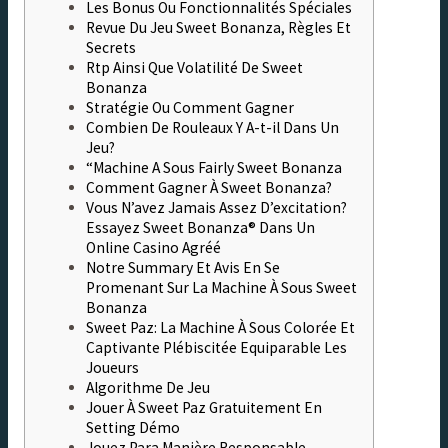
Les Bonus Ou Fonctionnalités Spéciales
Revue Du Jeu Sweet Bonanza, Règles Et
Secrets
Rtp Ainsi Que Volatilité De Sweet
Bonanza
Stratégie Ou Comment Gagner
Combien De Rouleaux Y A-t-il Dans Un
Jeu?
“Machine A Sous Fairly Sweet Bonanza
Comment Gagner À Sweet Bonanza?
Vous N’avez Jamais Assez D’excitation?
Essayez Sweet Bonanza® Dans Un
Online Casino Agréé
Notre Summary Et Avis En Se
Promenant Sur La Machine À Sous Sweet
Bonanza
Sweet Paz: La Machine À Sous Colorée Et
Captivante Plébiscitée Equiparable Les
Joueurs
Algorithme De Jeu
Jouer À Sweet Paz Gratuitement En
Setting Démo
Jouez Para Manière Responsable