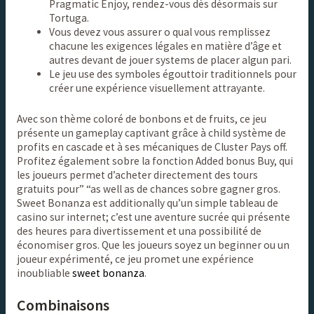
Pragmatic Enjoy, rendez-vous dès désormais sur
Tortuga.
Vous devez vous assurer o qual vous remplissez
chacune les exigences légales en matière d’âge et
autres devant de jouer systems de placer algun pari.
Le jeu use des symboles égouttoir traditionnels pour
créer une expérience visuellement attrayante.
Avec son thème coloré de bonbons et de fruits, ce jeu
présente un gameplay captivant grâce à child système de
profits en cascade et à ses mécaniques de Cluster Pays off.
Profitez également sobre la fonction Added bonus Buy, qui
les joueurs permet d’acheter directement des tours
gratuits pour” “as well as de chances sobre gagner gros.
Sweet Bonanza est additionally qu’un simple tableau de
casino sur internet; c’est une aventure sucrée qui présente
des heures para divertissement et una possibilité de
économiser gros. Que les joueurs soyez un beginner ou un
joueur expérimenté, ce jeu promet une expérience
inoubliable
sweet bonanza
.
Combinaisons