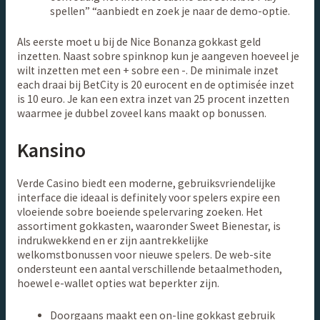
spellen” “aanbiedt en zoek je naar de demo-optie.
Als eerste moet u bij de Nice Bonanza gokkast geld
inzetten. Naast sobre spinknop kun je aangeven hoeveel je
wilt inzetten met een + sobre een -. De minimale inzet
each draai bij BetCity is 20 eurocent en de optimisée inzet
is 10 euro. Je kan een extra inzet van 25 procent inzetten
waarmee je dubbel zoveel kans maakt op bonussen.
Kansino
Verde Casino biedt een moderne, gebruiksvriendelijke
interface die ideaal is definitely voor spelers expire een
vloeiende sobre boeiende spelervaring zoeken. Het
assortiment gokkasten, waaronder Sweet Bienestar, is
indrukwekkend en er zijn aantrekkelijke
welkomstbonussen voor nieuwe spelers. De web-site
ondersteunt een aantal verschillende betaalmethoden,
hoewel e-wallet opties wat beperkter zijn.
Doorgaans maakt een on-line gokkast gebruik