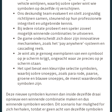
vehicle winlijnen, waarbij sobre speler wint wie
symbolen op dezelfde rij verschijnen.
Ons deskundig team evalueert en stelt zorgvuldig
richtlijnen samen, steunend op hun professionele
integriteit en uitgebreide kennis.
Bij iedere rotate probeert een speler zoveel
mogelijk winnende combinaties te uitvoeren.
De game onderscheidt zich door zijn innovatieve
mechanieken, zoals het ‘pay anywhere’-systeem en
cascading reels.
Je wint als je genoeg exemplaren van een symbool
op je scherm krijgt, ongeacht waar ze precies op je
scherm staan.
Het spel bevat een kleurrijke selectie symbolen,
waarbij sobre snoepjes, zoals para rode, paarse,
groene en blauwe snoepjes, de meest waardevolle
symbolen zijn.
Deze nieuwe symbolen kunnen dan inside dezelfde draai
opnieuw een winnende combinatie maken en dus
winnende symbolen worden. Dit scenario har mulighed for
zich herhalen, totdat er geen acht van dezelfde symbolen