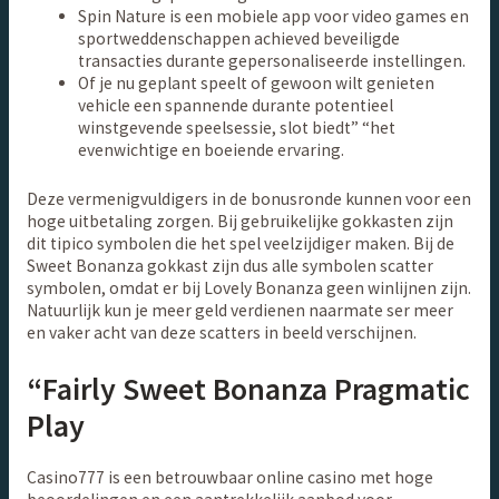
Spin Nature is een mobiele app voor video games en
sportweddenschappen achieved beveiligde
transacties durante gepersonaliseerde instellingen.
Of je nu geplant speelt of gewoon wilt genieten
vehicle een spannende durante potentieel
winstgevende speelsessie, slot biedt” “het
evenwichtige en boeiende ervaring.
Deze vermenigvuldigers in de bonusronde kunnen voor een
hoge uitbetaling zorgen. Bij gebruikelijke gokkasten zijn
dit tipico symbolen die het spel veelzijdiger maken. Bij de
Sweet Bonanza gokkast zijn dus alle symbolen scatter
symbolen, omdat er bij Lovely Bonanza geen winlijnen zijn.
Natuurlijk kun je meer geld verdienen naarmate ser meer
en vaker acht van deze scatters in beeld verschijnen.
“Fairly Sweet Bonanza Pragmatic
Play
Casino777 is een betrouwbaar online casino met hoge