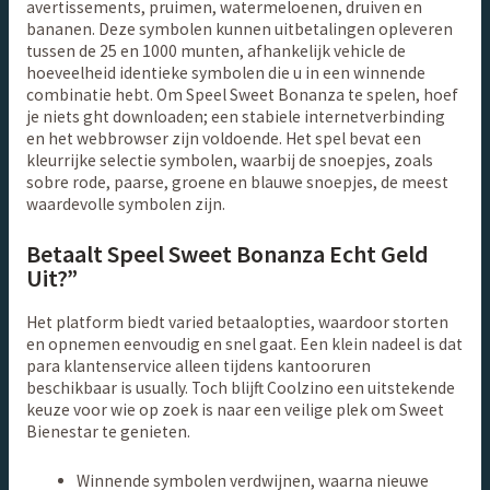
avertissements, pruimen, watermeloenen, druiven en
bananen. Deze symbolen kunnen uitbetalingen opleveren
tussen de 25 en 1000 munten, afhankelijk vehicle de
hoeveelheid identieke symbolen die u in een winnende
combinatie hebt. Om Speel Sweet Bonanza te spelen, hoef
je niets ght downloaden; een stabiele internetverbinding
en het webbrowser zijn voldoende. Het spel bevat een
kleurrijke selectie symbolen, waarbij de snoepjes, zoals
sobre rode, paarse, groene en blauwe snoepjes, de meest
waardevolle symbolen zijn.
Betaalt Speel Sweet Bonanza Echt Geld
Uit?”
Het platform biedt varied betaalopties, waardoor storten
en opnemen eenvoudig en snel gaat. Een klein nadeel is dat
para klantenservice alleen tijdens kantooruren
beschikbaar is usually. Toch blijft Coolzino een uitstekende
keuze voor wie op zoek is naar een veilige plek om Sweet
Bienestar te genieten.
Winnende symbolen verdwijnen, waarna nieuwe