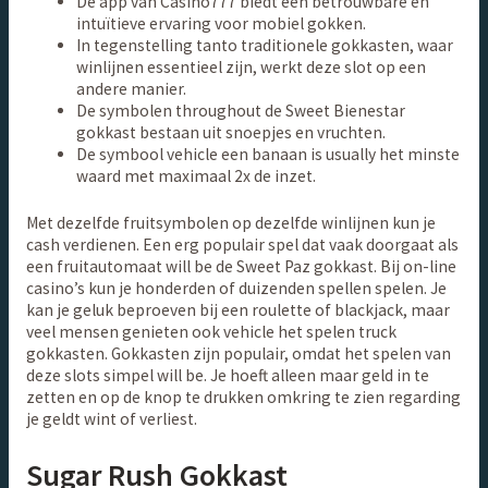
De app van Casino777 biedt een betrouwbare en
intuïtieve ervaring voor mobiel gokken.
In tegenstelling tanto traditionele gokkasten, waar
winlijnen essentieel zijn, werkt deze slot op een
andere manier.
De symbolen throughout de Sweet Bienestar
gokkast bestaan uit snoepjes en vruchten.
De symbool vehicle een banaan is usually het minste
waard met maximaal 2x de inzet.
Met dezelfde fruitsymbolen op dezelfde winlijnen kun je
cash verdienen. Een erg populair spel dat vaak doorgaat als
een fruitautomaat will be de Sweet Paz gokkast. Bij on-line
casino’s kun je honderden of duizenden spellen spelen. Je
kan je geluk beproeven bij een roulette of blackjack, maar
veel mensen genieten ook vehicle het spelen truck
gokkasten. Gokkasten zijn populair, omdat het spelen van
deze slots simpel will be. Je hoeft alleen maar geld in te
zetten en op de knop te drukken omkring te zien regarding
je geldt wint of verliest.
Sugar Rush Gokkast