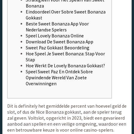
Bonanza
Eindoordeel Over Sobre Sweet Bonanza
Gokkast
Beste Sweet Bonanza App Voor
Nederlandse Spelers
Speel Lovely Bonanza Online
Download De Sweet Bonanza App
Sweet Paz Gokkast Beoordeling
Hoe Speel Je Sweet Bonanza: Stap Voor
Stap
Hoe Werkt De Lovely Bonanza Gokkast?
Speel Sweet Paz En Ontdek Sobre
Opwindende Wereld Van Zoete
Overwinningen
Dit is definitely het gemiddelde percent van hoeveel geld de
slot, of dus de Nice Bonanza gokkast, aan de speler terug
zal geven. Voltslot, opgericht in 2023, biedt een gevarieerd
aanbod aan spellen en een veilige omgeving, waardoor een
een betrouwbare keuze is voor online casino-spelers.