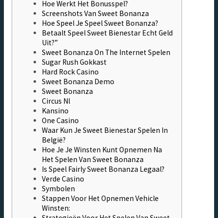
Hoe Werkt Het Bonusspel?
Screenshots Van Sweet Bonanza
Hoe Speel Je Speel Sweet Bonanza?
Betaalt Speel Sweet Bienestar Echt Geld
Uit?”
Sweet Bonanza On The Internet Spelen
Sugar Rush Gokkast
Hard Rock Casino
Sweet Bonanza Demo
Sweet Bonanza
Circus Nl
Kansino
One Casino
Waar Kun Je Sweet Bienestar Spelen In
België?
Hoe Je Je Winsten Kunt Opnemen Na
Het Spelen Van Sweet Bonanza
Is Speel Fairly Sweet Bonanza Legaal?
Verde Casino
Symbolen
Stappen Voor Het Opnemen Vehicle
Winsten:
Strategieën Voor Het Spelen Van Sweet