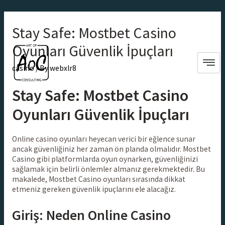
Stay Safe: Mostbet Casino
Oyunları Güvenlik İpuçları
casino
/ By
webxlr8
Stay Safe: Mostbet Casino
Oyunları Güvenlik İpuçları
Online casino oyunları heyecan verici bir eğlence sunar
ancak güvenliğiniz her zaman ön planda olmalıdır. Mostbet
Casino gibi platformlarda oyun oynarken, güvenliğinizi
sağlamak için belirli önlemler almanız gerekmektedir. Bu
makalede, Mostbet Casino oyunları sırasında dikkat
etmeniz gereken güvenlik ipuçlarını ele alacağız.
Giriş: Neden Online Casino