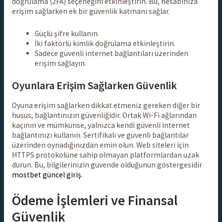
doğrulama (2FA) seçeneğini etkinleştirin. Bu, hesabınıza
erişim sağlarken ek bir güvenlik katmanı sağlar.
Güçlü şifre kullanın.
İki faktörlü kimlik doğrulama etkinleştirin.
Sadece güvenli internet bağlantıları üzerinden
erişim sağlayın.
Oyunlara Erişim Sağlarken Güvenlik
Oyuna erişim sağlarken dikkat etmeniz gereken diğer bir
husus, bağlantınızın güvenliğidir. Ortak Wi-Fi ağlarından
kaçının ve mümkünse, yalnızca kendi güvenli internet
bağlantınızı kullanın. Sertifikalı ve güvenli bağlantılar
üzerinden oynadığınızdan emin olun. Web siteleri için
HTTPS protokolüne sahip olmayan platformlardan uzak
durun. Bu, bilgilerinizin güvende olduğunun göstergesidir
mostbet güncel giriş
.
Ödeme İşlemleri ve Finansal
Güvenlik