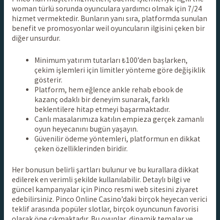
woman türlü sorunda oyunculara yardımcı olmak için 7/24
hizmet vermektedir. Bunların yanı sıra, platformda sunulan
benefit ve promosyonlar weil oyuncuların ilgisini çeken bir
diğer unsurdur.
Minimum yatırım tutarları ₺100’den başlarken,
çekim işlemleri için limitler yönteme göre değişiklik
gösterir.
Platform, hem eğlence ankle rehab ebook de
kazanç odaklı bir deneyim sunarak, farklı
beklentilere hitap etmeyi başarmaktadır.
Canlı masalarımıza katılın empieza gerçek zamanlı
oyun heyecanını bugün yaşayın.
Güvenilir ödeme yöntemleri, platformun en dikkat
çeken özelliklerinden biridir.
Her bonusun belirli şartları bulunur ve bu kurallara dikkat
edilerek en verimli şekilde kullanılabilir. Detaylı bilgi ve
güncel kampanyalar için Pinсo resmi web sitesini ziyaret
edebilirsiniz. Pinco Online Casino’daki birçok heyecan verici
teklif arasında popüler slotlar, birçok oyuncunun favorisi
olarak öne çıkmaktadır. Bu oyunlar, dinamik temalar ve