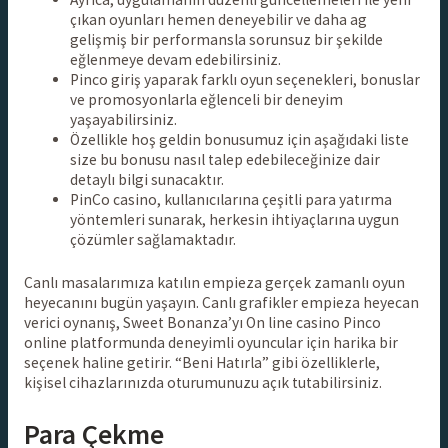
çıkan oyunları hemen deneyebilir ve daha ag
gelişmiş bir performansla sorunsuz bir şekilde
eğlenmeye devam edebilirsiniz.
Pinco giriş yaparak farklı oyun seçenekleri, bonuslar
ve promosyonlarla eğlenceli bir deneyim
yaşayabilirsiniz.
Özellikle hoş geldin bonusumuz için aşağıdaki liste
size bu bonusu nasıl talep edebileceğinize dair
detaylı bilgi sunacaktır.
PinCo casino, kullanıcılarına çeşitli para yatırma
yöntemleri sunarak, herkesin ihtiyaçlarına uygun
çözümler sağlamaktadır.
Canlı masalarımıza katılın empieza gerçek zamanlı oyun
heyecanını bugün yaşayın. Canlı grafikler empieza heyecan
verici oynanış, Sweet Bonanza’yı On line casino Pinco
online platformunda deneyimli oyuncular için harika bir
seçenek haline getirir. “Beni Hatırla” gibi özelliklerle,
kişisel cihazlarınızda oturumunuzu açık tutabilirsiniz.
Para Çekme