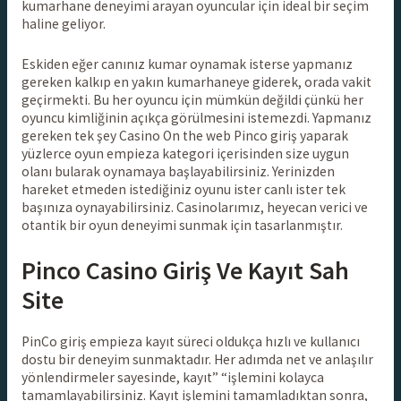
kumarhane deneyimi arayan oyuncular için ideal bir seçim
haline geliyor.
Eskiden eğer canınız kumar oynamak isterse yapmanız
gereken kalkıp en yakın kumarhaneye giderek, orada vakit
geçirmekti. Bu her oyuncu için mümkün değildi çünkü her
oyuncu kimliğinin açıkça görülmesini istemezdi. Yapmanız
gereken tek şey Casino On the web Pinco giriş yaparak
yüzlerce oyun empieza kategori içerisinden size uygun
olanı bularak oynamaya başlayabilirsiniz. Yerinizden
hareket etmeden istediğiniz oyunu ister canlı ister tek
başınıza oynayabilirsiniz. Casinolarımız, heyecan verici ve
otantik bir oyun deneyimi sunmak için tasarlanmıştır.
Pinco Casino Giriş Ve Kayıt Sah
Site
PinCo giriş empieza kayıt süreci oldukça hızlı ve kullanıcı
dostu bir deneyim sunmaktadır. Her adımda net ve anlaşılır
yönlendirmeler sayesinde, kayıt” “işlemini kolayca
tamamlayabilirsiniz. Kayıt işlemini tamamladıktan sonra,