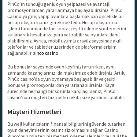
PinCo’ın sunduğu geniş oyun yelpazesi ve avantajlı
promosyonlardan yararlanmaya başlayabilirsiniz. PinCo
Casino’ya giriş yapıp oyunlara başlamak için öncelikle bir
hesap oluşturmanız gerekmektedir. Hesap oluşturma
işlemi tamamlandıktan sonra, çeşitli ödeme yöntemlerini
kullanarak hesabınıza para yatırabilir ve oyunlara dahil
olabilirsiniz. Ayrıca, mobil uyumlu arayüz sayesinde akıllı
telefonlar ve tabletler üzerinden de platforma erişim
sağlanabilir
pinco casino
.
Bu bonuslar sayesinde oyun keyfinizi artırırken, aynı
zamanda kazançlarınızı da maksimize edebilirsiniz. Artık,
PinCo casino’da oyun oynamaya başlayabilir ve çeşitli
bonus ve promosyonlardan yararlanabilirsiniz. Kayıt
sürecinde herhangi bir sorunla karşılaşırsanız, PinCo
casino’nun müşteri hizmetleri ekibi size yardımcı olabilir.
Müşteri Hizmetleri
Bu weil kullanıcıların finansal bilgilerini güvende tutarken
oyun deneyimlerinin kesintisiz olmasını sağlar. Casino
Pinco’nun müşteri hizmetleri, ödeme işlemleriyle ilgili the