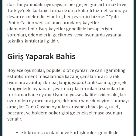
dört bir yanındaki üye sayısını her geçen gün artırmakta ve
Türkiye’deki kullanıcılarına de uma kaliteli hizmet sunmaya
devam etmektedir. Elbette, her çevrimiçi hizmet” “gibi
PinCo Casino weil kullanıcılarından şikayetler
alabilmektedir. Bu şikayetler genellikle hesap erişim
sorunları, ödemelerin gecikmesi veya oyunlarda yaşanan
teknik sıkıntılarla ilgilidir.
Giriş Yaparak Bahis
Böylece oyuncular, popüler slot oyunları ve canlı gambling
establishment masalarında kazanç şanslarını artırarak
oyunlara avantajlı bir başlangıç yapar. Canlı Casino, gerçek
krupiyelerle oynanan, çevrimiçi platformlarda sunulan bir
tür kumarhane oyunu. Oyunlar yüksek kaliteli video akışları
üzerinden oyunculara gerçek kumarhane deneyimi sunmayı
amaçlar. Canlı Casino oyunları arasında blackjack, rulet,
baccarat ve holdem poker gibi geleneksel masa oyunları
yer alır.
Elektronik cüzdanlar ve kart işlemleri genellikle