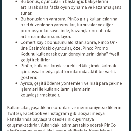
Bu bonus, oyuncuların başlangıç bakiyelerini
artırarak daha fazla oyun oynama ve kazanma şansı
sunar.
Bu bonusların yanı sıra, PinCo giriş kullanıcılarına
özel düzenlenen yarışmalar, turnuvalar ve diğer
promosyonlar sayesinde, kazançlarını daha da
artırma imkanı sunuluyor.
Cömert kayıt bonusunu aldıktan sonra, Pinco On-
line Casino’daki oyuncular, özel Pinco Promo
Kodunu kullanarak oyun deneyimlerini daha” “weil
geliştirebilirler.
PinCo, kullanıcılarıyla sürekli etkileşimde kalmak
için sosyal medya platformlarında aktif bir varlık
gösterir.
Ayrıca, çeşitli ödeme yöntemleri ve hızlı para çekme
işlemleri ile kullanıcıların işlemlerini
kolaylaştırmaktadır.
Kullanıcılar, yaşadıkları sorunları ve memnuniyetsizliklerini
Twitter, Facebook ve Instagram gibi sosyal medya
kanallarında paylaşarak seslerini duyurmaya
çalışmaktadırlar. Yukarıdaki adımları takip ederek PinCo
platformuna rahatlıkla kayıt olabilirsiniz. Kayıt işlemi