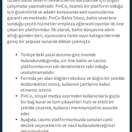
türden bahis severin beklentilerini karşılamak için yoğun
çalışmalar yapmaktadır. PinCo, lisanslı bir platform olduğu
için güvenilirlik ve adalet konusunda weil oyuncularına
garanti vermektedir. PinCo Bahis Sitesi, bahis severlere
sunduğu çeşitli hizmetler empieza eğlenceli oyunlar ile öne
çıkan bir platformdur. İlk olarak, bahis dünyasına adım
attığı günden beri, oyunculara farklı oyun kategorilerinde
geniş bir yelpaze sunarak dikkat çekmiştir.
Türkiye’deki yasal durumu göz önünde
bulundurulduğunda, on-line bahis ve casino
platformlarının sıkı denetimlere tabi olduğu
unutulmamalıdır.
Formda yer alan bilgileri eksiksiz ve doğru bir şekilde
doldurduktan sonra, kullanım şartlarını kabul
etmeniz istenir.
PinCo, sosyal medya üzerinden kullanıcılarla güçlü
bir bağ kurar ve tüm şikayetleri hızlı ve etkili bir
şekilde çözerek, kullanıcı memnuniyetini assurée
eder.
Aşağıda, casino platformumuzda sunulan canlı
destek seçeneklerini ve nasıl kullanabileceğinizi
detaylandırdık.