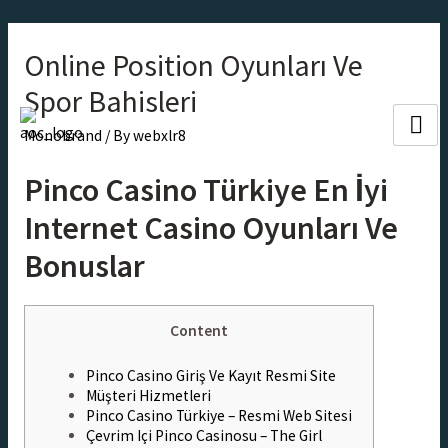
Online Position Oyunları Ve
Spor Bahisleri
Monobrand
/ By
webxlr8
Pinco Casino Türkiye En İyi
Internet Casino Oyunları Ve
Bonuslar
Content
Pinco Casino Giriş Ve Kayıt Resmi Site
Müşteri Hizmetleri
Pinco Casino Türkiye – Resmi Web Sitesi
Çevrim Içi Pinco Casinosu – The Girl