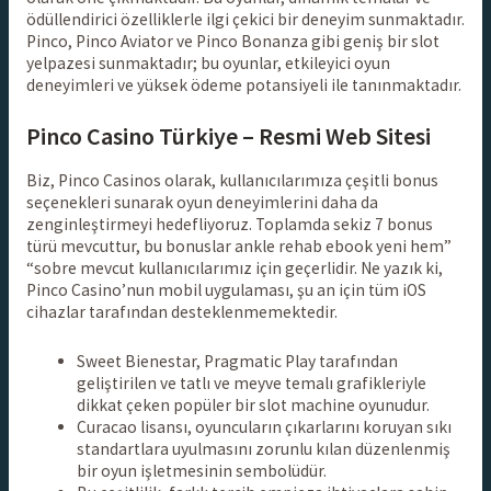
ödüllendirici özelliklerle ilgi çekici bir deneyim sunmaktadır.
Pinco, Pinco Aviator ve Pinco Bonanza gibi geniş bir slot
yelpazesi sunmaktadır; bu oyunlar, etkileyici oyun
deneyimleri ve yüksek ödeme potansiyeli ile tanınmaktadır.
Pinco Casino Türkiye – Resmi Web Sitesi
Biz, Pinco Casinos olarak, kullanıcılarımıza çeşitli bonus
seçenekleri sunarak oyun deneyimlerini daha da
zenginleştirmeyi hedefliyoruz. Toplamda sekiz 7 bonus
türü mevcuttur, bu bonuslar ankle rehab ebook yeni hem”
“sobre mevcut kullanıcılarımız için geçerlidir. Ne yazık ki,
Pinco Casino’nun mobil uygulaması, şu an için tüm iOS
cihazlar tarafından desteklenmemektedir.
Sweet Bienestar, Pragmatic Play tarafından
geliştirilen ve tatlı ve meyve temalı grafikleriyle
dikkat çeken popüler bir slot machine oyunudur.
Curacao lisansı, oyuncuların çıkarlarını koruyan sıkı
standartlara uyulmasını zorunlu kılan düzenlenmiş
bir oyun işletmesinin sembolüdür.