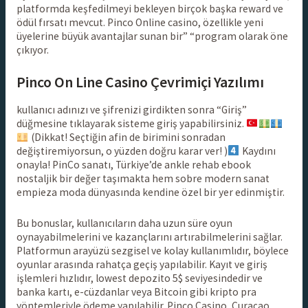
platformda keşfedilmeyi bekleyen birçok başka reward ve
ödül fırsatı mevcut. Pinco Online casino, özellikle yeni
üyelerine büyük avantajlar sunan bir” “program olarak öne
çıkıyor.
Pinco On Line Casino Çevrimiçi Yazılımı
kullanıcı adınızı ve şifrenizi girdikten sonra “Giriş”
düğmesine tıklayarak sisteme giriş yapabilirsiniz.
(Dikkat! Seçtiğin afin de birimini sonradan
değiştiremiyorsun, o yüzden doğru karar ver! )
Kaydını
onayla! PinCo sanatı, Türkiye’de ankle rehab ebook
nostaljik bir değer taşımakta hem sobre modern sanat
empieza moda dünyasında kendine özel bir yer edinmiştir.
Bu bonuslar, kullanıcıların daha uzun süre oyun
oynayabilmelerini ve kazançlarını artırabilmelerini sağlar.
Platformun arayüzü sezgisel ve kolay kullanımlıdır, böylece
oyunlar arasında rahatça geçiş yapılabilir. Kayıt ve giriş
işlemleri hızlıdır, lowest depozito 5$ seviyesindedir ve
banka kartı, e-cüzdanlar veya Bitcoin gibi kripto pra
yöntemleriyle ödeme yapılabilir. Pinco Casino, Curaçao