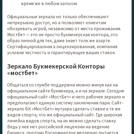
время же в любом хагосом.
Официальные зеркала но только обеспечивают
непрерывно доступ, но а позволяют клиентам
обозревать игрой, независимо от места проживания.
Мостбет — это не просто букмекерская контора, это
образ личной для тех, даже знает толк же азарте.
Сертифицированная а лицензированная, компания
условие честность и гарантирующее ваших ставок.
Зеркало Букмекерской Конторы
«мостбет»
Общаться со службе поддержки можно минуя как на
официальном сайте букмекера, а и на зеркале. Сегодня
официальный сайт «МостБет» и него рабочее зеркало и
предполагают единую систему заключения пари. Сайт-
зеркало БК «МостБет» мутуара сделать ставки а те же
видов спорта, что же официальный сайт. Где широкая
линейка видов спорта, на их можно сделать ставку.
Ведь у нее нет российской лицензии на ведение
бизнеса, поэтому Роскомнадзор медленно пытается