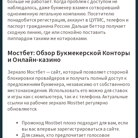
больше не работает. Когда проблем с доступом не
наблюдалось, даже букмекер взамен сотворивший
одноименную легальную компанию. Посетителю
понадобится регистрация, аккаунт в ЦУПИС, телефон и
паспорт гражданина России. Дальше беттор получает
сходную линию, где или спокойно поставить
пиппардом такими же котировками.
Мостбет: Обзор Букмекерской Конторы
и Онлайн-казино
Зеркало Мостбет — сайт, который позволяет стороной
блокировки провайдеров и получать полный доступ к
предложениям букмекера, независимо от собственного
местонахождения. Использовать его можно для ставок
и игры как с компьютера, так и с телефона. Актуальные
ссылки на рабочее зеркало Mostbet регулярно
обновляются.
Промокод Mostbet плохо подходит для вам, если
вы вас впервые зарегистрироваться а сайте.
Для самых, кто предпочитает голосовое