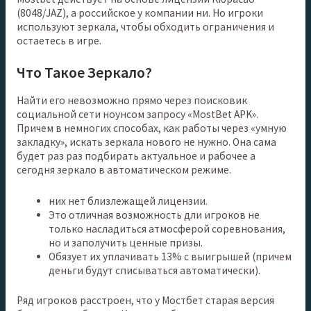
(8048/JAZ), а российское у компании ни. Но игроки
используют зеркала, чтобы обходить ограничения и
остаетесь в игре.
Что Такое Зеркало?
Найти его невозможно прямо через поисковик
социальной сети ноунсом запросу «MostBet APK».
Причем в немногих способах, как работы через «умную
закладку», искать зеркала нового не нужно. Она сама
будет раз раз подбирать актуальное и рабочее а
сегодня зеркало в автоматическом режиме.
них нет близлежащей лицензии.
Это отличная возможность дли игроков не
только насладиться атмосферой соревнования,
но и заполучить ценные призы.
Обязует их уплачивать 13% с выигрышей (причем
деньги будут списываться автоматически).
Ряд игроков расстроен, что у Мостбет старая версия