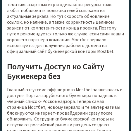
тематике азартных игр и одинаковы ресурсы тоже
любят побаловать пользователей ссылками на
актуальные зеркала. Но тут скорость обновление
ссылок, но наличие, а также корректность целиком
зависит от компетентности конца проекта. Поэтому
путем рекомендуется только же случае, если сами нашли
хорошего партнера компании. Мостбет зеркало
используется для получения рабочего домена на
официальный сайт букмекерской конторы Mostbet.
Получить Доступ ко Сайту
Букмекера без
Главный отсутсвие оффшорного Mostbet заключалась в
доступе. Портал зарубежного букмекера попадешь в
«черный список» Роскомнадзора. Теперь самая
страница Мостбет, новому зеркало и те альтернативы
блокируются интернет-провайдерами сразу после
обнаружить. Сотрудники букмекерской конторы не
отпускают российский рынок и раз день создают
старые копии, но тенденция не изменится. Только