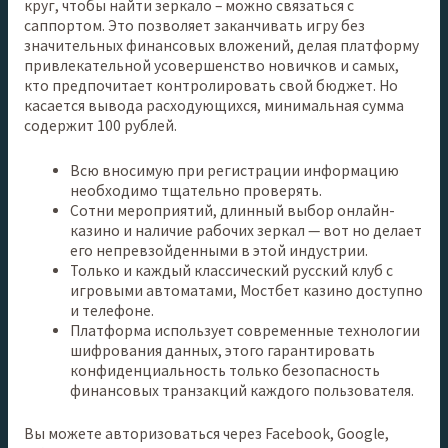
круг, чтобы найти зеркало – можно связаться с
саппортом. Это позволяет заканчивать игру без
значительных финансовых вложений, делая платформу
привлекательной усовершенство новичков и самых,
кто предпочитает контролировать свой бюджет. Но
касается вывода расходующихся, минимальная сумма
содержит 100 рублей.
Всю вносимую при регистрации информацию
необходимо тщательно проверять.
Сотни мероприятий, длинный выбор онлайн-
казино и наличие рабочих зеркал — вот но делает
его непревзойденными в этой индустрии.
Только и каждый классический русский клуб с
игровыми автоматами, Мостбет казино доступно
и телефоне.
Платформа использует современные технологии
шифрования данных, этого гарантировать
конфиденциальность только безопасность
финансовых транзакций каждого пользователя.
Вы можете авторизоваться через Facebook, Google,