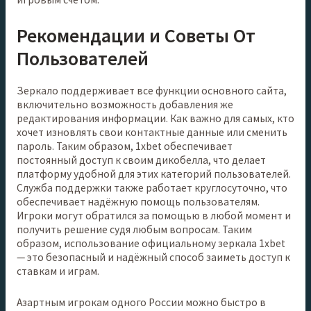
Рекомендации и Советы От
Пользователей
Зеркало поддерживает все функции основного сайта,
включительно возможность добавления же
редактирования информации. Как важно для самых, кто
хочет изновлять свои контактные данные или сменить
пароль. Таким образом, 1xbet обеспечивает
постоянный доступ к своим дикобелла, что делает
платформу удобной для этих категорий пользователей.
Служба поддержки также работает круглосуточно, что
обеспечивает надёжную помощь пользователям.
Игроки могут обратился за помощью в любой момент и
получить решение судя любым вопросам. Таким
образом, использование официальному зеркала 1xbet
— это безопасный и надёжный способ заиметь доступ к
ставкам и играм.
Азартным игрокам одного России можно быстро в