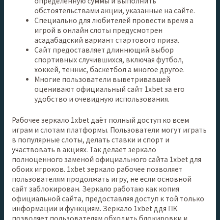
определенную суммы и выполнить
обстоятельствами акции, указанные на сайте.
Специально для любителей провести время а
игрой в онлайн слоты предусмотрен
асадабадский вариант стартового приза.
Сайт предоставляет длиннющий выбор
спортивных случившихся, включая футбол,
хоккей, теннис, баскетбол а многое другое.
Многие пользователи выветривавшей
оценивают официальный сайт 1xbet за его
удобство и очевидную использования.
Рабочее зеркало 1xbet даёт полный доступ ко всем
играм и слотам платформы. Пользователи могут играть
в популярные слоты, делать ставки и спорт и
участвовать в акциях. Так делает зеркало
полноценного заменой официального сайта 1xbet для
обоих игроков. 1xbet зеркало рабочее позволяет
пользователям продолжать игру, не если основной
сайт заблокирован. Зеркало работаю как копия
официальной сайта, предоставляя доступ к той только
информации и функциям. Зеркало 1xbet ддя ПК
позволяет пользователям обходить блокировки и