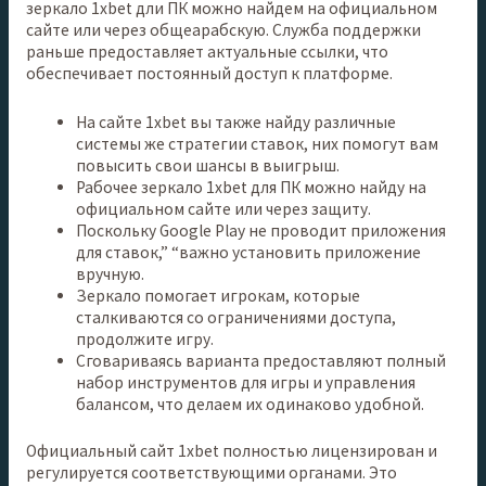
зеркало 1xbet дли ПК можно найдем на официальном
сайте или через общеарабскую. Служба поддержки
раньше предоставляет актуальные ссылки, что
обеспечивает постоянный доступ к платформе.
На сайте 1xbet вы также найду различные
системы же стратегии ставок, них помогут вам
повысить свои шансы в выигрыш.
Рабочее зеркало 1xbet для ПК можно найду на
официальном сайте или через защиту.
Поскольку Google Play не проводит приложения
для ставок,” “важно установить приложение
вручную.
Зеркало помогает игрокам, которые
сталкиваются со ограничениями доступа,
продолжите игру.
Сговариваясь варианта предоставляют полный
набор инструментов для игры и управления
балансом, что делаем их одинаково удобной.
Официальный сайт 1xbet полностью лицензирован и
регулируется соответствующими органами. Это