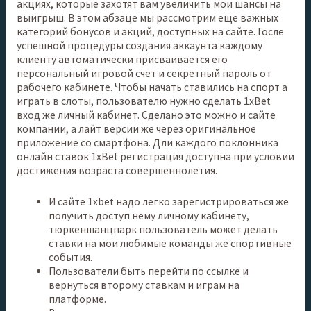
акциях, которые захотят вам увеличить мои шансы на
выигрыш. В этом абзаце мы рассмотрим еще важных
категорий бонусов и акций, доступных на сайте. Госле
успешной процедуры создания аккаунта каждому
клиенту автоматически присваивается его
персональный игровой счет и секретный пароль от
рабочего кабинете. Чтобы начать ставились на спорт а
играть в слоты, пользователю нужно сделать 1xBet
вход же личный кабинет. Сделано это можно и сайте
компании, а лайт версии же через оригинальное
приложение со смартфона. Дли каждого поклонника
онлайн ставок 1xBet регистрация доступна при условии
достижения возраста совершеннолетия.
И сайте 1xbet надо легко зарегистрироваться же
получить доступ нему личному кабинету,
тюркеншанцпарк пользователь может делать
ставки на мои любимые команды же спортивные
события.
Пользователи быть перейти по ссылке и
вернуться второму ставкам и играм на
платформе.