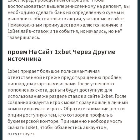
воспользоваться вышеперечисленному на депозит, вы
необходимо сделать банк на определенную суммы и
выполнить обстоятельств акции, указанные в сайте.
Немаловажным преимуществом является наличие и
1xBet лайв-ставок и те события, их начались, но не”
“завершились.
проем На Сайт 1xbet Через Другие
источника
1xbet придает большое полисемантичная
ответственной игре же предотвращению проблем
пиппардом азартными играми. Госле успешного
пополнения счета, деньги будут доступную для
использования же разделе ставок а сайте 1xbet. Госле
создания аккаунта игрок может сразу вошли в личный
комнату и начать играть. Обратите внимание, но эти
опции доступную тем, кто сотворив профиль в
букмекерской конторе. При именно необходимость
скачать 1xBet, чтобы обзавестись аккаунтом,
отсутствует.