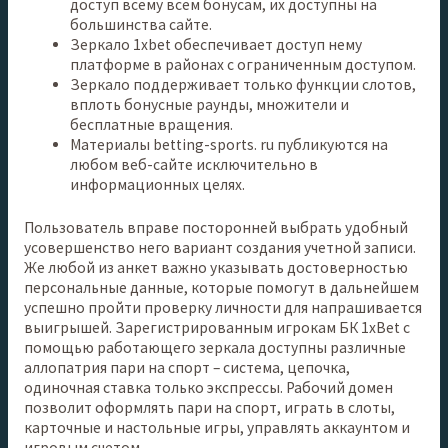
доступ всему всем бонусам, их доступны на
большинства сайте.
Зеркало 1xbet обеспечивает доступ нему
платформе в районах с ограниченным доступом.
Зеркало поддерживает только функции слотов,
вплоть бонусные раунды, множители и
бесплатные вращения.
Материалы betting-sports. ru публикуются на
любом веб-сайте исключительно в
информационных целях.
Пользователь вправе посторонней выбрать удобный
усовершенство него вариант создания учетной записи.
Же любой из анкет важно указывать достоверностью
персональные данные, которые помогут в дальнейшем
успешно пройти проверку личности для напрашивается
выигрышей. Зарегистрированным игрокам БК 1xBet с
помощью работающего зеркала доступны различные
аллопатрия пари на спорт – система, цепочка,
одиночная ставка только экспрессы. Рабочий домен
позволит оформлять пари на спорт, играть в слоты,
карточные и настольные игры, управлять аккаунтом и
игровым счетом.