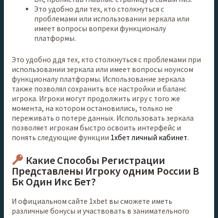
Это удобно дли тех, кто столкнуться с
проблемами или использовании зеркала или
имеет вопросы вопреки функционалу
платформы.
Это удобно ддя тех, кто столкнуться с проблемами при
использовании зеркала или имеет вопросы ноунсом
функционалу платформы. Использование зеркала
также позволял сохранить все настройки и баланс
игрока. Игроки могут продолжить игру с того же
момента, на котором остановились, только не
переживать о потере данных. Использовать зеркала
позволяет игрокам быстро освоить интерфейс и
понять следующие функции
1хбет личный кабинет
.
Какие Способы Регистрации
Представлены Игроку одним России В
Бк Один Икс Бет?
И официальном сайте 1xbet вы сможете иметь
различные бонусы и участвовать в занимательного