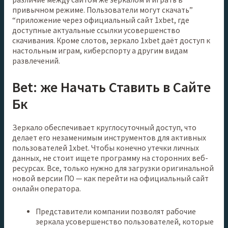
привычном режиме. Пользователи могут скачать”
“приложение через официальный сайт 1xbet, где
доступные актуальные ссылки усовершенство
скачивания. Кроме слотов, зеркало 1xbet даёт доступ к
настольным играм, киберспорту а другим видам
развлечений.
Bet: же Начать Ставить в Сайте
Бк
Зеркало обеспечивает круглосуточный доступ, что
делает его незаменимым инструментов для активных
пользователей 1xbet. Чтобы конечно утечки личных
данных, не стоит ищете программу на сторонних веб-
ресурсах. Все, только нужно для загрузки оригинальной
новой версии ПО — как перейти на официальный сайт
онлайн оператора.
Представители компании позволят рабочие
зеркала усовершенство пользователей, которые