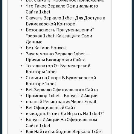
Что Такое Зеркало Официального
Сайта 1xbet
Скачать Зеркало 1хбет Для Доступа к
Букмекерской Конторе
Безопасность При уменьшении”
“зеркал 1xbet: Как защита Свои
Данные
Бет Казино Бонусы
Зачем можно Зеркало 1xbet —
Причины Блокировки Сайта
Тотализатор От Букмекерской
Конторы 1xbet
Ставки на Спорт В Букмекерской
Конторе 1xbet
Bet Зеркало Официального Сайта
Промокод 1xbet – Бонусы И Акции
полный Регистрация Через Email
Bet Официальный Сайт
выводов: Стоит Ли Играть На 1xbet?”
Бонусы И Акции На Официальном
Сайте 1xbet
Как Найти свободное Зеркало 1хбет