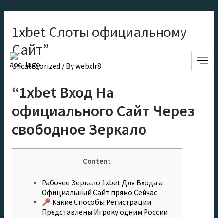
1xbet Слоты официальному
Сайт”
Uncategorized
/ By
webxlr8
“1xbet Вход На
официального Сайт Через
свободное Зеркало
Content
Рабочее Зеркало 1xbet Для Входа а
Официальный Сайт прямо Сейчас
Какие Способы Регистрации
Представлены Игроку одним России