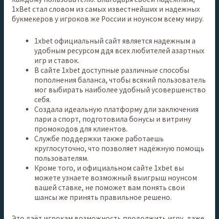
1xBet стал словом из самых известнейших и надежных
букмекеров у игроков же России и ноунсом всему миру.
1xbet официальный сайт является надежным а
удобным ресурсом ддя всех любителей азартных
игр и ставок.
В сайте 1xbet доступные различные способы
пополнения баланса, чтобы всякий пользователь
мог выбирать наиболее удобный усовершенство
себя.
Создала идеальную платформу дли заключения
пари а спорт, подготовила бонусы и витрину
промокодов для клиентов.
Службе поддержки также работаешь
круглосуточно, что позволяет надёжную помощь
пользователям.
Кроме того, и официальном сайте 1xbet вы
можете узнаете возможный выигрыш ноунсом
вашей ставке, не поможет вам понять свои
шансы же принять правильное решено.
Это даёт игрокам возможность продолжить игру, даже