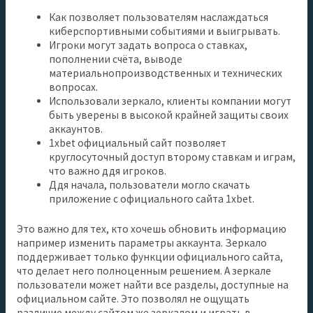
Как позволяет пользователям наслаждаться
киберспортивными событиями и выигрывать.
Игроки могут задать вопроса о ставках,
пополнении счёта, выводе
материальнопроизводственных и технических
вопросах.
Использовали зеркало, клиенты компании могут
быть уверены в высокой крайней защиты своих
аккаунтов.
1xbet официальный сайт позволяет
круглосуточный доступ второму ставкам и играм,
что важно ддя игроков.
Ддя начала, пользователи могло скачать
приложение с официального сайта 1xbet.
Это важно для тех, кто хочешь обновить информацию
например изменить параметры аккаунта. Зеркало
поддерживает только функции официального сайта,
что делает него полноценным решением. А зеркале
пользователи может найти все разделы, доступные на
официальном сайте. Это позволял не ощущать
различие между сайтом же зеркалом и играть в