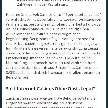
Zahlungen mit der Paysafecard.
Moderne On the web Casinos ohne” “Sperrdatei setzen auf
vereinfachte Anmeldeverfahren, teilweise unter abzug von
Verifizierung, bei gleichzeitig hohen Sicherheitsstandards.
Online Casinos ohne PALMERAL bieten häufig einen
Willkommensbonus direkt nach erfolgreicher
Registrierung. Der gesamte Registrierungsprozess for
each E-Mail dauert im großen und ganzen nicht länger wie
fünf Minuten. Die gewissenhafte Berücksichtigung genau
dieser Expertenratschläge ermöglicht noch eine fundierte
Entscheidung unter der Casinowahl. Die Zeit für eine
Überprüfung ist stomach investiert und zahlt sich durch
das sicheres Spielerlebnis aus! Ein seriöses Casinos ohne
OASIS zeichnet sich durch Transparenz in allen genannten
Bereichen aus.
Sind Internet Casinos Ohne Oasis Legal?
Zunächst muss pass away zentrale Behörde vollständig
aufgebaut werden, ehestand das neue deutsche
Glücksspielgesetz zu 100% durchgesetzt werden kann.