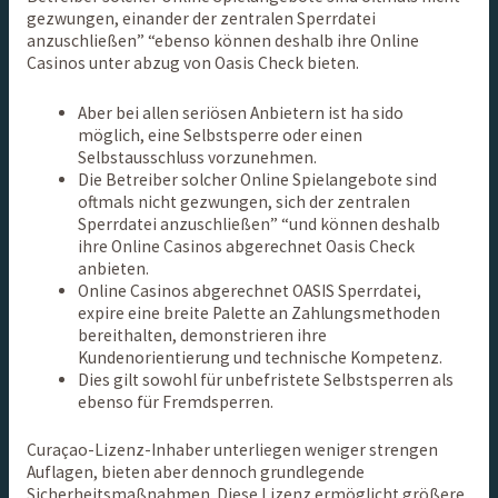
gezwungen, einander der zentralen Sperrdatei
anzuschließen” “ebenso können deshalb ihre Online
Casinos unter abzug von Oasis Check bieten.
Aber bei allen seriösen Anbietern ist ha sido
möglich, eine Selbstsperre oder einen
Selbstausschluss vorzunehmen.
Die Betreiber solcher Online Spielangebote sind
oftmals nicht gezwungen, sich der zentralen
Sperrdatei anzuschließen” “und können deshalb
ihre Online Casinos abgerechnet Oasis Check
anbieten.
Online Casinos abgerechnet OASIS Sperrdatei,
expire eine breite Palette an Zahlungsmethoden
bereithalten, demonstrieren ihre
Kundenorientierung und technische Kompetenz.
Dies gilt sowohl für unbefristete Selbstsperren als
ebenso für Fremdsperren.
Curaçao-Lizenz-Inhaber unterliegen weniger strengen
Auflagen, bieten aber dennoch grundlegende
Sicherheitsmaßnahmen. Diese Lizenz ermöglicht größere