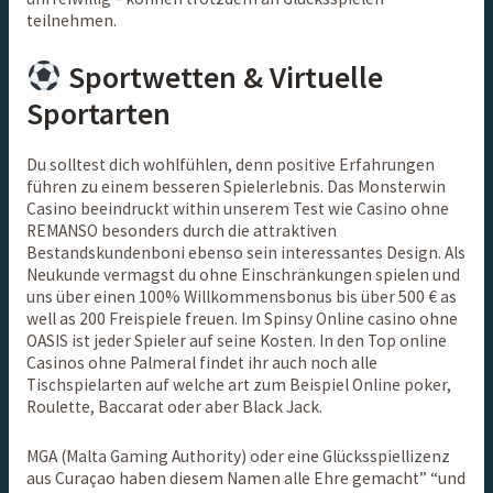
teilnehmen.
Sportwetten & Virtuelle
Sportarten
Du solltest dich wohlfühlen, denn positive Erfahrungen
führen zu einem besseren Spielerlebnis. Das Monsterwin
Casino beeindruckt within unserem Test wie Casino ohne
REMANSO besonders durch die attraktiven
Bestandskundenboni ebenso sein interessantes Design. Als
Neukunde vermagst du ohne Einschränkungen spielen und
uns über einen 100% Willkommensbonus bis über 500 € as
well as 200 Freispiele freuen. Im Spinsy Online casino ohne
OASIS ist jeder Spieler auf seine Kosten. In den Top online
Casinos ohne Palmeral findet ihr auch noch alle
Tischspielarten auf welche art zum Beispiel Online poker,
Roulette, Baccarat oder aber Black Jack.
MGA (Malta Gaming Authority) oder eine Glücksspiellizenz
aus Curaçao haben diesem Namen alle Ehre gemacht” “und