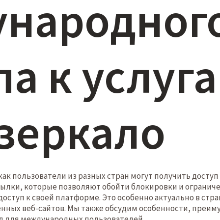
народног
па к услуг
 зеркало
ак пользователи из разных стран могут получить доступ к
ылки, которые позволяют обойти блокировки и ограничен
ступ к своей платформе. Это особенно актуально в стр
нных веб-сайтов. Мы также обсудим особенности, преи
л для международных пользователей.