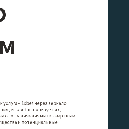
о
ам
 услугам 1xbet через зеркало.
ия, и 1xbet использует их,
анах с ограничениями по азартным
мущества и потенциальные