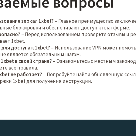
аваемые вопросы
зования зеркал 1xbet?
– Главное преимущество заключает
ьные блокировки и обеспечивают доступ к платформе.
езопасно?
– Перед использованием проверьте отзывы и р
вает 1xbet.
 для доступа к 1xbet?
– Использование VPN может помочь
 не является обязательным шагом.
 1xbet в своей стране?
– Ознакомьтесь с местным законод
ете все правила.
1xbet не работает?
– Попробуйте найти обновленную ссыл
ржки 1xbet для получения инструкции.