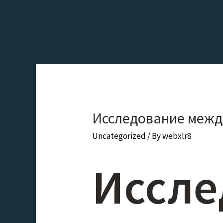
Исследование между
Uncategorized
/ By
webxlr8
Иссле