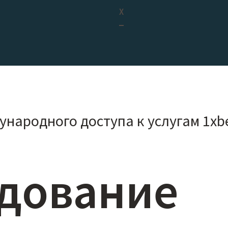
X
народного доступа к услугам 1xb
дование