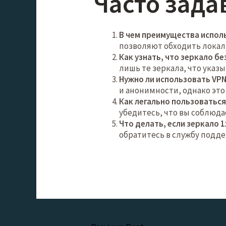
Часто зад
В чем преимущества исполь
позволяют обходить локал
Как узнать, что зеркало б
лишь те зеркала, что указы
Нужно ли использовать VPN
и анонимности, однако это
Как легально пользоваться
убедитесь, что вы соблюда
Что делать, если зеркало 
обратитесь в службу подде