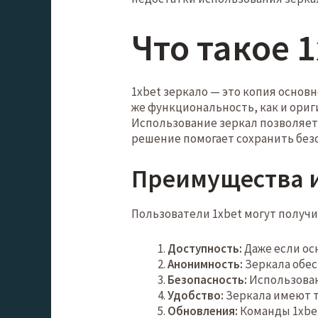
Что такое 
1xbet зеркало — это копия основ
же функциональность, как и ориг
Использование зеркал позволяет 
решение помогает сохранить безо
Преимущества и
Пользователи 1xbet могут получи
Доступность:
Даже если ос
Анонимность:
Зеркала обе
Безопасность:
Использован
Удобство:
Зеркала имеют т
Обновления:
Команды 1xbet