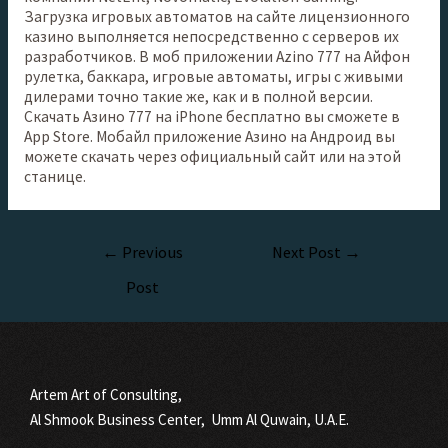
Загрузка игровых автоматов на сайте лицензионного
казино выполняется непосредственно с серверов их
разработчиков. В моб приложении Azino 777 на Айфон
рулетка, баккара, игровые автоматы, игры с живыми
дилерами точно такие же, как и в полной версии.
Скачать Азино 777 на iPhone бесплатно вы сможете в
App Store. Мобайл приложение Азино на Андроид вы
можете скачать через официальный сайт или на этой
станице.
←
Previous
Next Post
→
Post
Artem Art of Consulting,
Al Shmook Business Center, Umm Al Quwain, U.A.E.