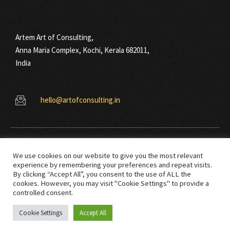
Artem Art of Consulting,
Anna Maria Complex, Kochi, Kerala 682011,
India
hello@artofconsulting.in
We use cookies on our website to give you the most relevant
experience by remembering your preferences and repeat visits.
By clicking “Accept All”, you consent to the use of ALL the
cookies. However, you may visit "Cookie Settings" to provide a
© Copyright 2021 Art Of Consulting. All right reserved.
controlled consent.
Cookie Settings
Accept All