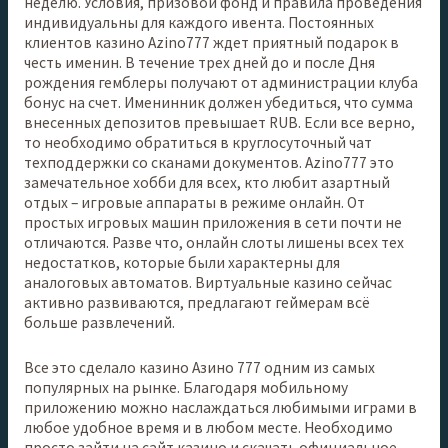
неделю. Условия, призовой фонд и правила проведения
индивидуальны для каждого ивента. Постоянных
клиентов казино Azino777 ждет приятный подарок в
честь именин. В течение трех дней до и после Дня
рождения гемблеры получают от администрации клуба
бонус на счет. Именинник должен убедиться, что сумма
внесенных депозитов превышает RUB. Если все верно,
то необходимо обратиться в круглосуточный чат
техподдержки со сканами документов. Azino777 это
замечательное хобби для всех, кто любит азартный
отдых – игровые аппараты в режиме онлайн. От
простых игровых машин приложения в сети почти не
отличаются. Разве что, онлайн слоты лишены всех тех
недостатков, которые были характерны для
аналоговых автоматов. Виртуальные казино сейчас
активно развиваются, предлагают геймерам всё
больше развлечений.
Все это сделало казино Азино 777 одним из самых
популярных на рынке. Благодаря мобильному
приложению можно наслаждаться любимыми играми в
любое удобное время и в любом месте. Необходимо
просто зайти на сайт казино и скачать официальное