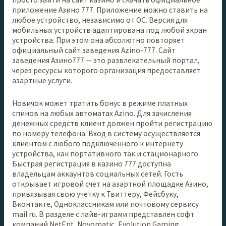
приложение Азино 777. Приложение можно ставить на
любое устройство, независимо от ОС. Версия для
мобильных устройств адаптирована под любой экран
устройства. При этом она абсолютно повторяет
официальный сайт заведения Azino-777. Сайт
заведения Азино777 — это развлекательный портал,
через ресурсы которого организация предоставляет
азартные услуги.
Новичок может тратить бонус в режиме платных
спинов на любых автоматах Azino. Для зачисления
денежных средств клиент должен пройти регистрацию
по номеру телефона. Вход в систему осуществляется
клиентом с любого подключенного к интернету
устройства, как портативного так и стационарного.
Быстрая регистрация в казино 777 доступна
владельцам аккаунтов социальных сетей. Гость
открывает игровой счет на азартной площадке Азино,
привязывая свою учетку к Твиттеру, Фейсбуку,
Вконтакте, Одноклассникам или почтовому сервису
mail.ru. В разделе с лайв-играми представлен софт
компаний NetEnt, Novomatic, Evolution Gaming.