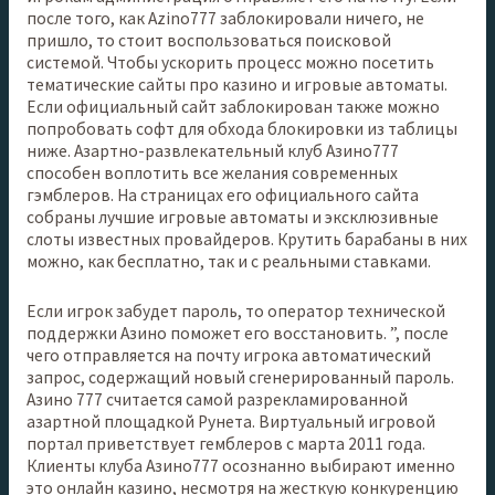
после того, как Azino777 заблокировали ничего, не
пришло, то стоит воспользоваться поисковой
системой. Чтобы ускорить процесс можно посетить
тематические сайты про казино и игровые автоматы.
Если официальный сайт заблокирован также можно
попробовать софт для обхода блокировки из таблицы
ниже. Азартно-развлекательный клуб Азино777
способен воплотить все желания современных
гэмблеров. На страницах его официального сайта
собраны лучшие игровые автоматы и эксклюзивные
слоты известных провайдеров. Крутить барабаны в них
можно, как бесплатно, так и с реальными ставками.
Если игрок забудет пароль, то оператор технической
поддержки Азино поможет его восстановить. ”, после
чего отправляется на почту игрока автоматический
запрос, содержащий новый сгенерированный пароль.
Азино 777 считается самой разрекламированной
азартной площадкой Рунета. Виртуальный игровой
портал приветствует гемблеров с марта 2011 года.
Клиенты клуба Азино777 осознанно выбирают именно
это онлайн казино, несмотря на жесткую конкуренцию