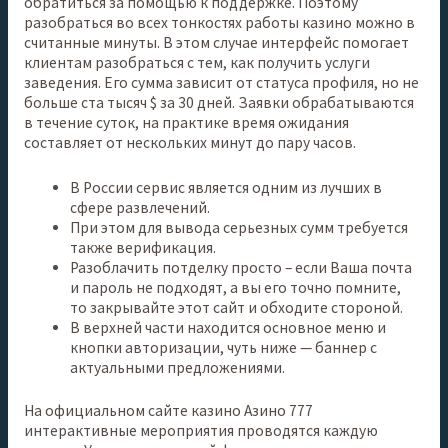
обратиться за помощью к поддержке. Поэтому
разобраться во всех тонкостях работы казино можно в
считанные минуты. В этом случае интерфейс помогает
клиентам разобраться с тем, как получить услуги
заведения. Его сумма зависит от статуса профиля, но не
больше ста тысяч $ за 30 дней. Заявки обрабатываются
в течение суток, на практике время ожидания
составляет от нескольких минут до пару часов.
В России сервис является одним из лучших в
сфере развлечений.
При этом для вывода серьезных сумм требуется
также верификация.
Разоблачить потделку просто – если Ваша почта
и пароль не подходят, а вы его точно помните,
то закрывайте этот сайт и обходите стороной.
В верхней части находится основное меню и
кнопки авторизации, чуть ниже — баннер с
актуальными предложениями.
На официальном сайте казино Азино 777
интерактивные мероприятия проводятся каждую