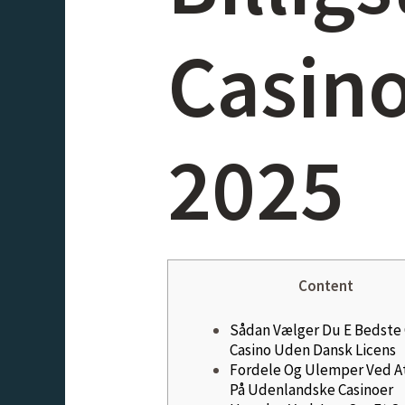
Casino
2025
Content
Sådan Vælger Du E Bedste 
Casino Uden Dansk Licens
Fordele Og Ulemper Ved At
På Udenlandske Casinoer