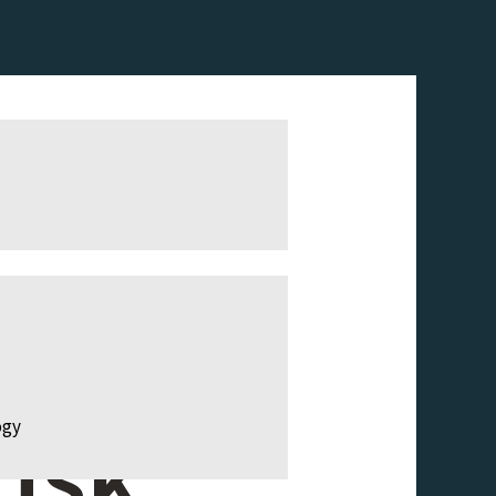
inoer
t
ndsk
ogy