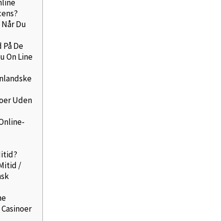
nline
icens?
 Når Du
d På De
u On Line
enlandske
noer Uden
Online-
t
itid?
itid /
nsk
ne
 Casinoer