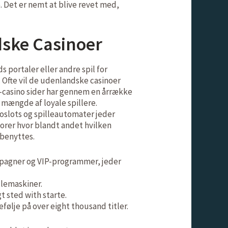
 Det er nemt at blive revet med,
dske Casinoer
 portaler eller andre spil for
 Ofte vil de udenlandske casinoer
casino sider har gennem en årrække
 mængde af loyale spillere.
oslots og spilleautomater jeder
ktorer hvor blandt andet hvilken
 benyttes.
mpagner og VIP-programmer, jeder
llemaskiner.
t sted with starte.
følje på over eight thousand titler.