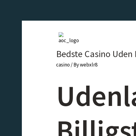
Bedste Casino Uden 
casino
/ By
webxlr8
Udenl
Billig