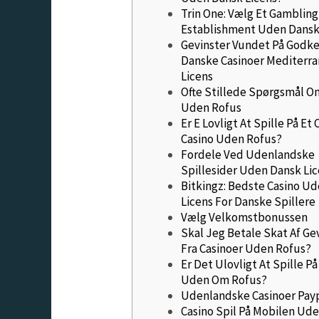
Trin One: Vælg Et Gambling
Establishment Uden Dansk
Gevinster Vundet På Godk
Danske Casinoer Mediterr
Licens
Ofte Stillede Spørgsmål O
Uden Rofus
Er E Lovligt At Spille På Et
Casino Uden Rofus?
Fordele Ved Udenlandske
Spillesider Uden Dansk Li
Bitkingz: Bedste Casino U
Licens For Danske Spillere
Vælg Velkomstbonussen
Skal Jeg Betale Skat Af Ge
Fra Casinoer Uden Rofus?
Er Det Ulovligt At Spille På
Uden Om Rofus?
Udenlandske Casinoer Pay
Casino Spil På Mobilen Ude