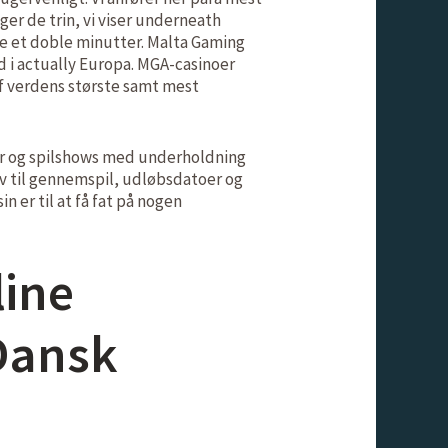
er de trin, vi viser underneath
e et doble minutter. Malta Gaming
 i actually Europa. MGA-casinoer
af verdens største samt mest
ger og spilshows med underholdning
ov til gennemspil, udløbsdatoer og
 er til at få fat på nogen
line
Dansk