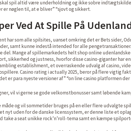
al spil altid være underholdning og ikke sobre indtægtskilde.
er nøglen til, at e bliver” “sjovt og sikkert.
er Ved At Spille På Udenlan
 har som alle spilsites, uanset omkring det er Bets sider, Odds
nder, samt kunne indestå intended for alle pengetransaktioner.
el. Mange af spillemarkedets helt shop online udenlandske-
t, sikkerhed og justness, hvorfor disse casino-giganter har en
mbling establishment, et overraskende udvalg af casino, vide
spillere. Casino rating i actually 2025, beror på flere vigtig fa
det er para nyeste versioner af” “on line casino platformen der
igner, vil vi gerne se gode velkomstbonusser samt løbende ka
 måde og vil sommetider bruges på en eller flere udvalgte spi
et nyt uden for de danske licenssystem, er denne liste et oplag
med take a seat unikke rock’n’roll-tema samt en kæmpe spilporte