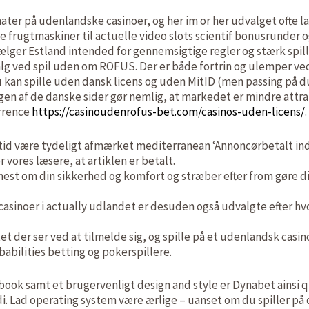
mater på udenlandske casinoer, og her im or her udvalget ofte l
ske frugtmaskiner til actuelle video slots scientif bonusrunder
ger Estland intended for gennemsigtige regler og stærk spille
valg ved spil uden om ROFUS. Der er både fortrin og ulemper ve
du kan spille uden dansk licens og uden MitID (men passing på d
 af de danske sider gør nemlig, at markedet er mindre attrak
rrence
https://casinoudenrofus-bet.com/casinos-uden-licens/
.
ltid være tydeligt afmærket mediterranean ‘Annoncørbetalt in
r vores læsere, at artiklen er betalt.
mest om din sikkerhed og komfort og stræber efter from gøre di
casinoer i actually udlandet er desuden også udvalgte efter hv
 der ser ved at tilmelde sig, og spille på et udenlandsk casino
abilities betting og pokerspillere.
book samt et brugervenligt design and style er Dynabet ainsi qu
. Lad operating system være ærlige – uanset om du spiller på 