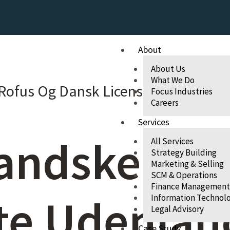
About
About Us
What We Do
Rofus Og Dansk Licens 2025
Focus Industries
Careers
Services
andske Cas
All Services
Strategy Building
Marketing & Selling
SCM & Operations
Finance Managemen
ste Udenla
Information Technol
Legal Advisory
Case Study