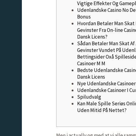
Vigtige Effekter Og Gamep
Udenlandske Casino No De
Bonus
Hvordan Betaler Man Skat 
Gevinster Fra On-line Casi
Dansk Licens?
Sådan Betaler Man Skat Af
Gevinster Vundet På Uden
Bettingsider Oxå Spilleside
Casinoer M M
Bedste Udenlandske Casi
Dansk Licens
Nye Udenlandske Casinoer
Udenlandske Casinoer I Cu
Spiludvalg
Kan Male Spille Seriøs Onl
Uden Mitid På Nettet?
Men i actually og med at vi alle samme