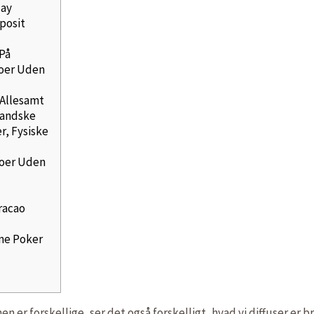
lay
posit
På
noer Uden
 Allesamt
landske
r, Fysiske
noer Uden
racao
ine Poker
n er forskellige, ser det også forskelligt, hvad vi diffuser er 