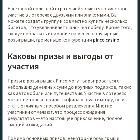
Ещё одной полезной стратегией является совместное
участие в лотереях с друзьями или знакомыми. Вы
можете создать группу и совместно купить несколько
билетов, что увеличивает шансы на победу. Кроме того,
следует обратить внимание на менее популярные
розыгрыши, где меньше конкуренции
pinco casino
.
Каковы призы и выгоды от
участия
Призы в розыгрышах Pinco могут варьироваться от
небольших денежных сумм до крупных подарков, таких
как автомобили или путешествия. Участие в лотереях
может не только принести финансовую выгоду, но и
стать отличным способом развлечения. Многие
участники отмечают, что процесс ожидания
результатов — это настоящее приключение, полное
эмоций и ожиданий.
Помимо основных призов, некоторые розыгрыши