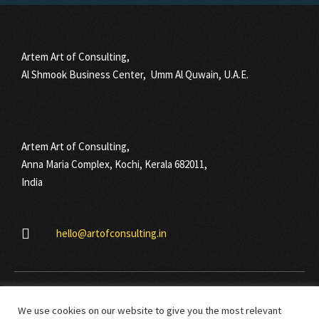
Artem Art of Consulting,
Al Shmook Business Center, Umm Al Quwain, U.A.E.
Artem Art of Consulting,
Anna Maria Complex, Kochi, Kerala 682011,
India
hello@artofconsulting.in
We use cookies on our website to give you the most relevant