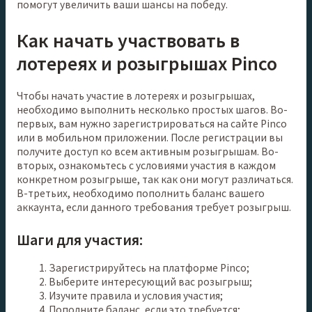
помогут увеличить ваши шансы на победу.
Как начать участвовать в
лотереях и розыгрышах Pinco
Чтобы начать участие в лотереях и розыгрышах,
необходимо выполнить несколько простых шагов. Во-
первых, вам нужно зарегистрироваться на сайте Pinco
или в мобильном приложении. После регистрации вы
получите доступ ко всем активным розыгрышам. Во-
вторых, ознакомьтесь с условиями участия в каждом
конкретном розыгрыше, так как они могут различаться.
В-третьих, необходимо пополнить баланс вашего
аккаунта, если данного требования требует розыгрыш.
Шаги для участия:
Зарегистрируйтесь на платформе Pinco;
Выберите интересующий вас розыгрыш;
Изучите правила и условия участия;
Пополните баланс, если это требуется;