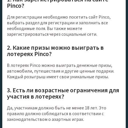
Pinco?
Для регистрации необходимо посетить сайт Pinco,
выбрать раздел для регистрации и заполнить все
необходимые поля. Вы также можете
зарегистрироваться через социальные сети.
2. Какие призы можно выиграть в
лотереях Pinco?
В лотереях Pinco можно выиграть денежные призы,
автомобили, путешествия и другие ценные подарки.
Каждый розыгрыш имеет свои уникальные призы.
3. Есть ли возрастные ограничения для
участия в лотереях?
Да, участникам должно быть не менее 18 лет. Это
правило должно соблюдаться в соответствии с
законодательством о азартных играх.