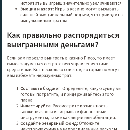
истратить выигрыш значительно увеличиваются.
Эмоции и азарт:
Игры в казино могут вызывать
сильный эмоциональный подъем, что приводит к
импульсивным тратам.
Как правильно распорядиться
выигранными деньгами?
Если вам повезло выиграть в казино Pinco, то имеет
смысл задуматься о стратегиях управления этими
средствами. Вот несколько советов, которые помогут
вам избежать неразумных трат:
Составьте бюджет:
Определите, какую сумму вы
готовы потратить, и придерживайтесь этого
плана.
Инвестируйте:
Рассмотрите возможность
вложения части выигрыша в финансовые
инструменты, такие как акции или облигации.
Создайте резервный фонд:
Отложите
некоторую сумму на непредвиденные расходы,