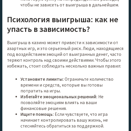
чтобы не зависеть от выигрыша в дальнейшем.
Психология выигрыша: как не
упасть в зависимость?
Выигрыш в казино может привести к зависимости от
азартных игр, и это серьезный риск. Люди, находящиеся
под воздействием эмоций от выигранных денег, часто
теряют контроль над своими действиями. Чтобы этого
избежать, стоит соблюдать несколько важных правил:
Установите лимиты:
Ограничьте количество
времени и средств, которые вы готовы
потратить на игры.
Избегайте эмоциональных решений:
Не
позволяйте эмоциям влиять на ваши
финансовые решения.
Ищите помощь:
Если чувствуете, что игра
начинает контролировать вашу жизнь, не
стесняйтесь обратиться за поддержкой.