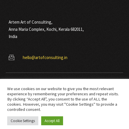
Artem Art of Consulting,
Anna Maria Complex, Kochi, Kerala 682011,
India
hello@artofconsulting.in
We use cookies on our website to give you the most relevant
experience by remembering your preferences and repeat visits.
By clicking “Accept All”, you consent to the use of ALL the
cookies. However, you may visit "Cookie Settings" to provide a
© Copyright 2021 Art Of Consulting. All right reserved.
controlled consent.
Cookie Settings
Accept All