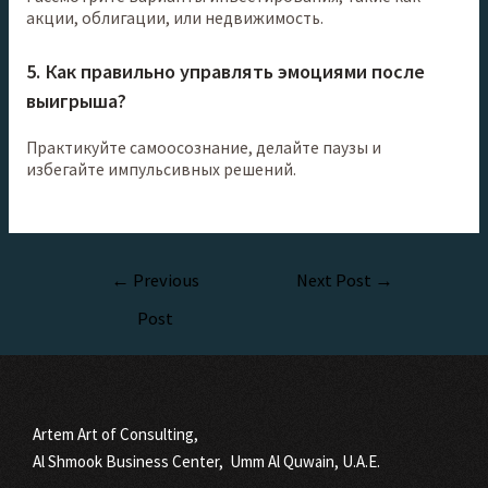
акции, облигации, или недвижимость.
5. Как правильно управлять эмоциями после
выигрыша?
Практикуйте самоосознание, делайте паузы и
избегайте импульсивных решений.
←
Previous
Next Post
→
Post
Artem Art of Consulting,
Al Shmook Business Center, Umm Al Quwain, U.A.E.