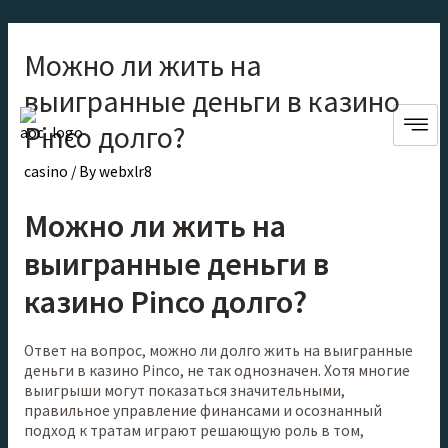
Можно ли жить на
выигранные деньги в казино
Pinco долго?
casino
/ By
webxlr8
Можно ли жить на
выигранные деньги в
казино Pinco долго?
Ответ на вопрос, можно ли долго жить на выигранные
деньги в казино Pinco, не так однозначен. Хотя многие
выигрыши могут показаться значительными,
правильное управление финансами и осознанный
подход к тратам играют решающую роль в том,