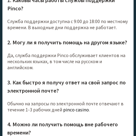
1. Каковы часы работы службы поддержки
Pinco?
Служба поддержки доступна с 9:00 до 18:00 по местному
времени. В выходные дни поддержка не работает.
2. Могу ли я получить помощь на другом языке?
Да, служба поддержки Pinco обслуживает клиентов на
нескольких языках, в том числе на русском и
английском.
3. Как быстро я получу ответ на свой запрос по
электронной почте?
Обычно на запросы по электронной почте отвечают в
течение 1-3 рабочих дней
pinco casino
.
4. Можно ли получить помощь вне рабочего
времени?