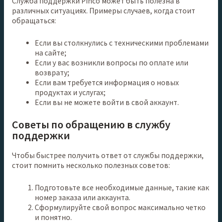
Служба поддержки Pinco может быть полезна в
различных ситуациях. Примеры случаев, когда стоит
обращаться:
Если вы столкнулись с техническими проблемами
на сайте;
Если у вас возникли вопросы по оплате или
возврату;
Если вам требуется информация о новых
продуктах и услугах;
Если вы не можете войти в свой аккаунт.
Советы по обращению в службу
поддержки
Чтобы быстрее получить ответ от службы поддержки,
стоит помнить несколько полезных советов:
Подготовьте все необходимые данные, такие как
номер заказа или аккаунта.
Сформулируйте свой вопрос максимально четко
и понятно.