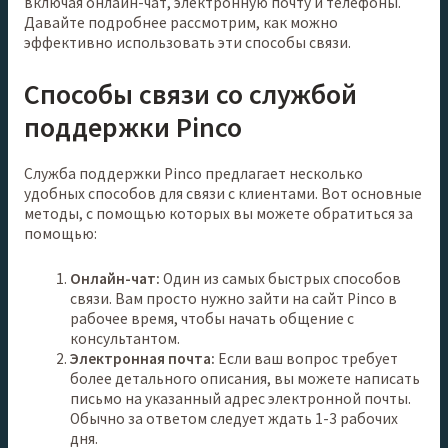
включая онлайн-чат, электронную почту и телефоны.
Давайте подробнее рассмотрим, как можно
эффективно использовать эти способы связи.
Способы связи со службой
поддержки Pinco
Служба поддержки Pinco предлагает несколько
удобных способов для связи с клиентами. Вот основные
методы, с помощью которых вы можете обратиться за
помощью:
Онлайн-чат:
Один из самых быстрых способов
связи. Вам просто нужно зайти на сайт Pinco в
рабочее время, чтобы начать общение с
консультантом.
Электронная почта:
Если ваш вопрос требует
более детального описания, вы можете написать
письмо на указанный адрес электронной почты.
Обычно за ответом следует ждать 1-3 рабочих
дня.