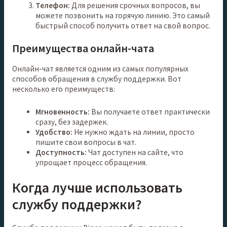
Телефон:
Для решения срочных вопросов, вы
можете позвонить на горячую линию. Это самый
быстрый способ получить ответ на свой вопрос.
Преимущества онлайн-чата
Онлайн-чат является одним из самых популярных
способов обращения в службу поддержки. Вот
несколько его преимуществ:
Мгновенность:
Вы получаете ответ практически
сразу, без задержек.
Удобство:
Не нужно ждать на линии, просто
пишите свои вопросы в чат.
Доступность:
Чат доступен на сайте, что
упрощает процесс обращения.
Когда лучше использовать
службу поддержки?