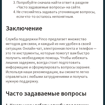
Попробуйте сначала найти ответ в разделе
«Часто задаваемые вопросы» на сайте.
Не стесняйтесь задавать уточняющие вопросы,
если что-то осталось непонятным.
Заключение
Служба поддержки Pinco предлагает множество
методов для связи, и каждый из них удобен в своей
ситуации. Онлайн-чат, электронная почта и телефон —
это те инструменты, которые помогут вам быстро
получить необходимую помощь. Чтобы избежать
лишних задержек, всегда стоит подготовить
информацию и сформулировать вопросы заранее.
Используя наши рекомендации, вы сможете легко
справляться с любыми затруднениями и получать
нужную поддержку.
Часто задаваемые вопросы