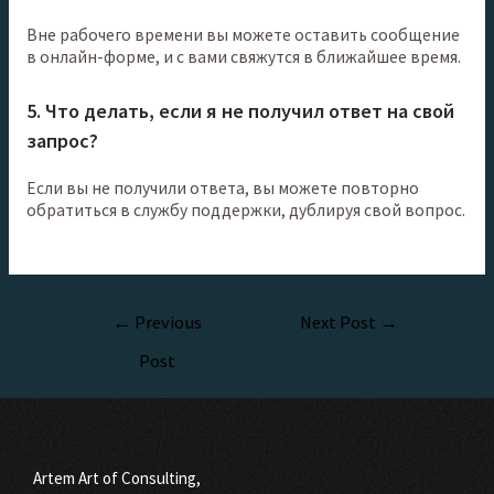
Вне рабочего времени вы можете оставить сообщение
в онлайн-форме, и с вами свяжутся в ближайшее время.
5. Что делать, если я не получил ответ на свой
запрос?
Если вы не получили ответа, вы можете повторно
обратиться в службу поддержки, дублируя свой вопрос.
←
Previous
Next Post
→
Post
Artem Art of Consulting,