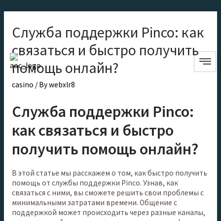
Служба поддержки Pinco: как
связаться и быстро получить
помощь онлайн?
casino
/ By
webxlr8
Служба поддержки Pinco:
как связаться и быстро
получить помощь онлайн?
В этой статье мы расскажем о том, как быстро получить
помощь от службы поддержки Pinco. Узнав, как
связаться с ними, вы сможете решить свои проблемы с
минимальными затратами времени. Общение с
поддержкой может происходить через разные каналы,