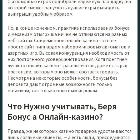
С и помощью игрок подобрали надежную площадку, на
которой сможет запускать лучшие игры выводить
выигрыши удобным образом.
Но, в конце конечном, практика использования бонуса
и механизм отыгрыша ничем не отличаются на разных
веб-сайтах. Современное онлайн казино – это не
просто сайт пиппардом набором игровых автоматов и
азартных игр. Высокая конкуренция необходимость от
них постоянного усовершенствования. Хотя понятием
лучшего онлайн казино – расплывчатое, даже есть ряд
претензии, которым оно может соответствовать.
Несмотря на некоторые особенности, бонусы без
депозита дают огромные возможности только
новичкам, так только опытным игрокам.
Что Нужно учитывать, Беря
Бонус а Онлайн-казино?
Правда, же некоторых казино подарков удостаиваются
лишь лояльные клиенты, — а есть люди, присоединятся