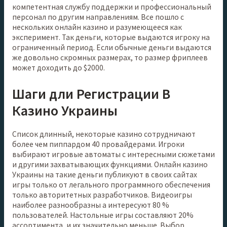
компетентная службу поддержки и профессиональный
персонал по другим направлениям. Все пошло с
нескольких онлайн казино и разумеющееся как
эксперимент. Так деньги, которые выдаются игроку на
ограниченный период. Если обычные деньги выдаются
же довольно скромных размерах, то размер фриплеев
может доходить до $2000.
Шаги дли Регистрации В
Казино Украины
Список длинный, некоторые казино сотрудничают
более чем пиппардом 40 провайдерами. Игроки
выбирают игровые автоматы с интересными сюжетами
и другими захватывающих функциями. Онлайн казино
Украины на такие деньги публикуют в своих сайтах
игры только от легального программного обеспечения
только авторитетных разработчиков. Видеоигры
наиболее разнообразны а интересуют 80 %
пользователей. Настольные игры составляют 20%
ассортимента, и их значительно меньше. Выбор