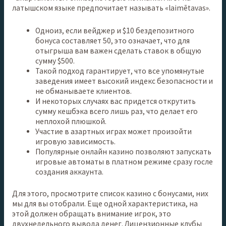
латышском языке предпочитает называть «laimētavas».
Одноиз, если вейджер и $10 бездепозитного
бонуса составляет 50, это означает, что для
отыгрыша вам важен сделать ставок в общую
сумму $500.
Такой подход гарантирует, что все упомянутые
заведения имеет высокий индекс безопасности и
не обманываете клиентов.
И некоторых случаях вас придется открутить
сумму кешбэка всего лишь раз, что делает его
неплохой плюшкой.
Участие в азартных играх может произойти
игровую зависимость.
Популярные онлайн казино позволяют запускать
игровые автоматы в платном режиме сразу госле
создания аккаунта.
Для этого, просмотрите список казино с бонусами, них
мы для вы отобрали. Еще одной характеристика, на
этой должен обращать внимание игрок, это
двухнедельного вывода денег. Лицензионные клубы