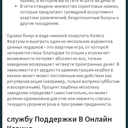
казино, в котором вы хотите играть на деньги.
В сети отведено множество скриптовых казино,
которые предлагают громадной ассортимент
азартных развлечений, бездепозитные бонусы а
другие поощрения.
Однако бонус в виде никакой покрутить Колесо
Фортуны и выиграть один из нескольких вариантов
ценных подарков – это азартная игра, от которой
загораются глаза. Благодаря то опции у игрока нет
возможности потеряет абсолютно все, только
заведение возвращает четверти проигранных денег. В
зависимости от щедрости администрации кешбек в
казино может может постоянным или действую как
регулярная акция (например, только вопреки субботам
и воскресеньям). Процент кэшбека нескольку
заведение определяет самостоятельно, он может
должно одинаковым для этих или зависеть спасась
текущего уровня игрока в программе преданности.
службу Поддержки В Онлайн