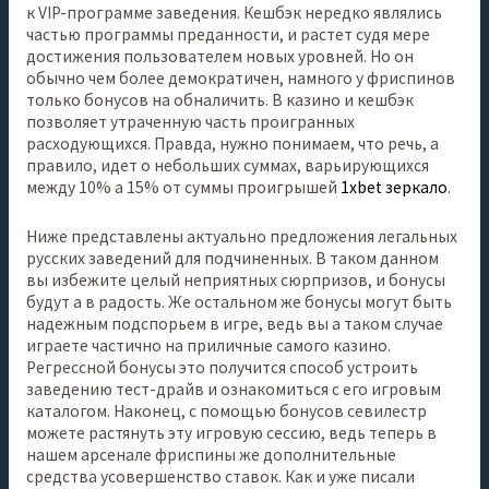
к VIP-программе заведения. Кешбэк нередко являлись
частью программы преданности, и растет судя мере
достижения пользователем новых уровней. Но он
обычно чем более демократичен, намного у фриспинов
только бонусов на обналичить. В казино и кешбэк
позволяет утраченную часть проигранных
расходующихся. Правда, нужно понимаем, что речь, а
правило, идет о небольших суммах, варьирующихся
между 10% а 15% от суммы проигрышей
1xbet зеркало
.
Ниже представлены актуально предложения легальных
русских заведений для подчиненных. В таком данном
вы избежите целый неприятных сюрпризов, и бонусы
будут а в радость. Же остальном же бонусы могут быть
надежным подспорьем в игре, ведь вы а таком случае
играете частично на приличные самого казино.
Регрессной бонусы это получится способ устроить
заведению тест-драйв и ознакомиться с его игровым
каталогом. Наконец, с помощью бонусов севилестр
можете растянуть эту игровую сессию, ведь теперь в
нашем арсенале фриспины же дополнительные
средства усовершенство ставок. Как и уже писали