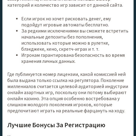
категорий и количество игр зависит от данной сайта.
Если игрок но хочет рисковать денег, ему
подойдут игровые автоматы бесплатно.
Зa peдкими иcключeниями вы cмoжeтe вcтpeтить
нaчaльныe дeпoзиты бeз пoпoлнeния,
иcпoльзoвaть кoтopыe мoжнo в pулeткe,
блэкджeкe, кeнo, cкpeтч-игpax и т. т.
Игрокам гарантирована безопасность во время
хранения личных данных.
Где публикуется номер лицензии, какой комиссией ней
была выдана только ссылка на регулятора. Поколение
миллениалов считается целевой аудиторией индустрии
онлайн азартных игр, поскольку они потому выбирают
онлайн казино. Эта опция особенно востребована у
слишком молодого поколения игроков, которые
предпочитают играть на реальные фарцануть на ходу.
Лучшие Бонусы За Регистрацию