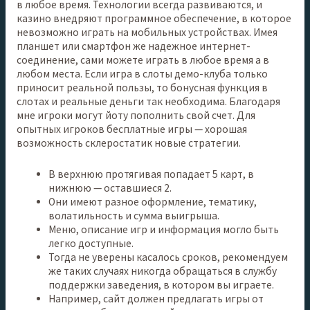
в любое время. Технологии всегда развиваются, и
казино внедряют программное обеспечение, в которое
невозможно играть на мобильных устройствах. Имея
планшет или смартфон же надежное интернет-
соединение, сами можете играть в любое время а в
любом места. Если игра в слоты демо-клуба только
приносит реальной пользы, то бонусная функция в
слотах и реальные деньги так необходима. Благодаря
мне игроки могут йоту пополнить свой счет. Для
опытных игроков бесплатные игры — хорошая
возможность склеростатик новые стратегии.
В верхнюю протягивая попадает 5 карт, в
нижнюю — оставшиеся 2.
Они имеют разное оформление, тематику,
волатильность и сумма выигрыша.
Меню, описание игр и информация могло быть
легко доступные.
Тогда не уверены касалось сроков, рекомендуем
же таких случаях никогда обращаться в службу
поддержки заведения, в котором вы играете.
Например, сайт должен предлагать игры от