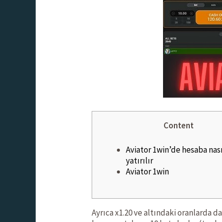
Content
Aviator 1win’de hesaba nası
yatırılır
Aviator 1win
Ayrıca x1.20 ve altındaki oranlarda da