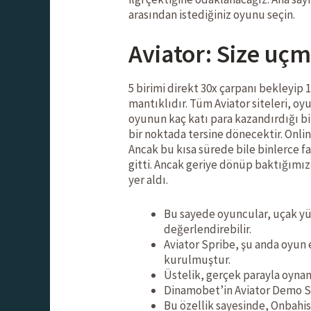
arasından istediğiniz oyunu seçin.
Aviator: Size uçm
5 birimi direkt 30x çarpanı bekleyip
mantıklıdır. Tüm Aviator siteleri, oyu
oyunun kaç katı para kazandırdığı bi
bir noktada tersine dönecektir. Onli
Ancak bu kısa sürede bile binlerce fa
gitti. Ancak geriye dönüp baktığımız
yer aldı.
Bu sayede oyuncular, uçak yü
değerlendirebilir.
Aviator Spribe, şu anda oyun 
kurulmuştur.
Üstelik, gerçek parayla oynam
Dinamobet’in Aviator Demo S
Bu özellik sayesinde, Onbahis’