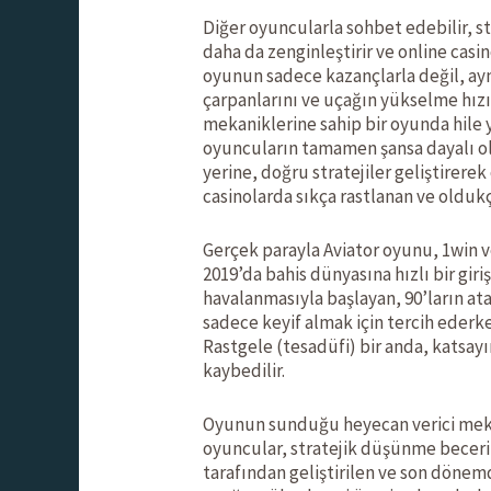
Diğer oyuncularla sohbet edebilir, str
daha da zenginleştirir ve online ca
oyunun sadece kazançlarla değil, aynı
çarpanlarını ve uçağın yükselme hızı
mekaniklerine sahip bir oyunda hile
oyuncuların tamamen şansa dayalı ola
yerine, doğru stratejiler geliştirer
casinolarda sıkça rastlanan ve olduk
Gerçek parayla Aviator oyunu, 1win ve
2019’da bahis dünyasına hızlı bir gir
havalanmasıyla başlayan, 90’ların at
sadece keyif almak için tercih ederke
Rastgele (tesadüfi) bir anda, katsay
kaybedilir.
Oyunun sunduğu heyecan verici mekani
oyuncular, stratejik düşünme beceril
tarafından geliştirilen ve son dönem