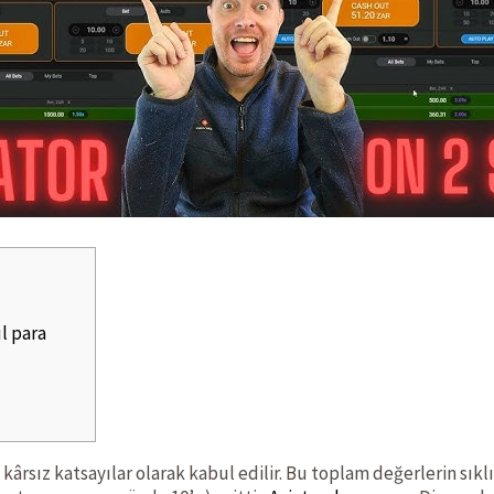
l para
 kârsız katsayılar olarak kabul edilir. Bu toplam değerlerin sıkl