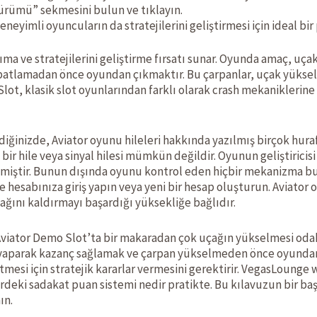
ürümü” sekmesini bulun ve tıklayın.
yimli oyuncuların da stratejilerini geliştirmesi için ideal bir
a ve stratejilerini geliştirme fırsatı sunar. Oyunda amaç, uç
patlamadan önce oyundan çıkmaktır. Bu çarpanlar, uçak yükse
 Slot, klasik slot oyunlarından farklı olarak crash mekanikleri
diğinizde, Aviator oyunu hileleri hakkında yazılmış birçok hura
r hile veya sinyal hilesi mümkün değildir. Oyunun geliştiricisi 
etmiştir. Bunun dışında oyunu kontrol eden hiçbir mekanizma 
 hesabınıza giriş yapın veya yeni bir hesap oluşturun. Aviator oy
ağını kaldırmayı başardığı yüksekliğe bağlıdır.
 Aviator Demo Slot’ta bir makaradan çok uçağın yükselmesi oda
is yaparak kazanç sağlamak ve çarpan yükselmeden önce oyundan
mesi için stratejik kararlar vermesini gerektirir. VegasLounge 
deki sadakat puan sistemi nedir pratikte. Bu kılavuzun bir ba
ın.