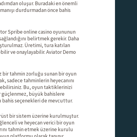
 adımdan oluşur. Buradaki en önemli
ırmanışı durdurmadan önce bahis
iator Spribe online casino oyununun
ağlandığını belirtmek gerekir. Daha
şturulmaz. Üretimi, tura katılan
bilir ve onaylayabilir. Aviator Demo
z bir tahmin zorluğu sunan bir oyun
arak, sadece tahminlerin heyecanını
lirsiniz. Bu, oyun taktiklerinizi
nir güçlenmez, büyük bahislere
zlı bahis seçenekleri de mevcuttur.
rüst bir sistem üzerine kurulmuştur.
ğlenceli ve heyecan verici bir oyun
arını tahmin etmek üzerine kurulu
oyun platformu olarak tanınır.