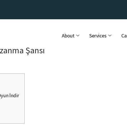
About
Services
Ca
zanma Şansı
yun İndir