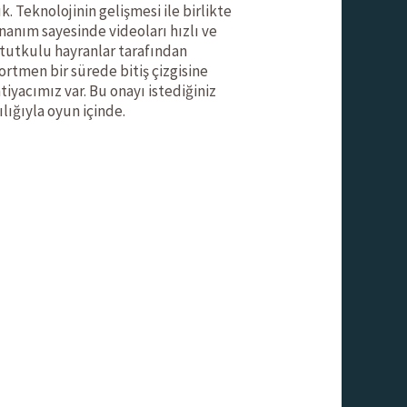
k. Teknolojinin gelişmesi ile birlikte
nanım sayesinde videoları hızlı ve
 tutkulu hayranlar tarafından
ortmen bir sürede bitiş çizgisine
tiyacımız var. Bu onayı istediğiniz
lığıyla oyun içinde.