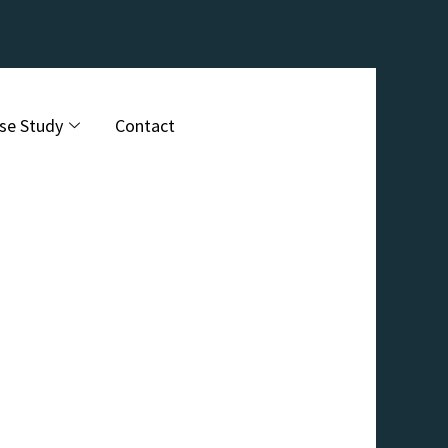
se Study
Contact