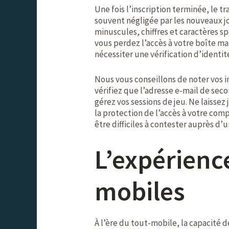
Une fois l’inscription terminée, le 
souvent négligée par les nouveaux j
minuscules, chiffres et caractères sp
vous perdez l’accès à votre boîte ma
nécessiter une vérification d’identi
Nous vous conseillons de noter vos i
vérifiez que l’adresse e-mail de seco
gérez vos sessions de jeu. Ne laisse
la protection de l’accès à votre co
être difficiles à contester auprès d’
L’expérienc
mobiles
À l’ère du tout-mobile, la capacité d