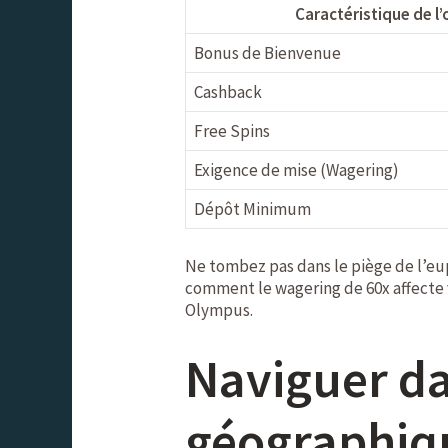
Caractéristique de l’
Bonus de Bienvenue
Cashback
Free Spins
Exigence de mise (Wagering)
Dépôt Minimum
Ne tombez pas dans le piège de l’eu
comment le wagering de 60x affecte v
Olympus.
Naviguer da
géographiq