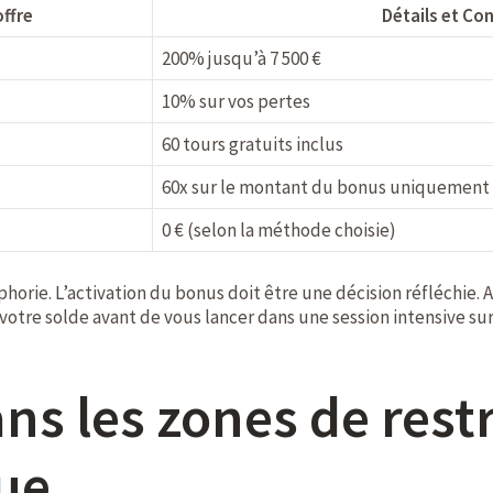
offre
Détails et Co
200% jusqu’à 7 500 €
10% sur vos pertes
60 tours gratuits inclus
60x sur le montant du bonus uniquement
0 € (selon la méthode choisie)
phorie. L’activation du bonus doit être une décision réfléchie
otre solde avant de vous lancer dans une session intensive su
ns les zones de restr
ue