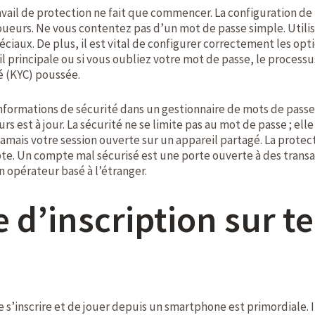
travail de protection ne fait que commencer. La configuration d
oueurs. Ne vous contentez pas d’un mot de passe simple. Util
éciaux. De plus, il est vital de configurer correctement les op
il principale ou si vous oubliez votre mot de passe, le process
té (KYC) poussée.
nformations de sécurité dans un gestionnaire de mots de passe s
urs est à jour. La sécurité ne se limite pas au mot de passe ; el
z jamais votre session ouverte sur un appareil partagé. La prot
mpte. Un compte mal sécurisé est une porte ouverte à des trans
un opérateur basé à l’étranger.
e d’inscription sur 
e s’inscrire et de jouer depuis un smartphone est primordiale. 