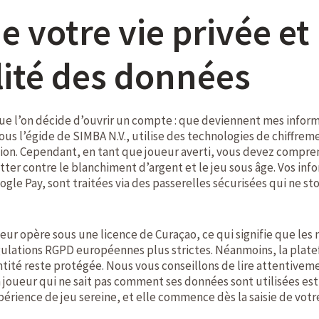
e votre vie privée et 
lité des données
ue l’on décide d’ouvrir un compte : que deviennent mes inform
sous l’égide de SIMBA N.V., utilise des technologies de chiffre
ption. Cependant, en tant que joueur averti, vous devez compre
ter contre le blanchiment d’argent et le jeu sous âge. Vos info
ogle Pay, sont traitées via des passerelles sécurisées qui ne s
ateur opère sous une licence de Curaçao, ce qui signifie que l
ulations RGPD européennes plus strictes. Néanmoins, la plat
ntité reste protégée. Nous vous conseillons de lire attentiveme
Un joueur qui ne sait pas comment ses données sont utilisées es
xpérience de jeu sereine, et elle commence dès la saisie de vot