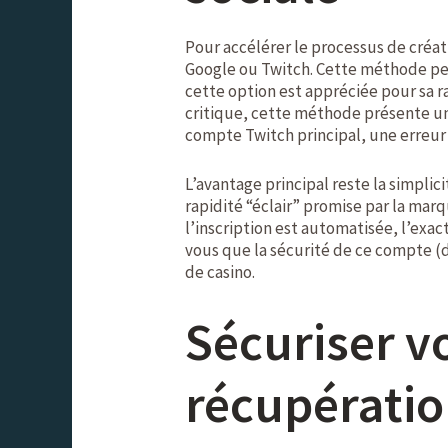
Pour accélérer le processus de créa
Google ou Twitch. Cette méthode per
cette option est appréciée pour sa r
critique, cette méthode présente un b
compte Twitch principal, une erreur
L’avantage principal reste la simplici
rapidité “éclair” promise par la ma
l’inscription est automatisée, l’exa
vous que la sécurité de ce compte (d
de casino.
Sécuriser vo
récupérati