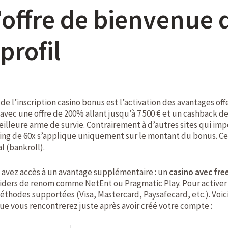
’offre de bienvenue d
profil
de l’inscription casino bonus est l’activation des avantages of
é avec une offre de 200% allant jusqu’à 7 500 € et un cashback d
eilleure arme de survie. Contrairement à d’autres sites qui im
ering de 60x s’applique uniquement sur le montant du bonus. C
l (bankroll).
 avez accès à un avantage supplémentaire : un
casino avec fre
viders de renom comme NetEnt ou Pragmatic Play. Pour activer
éthodes supportées (Visa, Mastercard, Paysafecard, etc.). Voic
 que vous rencontrerez juste après avoir créé votre compte :