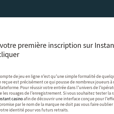
votre première inscription sur Instant
cliquer
compte de jeu en ligne n’est qu’une simple formalité de quel
ée reçue est précisément ce qui pousse de nombreux joueurs à né
ateforme. Pour réussir votre entrée dans l’univers de l’opérateu
re les rouages de l’enregistrement. Si vous souhaitez tester la
Instant casino
afin de découvrir une interface conçue pour l’eff
promise par le nom de la marque ne doit pas vous faire oublier 
otre identité pour vos futurs retraits.