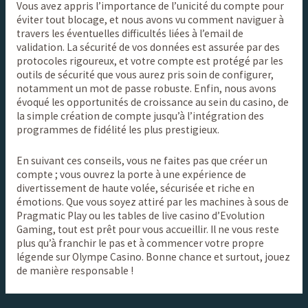
Vous avez appris l’importance de l’unicité du compte pour
éviter tout blocage, et nous avons vu comment naviguer à
travers les éventuelles difficultés liées à l’email de
validation. La sécurité de vos données est assurée par des
protocoles rigoureux, et votre compte est protégé par les
outils de sécurité que vous aurez pris soin de configurer,
notamment un mot de passe robuste. Enfin, nous avons
évoqué les opportunités de croissance au sein du casino, de
la simple création de compte jusqu’à l’intégration des
programmes de fidélité les plus prestigieux.
En suivant ces conseils, vous ne faites pas que créer un
compte ; vous ouvrez la porte à une expérience de
divertissement de haute volée, sécurisée et riche en
émotions. Que vous soyez attiré par les machines à sous de
Pragmatic Play ou les tables de live casino d’Evolution
Gaming, tout est prêt pour vous accueillir. Il ne vous reste
plus qu’à franchir le pas et à commencer votre propre
légende sur Olympe Casino. Bonne chance et surtout, jouez
de manière responsable !