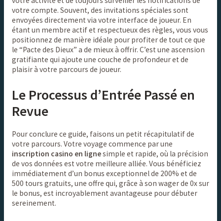
votre activité et de toujours surveiller les notifications de
votre compte. Souvent, des invitations spéciales sont
envoyées directement via votre interface de joueur. En
étant un membre actif et respectueux des règles, vous vous
positionnez de manière idéale pour profiter de tout ce que
le “Pacte des Dieux” a de mieux à offrir. C’est une ascension
gratifiante qui ajoute une couche de profondeur et de
plaisir à votre parcours de joueur.
Le Processus d’Entrée Passé en
Revue
Pour conclure ce guide, faisons un petit récapitulatif de
votre parcours. Votre voyage commence par une
inscription casino en ligne
simple et rapide, où la précision
de vos données est votre meilleure alliée. Vous bénéficiez
immédiatement d’un bonus exceptionnel de 200% et de
500 tours gratuits, une offre qui, grâce à son wager de 0x sur
le bonus, est incroyablement avantageuse pour débuter
sereinement.