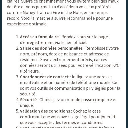
claires. Suivre ce cheminement vous évitera bien des maux
de tête et vous permettra d’accéder à vos jeux préférés,
comme Money Train ou Fire in the Hole, en un temps
record. Voici la marche à suivre recommandée pour une
expérience optimale :
Accès au formulaire :
Rendez-vous sur la page
d’enregistrement via le lien officiel.
Saisie des données personnelles :
Remplissez votre
nom, prénom, date de naissance et adresse de
résidence. Soyez extrêmement précis, car ces
données seront utilisées pour votre vérification KYC
ultérieure.
Coordonnées de contact :
Indiquez une adresse
email valide et un numéro de téléphone mobile. Ce
sont vos outils de communication privilégiés pour la
sécurité.
Sécurité :
Choisissez un mot de passe complexe et
unique.
Validation des conditions :
Cochez la case
confirmant que vous avez l’âge légal pour jouer et
que vous acceptez les termes et conditions.