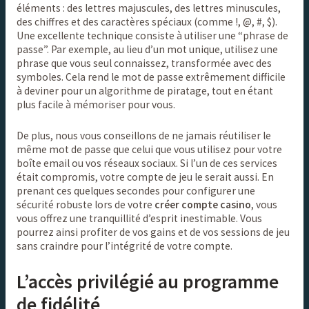
éléments : des lettres majuscules, des lettres minuscules,
des chiffres et des caractères spéciaux (comme !, @, #, $).
Une excellente technique consiste à utiliser une “phrase de
passe”. Par exemple, au lieu d’un mot unique, utilisez une
phrase que vous seul connaissez, transformée avec des
symboles. Cela rend le mot de passe extrêmement difficile
à deviner pour un algorithme de piratage, tout en étant
plus facile à mémoriser pour vous.
De plus, nous vous conseillons de ne jamais réutiliser le
même mot de passe que celui que vous utilisez pour votre
boîte email ou vos réseaux sociaux. Si l’un de ces services
était compromis, votre compte de jeu le serait aussi. En
prenant ces quelques secondes pour configurer une
sécurité robuste lors de votre
créer compte casino
, vous
vous offrez une tranquillité d’esprit inestimable. Vous
pourrez ainsi profiter de vos gains et de vos sessions de jeu
sans craindre pour l’intégrité de votre compte.
L’accès privilégié au programme
de fidélité