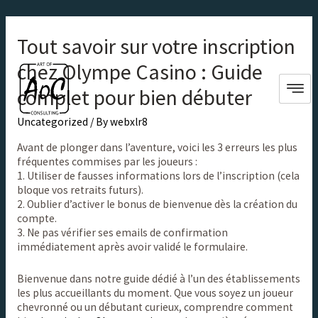
Tout savoir sur votre inscription
chez Olympe Casino : Guide
complet pour bien débuter
Uncategorized
/ By
webxlr8
Avant de plonger dans l’aventure, voici les 3 erreurs les plus
fréquentes commises par les joueurs :
1. Utiliser de fausses informations lors de l’inscription (cela
bloque vos retraits futurs).
2. Oublier d’activer le bonus de bienvenue dès la création du
compte.
3. Ne pas vérifier ses emails de confirmation
immédiatement après avoir validé le formulaire.
Bienvenue dans notre guide dédié à l’un des établissements
les plus accueillants du moment. Que vous soyez un joueur
chevronné ou un débutant curieux, comprendre comment