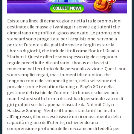
Esiste una linea di demarcazione netta tra le promozioni
destinate alla massa e i vantaggi riservati agli utenti che
dimostrano un profilo di gioco avanzato. Le promozioni
standard sono progettate per l’acquisizione: servono a
portare l’utente sulla piattaforma e a fargli testare la
libreria di giochi, che include titoli come Book of Dead o
Starburst. Queste offerte sono spesso rigide e seguono
regole predefinite. Al contrario, i bonus esclusivi si
muovono nel territorio della personalizzazione. Questi non
sono semplici regali, ma strumenti di retention che
tengono conto del volume di gioco, della selezione dei
provider (come Evolution Gaming o Play’n GO) e della
gestione del rischio dell’utente. Un bonus esclusivo può
manifestarsi sotto forma di cashback personalizzato o di
giri gratuiti su slot appena rilasciate da Nolimit City o
Hacksaw Gaming. Mentre il bonus standard è un invito
all’ingresso, il bonus esclusivo è un riconoscimento della
capacità di gioco dell’utente, richiedendo una
comprensione profonda delle meccaniche di fedeltà per