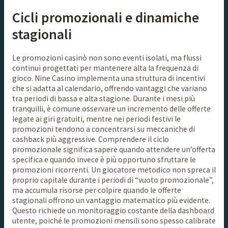
Cicli promozionali e dinamiche
stagionali
Le promozioni casinò non sono eventi isolati, ma flussi
continui progettati per mantenere alta la frequenza di
gioco. Nine Casino implementa una struttura di incentivi
che si adatta al calendario, offrendo vantaggi che variano
tra periodi di bassa e alta stagione. Durante i mesi più
tranquilli, è comune osservare un incremento delle offerte
legate ai giri gratuiti, mentre nei periodi festivi le
promozioni tendono a concentrarsi su meccaniche di
cashback più aggressive. Comprendere il ciclo
promozionale significa sapere quando attendere un’offerta
specifica e quando invece è più opportuno sfruttare le
promozioni ricorrenti. Un giocatore metodico non spreca il
proprio capitale durante i periodi di “vuoto promozionale”,
ma accumula risorse per colpire quando le offerte
stagionali offrono un vantaggio matematico più evidente.
Questo richiede un monitoraggio costante della dashboard
utente, poiché le promozioni mensili sono spesso calibrate