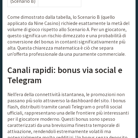
(Scenario B)
Come dimostrato dalla tabella, lo Scenario B (quello
applicato da Nine Casino) richiede esattamente la metà del
volume di gioco rispetto allo Scenario A. Per un giocatore,
questo significa un rischio dimezzato e una probabilità di
conversione del bonus in contanti significativamente più
alta. Questa chiarezza matematica è ciò che separa
un’offerta professionale da una puramente commerciale.
Canali rapidi: bonus via social e
Telegram
Nell’era della connettività istantanea, le promozioni non
passano più solo attraverso la dashboard del sito. I bonus
flash, distribuiti tramite canali Telegram o profili social
ufficiali, rappresentano una delle frontiere più interessanti
per il giocatore moderno. Questi bonus sono spesso
caratterizzati da una brevissima finestra temporale di
attivazione, rendendoli estremamente volatili ma
potenzialmente molto redditizi. Un bonus senza deposito