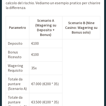
calcolo del rischio. Vediamo un esempio pratico per chiarire
la differenza.
Scenario A
Scenario B (Nine
(Wagering su
Parametro
Casino: Wagering su
Deposito +
Bonus solo)
Bonus)
Deposito
€100
Bonus
€100
Ricevuto
Wagering
35x
Requisito
Totale da
puntare
€7.000 (€200 * 35)
(Scenario A)
Totale da
puntare
€3.500 (€100 * 35)