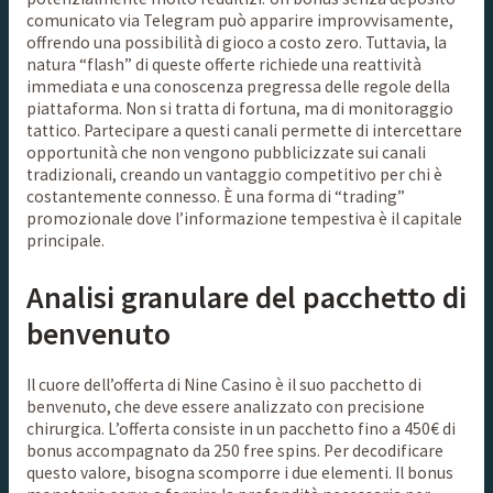
comunicato via Telegram può apparire improvvisamente,
offrendo una possibilità di gioco a costo zero. Tuttavia, la
natura “flash” di queste offerte richiede una reattività
immediata e una conoscenza pregressa delle regole della
piattaforma. Non si tratta di fortuna, ma di monitoraggio
tattico. Partecipare a questi canali permette di intercettare
opportunità che non vengono pubblicizzate sui canali
tradizionali, creando un vantaggio competitivo per chi è
costantemente connesso. È una forma di “trading”
promozionale dove l’informazione tempestiva è il capitale
principale.
Analisi granulare del pacchetto di
benvenuto
Il cuore dell’offerta di Nine Casino è il suo pacchetto di
benvenuto, che deve essere analizzato con precisione
chirurgica. L’offerta consiste in un pacchetto fino a 450€ di
bonus accompagnato da 250 free spins. Per decodificare
questo valore, bisogna scomporre i due elementi. Il bonus