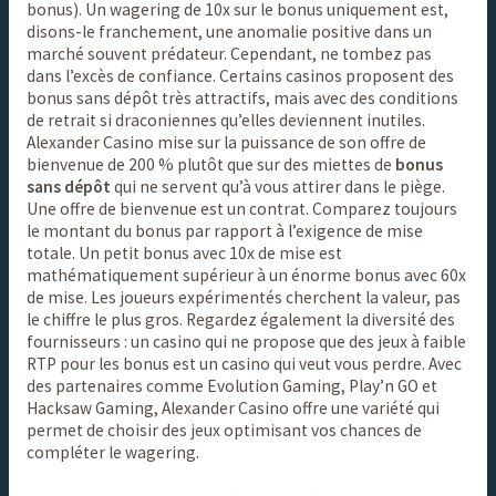
bonus). Un wagering de 10x sur le bonus uniquement est,
disons-le franchement, une anomalie positive dans un
marché souvent prédateur. Cependant, ne tombez pas
dans l’excès de confiance. Certains casinos proposent des
bonus sans dépôt très attractifs, mais avec des conditions
de retrait si draconiennes qu’elles deviennent inutiles.
Alexander Casino mise sur la puissance de son offre de
bienvenue de 200 % plutôt que sur des miettes de
bonus
sans dépôt
qui ne servent qu’à vous attirer dans le piège.
Une offre de bienvenue est un contrat. Comparez toujours
le montant du bonus par rapport à l’exigence de mise
totale. Un petit bonus avec 10x de mise est
mathématiquement supérieur à un énorme bonus avec 60x
de mise. Les joueurs expérimentés cherchent la valeur, pas
le chiffre le plus gros. Regardez également la diversité des
fournisseurs : un casino qui ne propose que des jeux à faible
RTP pour les bonus est un casino qui veut vous perdre. Avec
des partenaires comme Evolution Gaming, Play’n GO et
Hacksaw Gaming, Alexander Casino offre une variété qui
permet de choisir des jeux optimisant vos chances de
compléter le wagering.