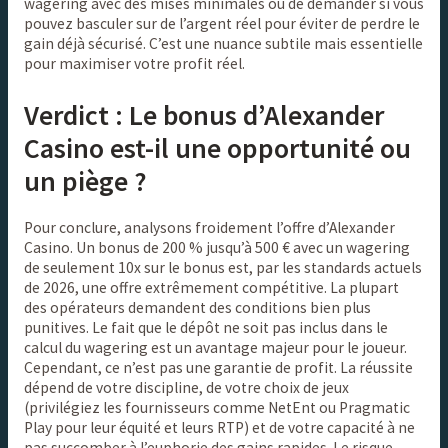
wagering avec des mises minimales ou de demander si vous
pouvez basculer sur de l’argent réel pour éviter de perdre le
gain déjà sécurisé. C’est une nuance subtile mais essentielle
pour maximiser votre profit réel.
Verdict : Le bonus d’Alexander
Casino est-il une opportunité ou
un piège ?
Pour conclure, analysons froidement l’offre d’Alexander
Casino. Un bonus de 200 % jusqu’à 500 € avec un wagering
de seulement 10x sur le bonus est, par les standards actuels
de 2026, une offre extrêmement compétitive. La plupart
des opérateurs demandent des conditions bien plus
punitives. Le fait que le dépôt ne soit pas inclus dans le
calcul du wagering est un avantage majeur pour le joueur.
Cependant, ce n’est pas une garantie de profit. La réussite
dépend de votre discipline, de votre choix de jeux
(privilégiez les fournisseurs comme NetEnt ou Pragmatic
Play pour leur équité et leurs RTP) et de votre capacité à ne
pas succomber à l’euphorie des gains rapides. Le risque