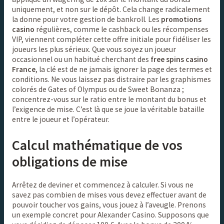
uniquement, et non sur le dépôt. Cela change radicalement
la donne pour votre gestion de bankroll. Les
promotions
casino
régulières, comme le cashback ou les récompenses
VIP, viennent compléter cette offre initiale pour fidéliser les
joueurs les plus sérieux. Que vous soyez un joueur
occasionnel ou un habitué cherchant des
free spins casino
France
, la clé est de ne jamais ignorer la page des termes et
conditions. Ne vous laissez pas distraire par les graphismes
colorés de Gates of Olympus ou de Sweet Bonanza ;
concentrez-vous sur le ratio entre le montant du bonus et
l’exigence de mise. C’est là que se joue la véritable bataille
entre le joueur et l’opérateur.
Calcul mathématique de vos
obligations de mise
Arrêtez de deviner et commencez à calculer. Si vous ne
savez pas combien de mises vous devez effectuer avant de
pouvoir toucher vos gains, vous jouez à l’aveugle. Prenons
un exemple concret pour Alexander Casino. Supposons que