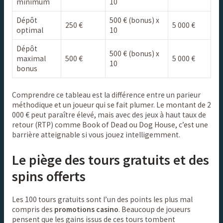
minimum
10
Dépôt
500 € (bonus) x
250 €
5 000 €
optimal
10
Dépôt
500 € (bonus) x
maximal
500 €
5 000 €
10
bonus
Comprendre ce tableau est la différence entre un parieur
méthodique et un joueur qui se fait plumer. Le montant de 2
000 € peut paraître élevé, mais avec des jeux à haut taux de
retour (RTP) comme Book of Dead ou Dog House, c’est une
barrière atteignable si vous jouez intelligemment.
Le piège des tours gratuits et des
spins offerts
Les 100 tours gratuits sont l’un des points les plus mal
compris des
promotions casino
. Beaucoup de joueurs
pensent que les gains issus de ces tours tombent