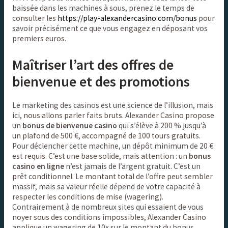
baissée dans les machines à sous, prenez le temps de
consulter les
https://play-alexandercasino.com/bonus
pour
savoir précisément ce que vous engagez en déposant vos
premiers euros.
Maîtriser l’art des offres de
bienvenue et des promotions
Le marketing des casinos est une science de l’illusion, mais
ici, nous allons parler faits bruts. Alexander Casino propose
un
bonus de bienvenue casino
qui s’élève à 200 % jusqu’à
un plafond de 500 €, accompagné de 100 tours gratuits.
Pour déclencher cette machine, un dépôt minimum de 20 €
est requis. C’est une base solide, mais attention : un
bonus
casino en ligne
n’est jamais de l’argent gratuit. C’est un
prêt conditionnel. Le montant total de l’offre peut sembler
massif, mais sa valeur réelle dépend de votre capacité à
respecter les conditions de mise (wagering).
Contrairement à de nombreux sites qui essaient de vous
noyer sous des conditions impossibles, Alexander Casino
applique un wagering de 10x sur le montant du bonus