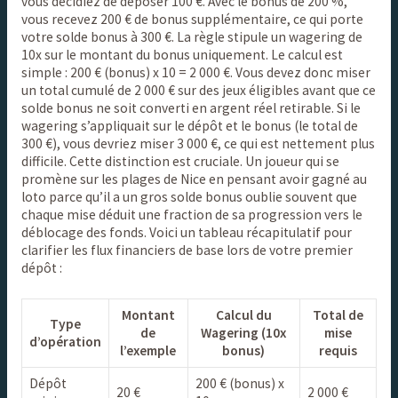
vous décidiez de déposer 100 €. Avec le bonus de 200 %,
vous recevez 200 € de bonus supplémentaire, ce qui porte
votre solde bonus à 300 €. La règle stipule un wagering de
10x sur le montant du bonus uniquement. Le calcul est
simple : 200 € (bonus) x 10 = 2 000 €. Vous devez donc miser
un total cumulé de 2 000 € sur des jeux éligibles avant que ce
solde bonus ne soit converti en argent réel retirable. Si le
wagering s’appliquait sur le dépôt et le bonus (le total de
300 €), vous devriez miser 3 000 €, ce qui est nettement plus
difficile. Cette distinction est cruciale. Un joueur qui se
promène sur les plages de Nice en pensant avoir gagné au
loto parce qu’il a un gros solde bonus oublie souvent que
chaque mise déduit une fraction de sa progression vers le
déblocage des fonds. Voici un tableau récapitulatif pour
clarifier les flux financiers de base lors de votre premier
dépôt :
Montant
Calcul du
Total de
Type
de
Wagering (10x
mise
d’opération
l’exemple
bonus)
requis
Dépôt
200 € (bonus) x
20 €
2 000 €