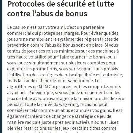
Protocoles de sécurité et lutte
contre l’abus de bonus
Le casino n’est pas votre ami, c’est un partenaire
commercial qui protège ses marges. Pour éviter que des
joueurs ne manipulent le système, des règles strictes de
prévention contre l’abus de bonus sont en place. Si vous
tentez de jouer des mises minimales sur des machines à
très haute volatilité pour “faire tourner” le bonus, ou si
vous jouez simultanément sur plusieurs comptes pour
exploiter les promotions, vous serez banni sans préavis.
L’utilisation de stratégies de mise équilibrée est autorisée,
mais la fraude est lourdement sanctionnée. Les
algorithmes de MTM Corp surveillent les comportements
atypiques. Par exemple, si vous jouez uniquement sur des
jeux de table avec un avantage de la maison proche de zéro
pendant toute la durée du wagering, le casino peut
considérer cela comme un abus et annuler vos gains. Il est
également interdit de changer de stratégie de jeu de
manière radicale juste après avoir activé un bonus. Lisez
bien les restrictions sur les jeux : certains titres comme