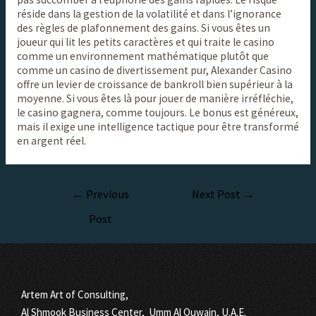
réside dans la gestion de la volatilité et dans l’ignorance
des règles de plafonnement des gains. Si vous êtes un
joueur qui lit les petits caractères et qui traite le casino
comme un environnement mathématique plutôt que
comme un casino de divertissement pur, Alexander Casino
offre un levier de croissance de bankroll bien supérieur à la
moyenne. Si vous êtes là pour jouer de manière irréfléchie,
le casino gagnera, comme toujours. Le bonus est généreux,
mais il exige une intelligence tactique pour être transformé
en argent réel.
←
Previous
Next Post
→
Post
Artem Art of Consulting,
Al Shmook Business Center, Umm Al Quwain, U.A.E.