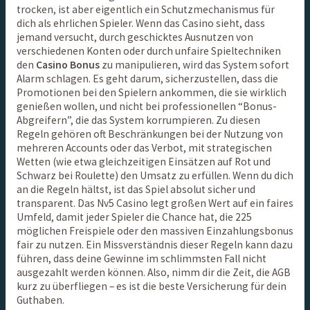
trocken, ist aber eigentlich ein Schutzmechanismus für
dich als ehrlichen Spieler. Wenn das Casino sieht, dass
jemand versucht, durch geschicktes Ausnutzen von
verschiedenen Konten oder durch unfaire Spieltechniken
den
Casino Bonus
zu manipulieren, wird das System sofort
Alarm schlagen. Es geht darum, sicherzustellen, dass die
Promotionen bei den Spielern ankommen, die sie wirklich
genießen wollen, und nicht bei professionellen “Bonus-
Abgreifern”, die das System korrumpieren. Zu diesen
Regeln gehören oft Beschränkungen bei der Nutzung von
mehreren Accounts oder das Verbot, mit strategischen
Wetten (wie etwa gleichzeitigen Einsätzen auf Rot und
Schwarz bei Roulette) den Umsatz zu erfüllen. Wenn du dich
an die Regeln hältst, ist das Spiel absolut sicher und
transparent. Das Nv5 Casino legt großen Wert auf ein faires
Umfeld, damit jeder Spieler die Chance hat, die 225
möglichen Freispiele oder den massiven Einzahlungsbonus
fair zu nutzen. Ein Missverständnis dieser Regeln kann dazu
führen, dass deine Gewinne im schlimmsten Fall nicht
ausgezahlt werden können. Also, nimm dir die Zeit, die AGB
kurz zu überfliegen – es ist die beste Versicherung für dein
Guthaben.