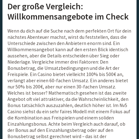
Der große Vergleich:
Willkommensangebote im Check
Wenn du dich auf die Suche nach dem perfekten Ort für dein
nächstes Abenteuer machst, wirst du feststellen, dass die
Unterschiede zwischen den Anbietern enorm sind. Ein
Willkommensangebot kann auf den ersten Blick identisch
aussehen, aber die Details entscheiden über Sieg oder
Niederlage. Vergleiche immer drei Faktoren: Den
Bonusbetrag, die Umsatzbedingungen und die Art der
Freispiele. Ein Casino bietet vielleicht 100% bis 500€ an,
verlangt aber einen 60-fachen Umsatz. Ein anderes bietet
nur 50% bis 200€, aber nur einen 30-fachen Umsatz.
Welches ist besser? Mathematisch gesehen ist das zweite
Angebot oft viel attraktiver, da die Wahrscheinlichkeit, den
Bonus tatsächlich auszuzahlen, deutlich höher ist. Im Nv5
Casino siehst du ein sehr faires Modell mit einem Fokus auf
die Kombination aus Freispielen und einem soliden
Einzahlungsbonus. Achte beim Vergleich auch darauf, ob
der Bonus auf den Einzahlungsbetrag oder auf den
Bonusbetrag selbst gerechnet wird – das ist der