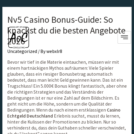
Nv5 Casino Bonus-Guide: So
knackst du die besten Angebote
2026
Uncategorized
/ By
webxlr8
Bevor wir tief in die Materie eintauchen, müssen wir mit
einem hartnäckigen Mythos aufräumen: Viele Spieler
glauben, dass ein riesiger Bonusbetrag automatisch
bedeutet, dass man leicht Geld gewinnen kann. Das ist ein
Trugschluss! Ein 5.000€ Bonus klingt fantastisch, aber ohne
die richtigen Strategien und das Verständnis der
Bedingungen ist er nur eine Zahl auf dem Bildschirm. Es
geht nicht um die Höhe, sondern um die Qualität der
Bedingungen. Wenn du nach einem erstklassigen
Casino
Echtgeld Deutschland
Erlebnis suchst, musst du lernen,
hinter die Kulissen der Promotionen zu blicken. Nur so
verhinderst du, dass dein Guthaben schneller verschwindet,
als du “Jackpot” sagen kannst.