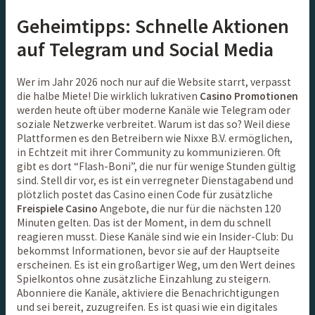
Geheimtipps: Schnelle Aktionen
auf Telegram und Social Media
Wer im Jahr 2026 noch nur auf die Website starrt, verpasst
die halbe Miete! Die wirklich lukrativen
Casino Promotionen
werden heute oft über moderne Kanäle wie Telegram oder
soziale Netzwerke verbreitet. Warum ist das so? Weil diese
Plattformen es den Betreibern wie Nixxe B.V. ermöglichen,
in Echtzeit mit ihrer Community zu kommunizieren. Oft
gibt es dort “Flash-Boni”, die nur für wenige Stunden gültig
sind. Stell dir vor, es ist ein verregneter Dienstagabend und
plötzlich postet das Casino einen Code für zusätzliche
Freispiele Casino
Angebote, die nur für die nächsten 120
Minuten gelten. Das ist der Moment, in dem du schnell
reagieren musst. Diese Kanäle sind wie ein Insider-Club: Du
bekommst Informationen, bevor sie auf der Hauptseite
erscheinen. Es ist ein großartiger Weg, um den Wert deines
Spielkontos ohne zusätzliche Einzahlung zu steigern.
Abonniere die Kanäle, aktiviere die Benachrichtigungen
und sei bereit, zuzugreifen. Es ist quasi wie ein digitales