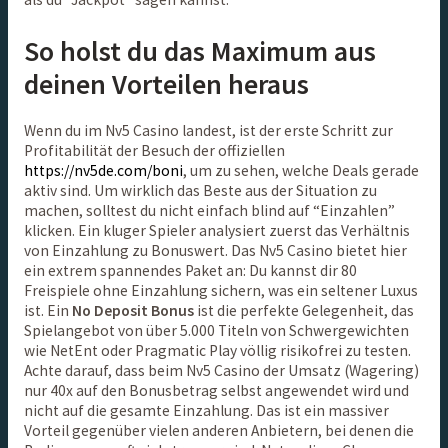
So holst du das Maximum aus
deinen Vorteilen heraus
Wenn du im Nv5 Casino landest, ist der erste Schritt zur
Profitabilität der Besuch der offiziellen
https://nv5de.com/boni
, um zu sehen, welche Deals gerade
aktiv sind. Um wirklich das Beste aus der Situation zu
machen, solltest du nicht einfach blind auf “Einzahlen”
klicken. Ein kluger Spieler analysiert zuerst das Verhältnis
von Einzahlung zu Bonuswert. Das Nv5 Casino bietet hier
ein extrem spannendes Paket an: Du kannst dir 80
Freispiele ohne Einzahlung sichern, was ein seltener Luxus
ist. Ein
No Deposit Bonus
ist die perfekte Gelegenheit, das
Spielangebot von über 5.000 Titeln von Schwergewichten
wie NetEnt oder Pragmatic Play völlig risikofrei zu testen.
Achte darauf, dass beim Nv5 Casino der Umsatz (Wagering)
nur 40x auf den Bonusbetrag selbst angewendet wird und
nicht auf die gesamte Einzahlung. Das ist ein massiver
Vorteil gegenüber vielen anderen Anbietern, bei denen die