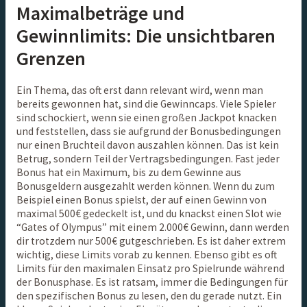
Maximalbeträge und
Gewinnlimits: Die unsichtbaren
Grenzen
Ein Thema, das oft erst dann relevant wird, wenn man
bereits gewonnen hat, sind die Gewinncaps. Viele Spieler
sind schockiert, wenn sie einen großen Jackpot knacken
und feststellen, dass sie aufgrund der Bonusbedingungen
nur einen Bruchteil davon auszahlen können. Das ist kein
Betrug, sondern Teil der Vertragsbedingungen. Fast jeder
Bonus hat ein Maximum, bis zu dem Gewinne aus
Bonusgeldern ausgezahlt werden können. Wenn du zum
Beispiel einen Bonus spielst, der auf einen Gewinn von
maximal 500€ gedeckelt ist, und du knackst einen Slot wie
“Gates of Olympus” mit einem 2.000€ Gewinn, dann werden
dir trotzdem nur 500€ gutgeschrieben. Es ist daher extrem
wichtig, diese Limits vorab zu kennen. Ebenso gibt es oft
Limits für den maximalen Einsatz pro Spielrunde während
der Bonusphase. Es ist ratsam, immer die Bedingungen für
den spezifischen Bonus zu lesen, den du gerade nutzt. Ein