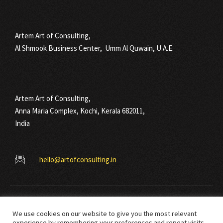
Artem Art of Consulting,
Al Shmook Business Center, Umm Al Quwain, U.A.E.
Artem Art of Consulting,
Anna Maria Complex, Kochi, Kerala 682011,
India
hello@artofconsulting.in
We use cookies on our website to give you the most relevant
experience by remembering your preferences and repeat visits.