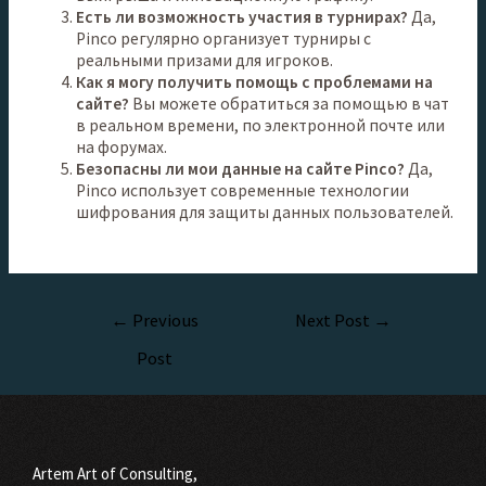
Есть ли возможность участия в турнирах?
Да,
Pinco регулярно организует турниры с
реальными призами для игроков.
Как я могу получить помощь с проблемами на
сайте?
Вы можете обратиться за помощью в чат
в реальном времени, по электронной почте или
на форумах.
Безопасны ли мои данные на сайте Pinco?
Да,
Pinco использует современные технологии
шифрования для защиты данных пользователей.
←
Previous
Next Post
→
Post
Artem Art of Consulting,