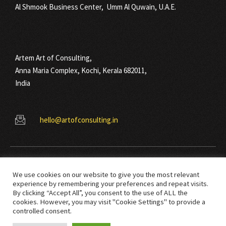
Al Shmook Business Center, Umm Al Quwain, U.A.E.
Artem Art of Consulting,
Anna Maria Complex, Kochi, Kerala 682011,
India
hello@artofconsulting.in
We use cookies on our website to give you the most relevant
experience by remembering your preferences and repeat visits.
By clicking “Accept All”, you consent to the use of ALL the
cookies. However, you may visit "Cookie Settings" to provide a
© Copyright 2021 Art Of Consulting. All right reserved.
controlled consent.