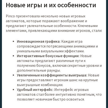
Новые игры и их особенности
Pinco презентовала несколько новых игровых
автоматов, которые поражают воображение и
предлагают увлекательные особенности. Ключевыми
элементами, привлекающими внимание игроков, стали:
Инновационная графика:
Каждая игра
сопровождается потрясающими анимациями и
уникальными визуальными эффектами.
Интерактивные бонусные функции:
Новые
автоматы предлагают различные пути к
получению бонусов, включая секретные уровни и
дополнительные раунды.
Увеличенные коэффициенты выигрыша:
Новые
игры предоставляют игрокам шанс на крупные
выигрышные комбинации.
Удобный интерфейс:
Интерфейс игровых
автоматов стал более интуитивно понятным, что
позволяет новичкам быстро освоиться.