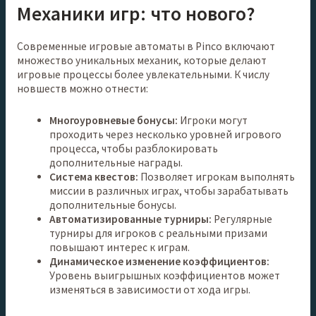
Механики игр: что нового?
Современные игровые автоматы в Pinco включают
множество уникальных механик, которые делают
игровые процессы более увлекательными. К числу
новшеств можно отнести:
Многоуровневые бонусы:
Игроки могут
проходить через несколько уровней игрового
процесса, чтобы разблокировать
дополнительные награды.
Система квестов:
Позволяет игрокам выполнять
миссии в различных играх, чтобы зарабатывать
дополнительные бонусы.
Автоматизированные турниры:
Регулярные
турниры для игроков с реальными призами
повышают интерес к играм.
Динамическое изменение коэффициентов:
Уровень выигрышных коэффициентов может
изменяться в зависимости от хода игры.