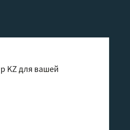
Up KZ для вашей