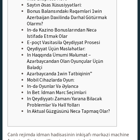
Saytın Əsas Xüsusiyyətləri:
Bonus Balansındakı Rəqəmləri 1win
Azerbaijan Daxilində Dərhal Götürmək
Olarmı?
In-də Kazino Bonuslarından Necə
Istifadə Etmək Olar
E-poçt Vasitəsilə Qeydiyyat Prosesi
Qeydiyyat Üçün Məsləhətlər:
In Haqqında Ümumi Məlumat –
Azərbaycandan Olan Oyunçular Üçün
Bələdçi
Azərbaycanda 1win Tətbiqinin”
Mobil Cihazlarda Oyun:
In-də Oyunlar Və Əyləncə
In Bet: İdman Mərc Seçimləri
In Qeydiyyatı Zamanı Yarana Biləcək
Problemlər Və Həll Yolları
In Aktual Güzgüsünü Necə Tapmaq Olar?
Canlı rejimdə idman hadisəsinin inkişafı mərkəzi machine