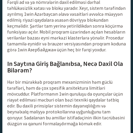
Fərqli ad və ya nömrələrin daxil edilməsi dərhal
təhlükəsizlik xətası və bloku yaradır. Xeyr, sistem tərəfindən
ayrılmış 1win Azərbaycan əlavə vəsaitləri əvvəlcə müəyyən
edilmiş riyazi qaydalara əsasən dövriyyə blokundan
keçməlidir. Şərtlər tam yerinə yetirildikdən sonra köçürmə
funksiyası açılır. Mobil proqram üzərindən açılan hesabların
verilənlər bazası eyni mərkəzi klasterlərə yönəlir. Prosedur
tamamilə eynidir və brauzer versiyasından proqram koduna
görə 1win Азербайджан üçün heç bir fərqi yoxdur.
In Saytına Giriş Bağlanıbsa, Necə Daxil Ola
Bilərəm?
Hər bir mürəkkəb proqram mexanizminin həm güclü
tərəfləri, həm də çox spesifik arxitektura limitləri
mövcuddur. Platformanın 1win quruluşu da oyunçular üçün
riayət edilməsi məcburi olan bəzi texniki qaydalar tətbiq
edir. Bu daxili prinsiplər sistemin dayanıqlılığını və
beynəlxalq maliyyə protokollarına uyğunluğunu tam
qoruyur. Sadalanan bu amillər istifadəçinin ilkin təcrübəsini
düzgün və qanuni formalaşdırmağa kömək edir.