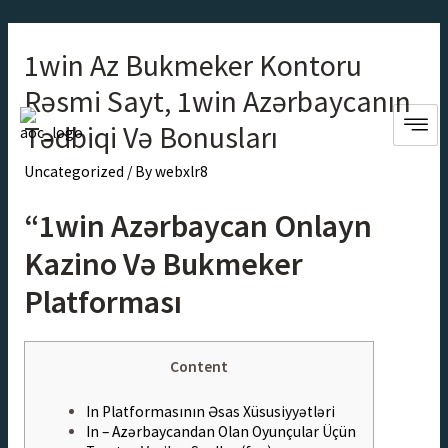
1win Az Bukmeker Kontoru
Rəsmi Sayt, 1win Azərbaycanın
Tədbiqi Və Bonusları
Uncategorized
/ By
webxlr8
“1win Azərbaycan Onlayn
Kazino Və Bukmeker
Platforması
Content
In Platformasının Əsas Xüsusiyyətləri
In – Azərbaycandan Olan Oyunçular Üçün