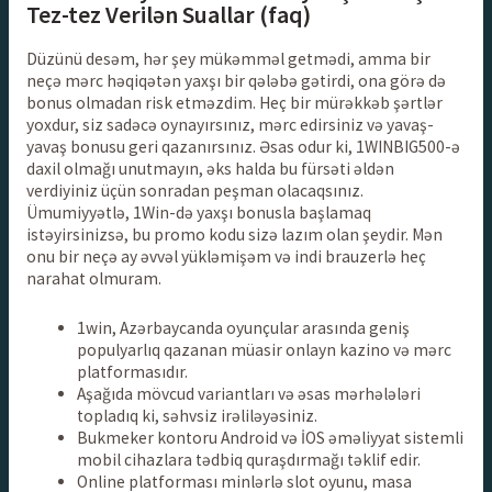
Tez-tez Verilən Suallar (faq)
Düzünü desəm, hər şey mükəmməl getmədi, amma bir
neçə mərc həqiqətən yaxşı bir qələbə gətirdi, ona görə də
bonus olmadan risk etməzdim. Heç bir mürəkkəb şərtlər
yoxdur, siz sadəcə oynayırsınız, mərc edirsiniz və yavaş-
yavaş bonusu geri qazanırsınız. Əsas odur ki, 1WINBIG500-ə
daxil olmağı unutmayın, əks halda bu fürsəti əldən
verdiyiniz üçün sonradan peşman olacaqsınız.
Ümumiyyətlə, 1Win-də yaxşı bonusla başlamaq
istəyirsinizsə, bu promo kodu sizə lazım olan şeydir. Mən
onu bir neçə ay əvvəl yükləmişəm və indi brauzerlə heç
narahat olmuram.
1win, Azərbaycanda oyunçular arasında geniş
populyarlıq qazanan müasir onlayn kazino və mərc
platformasıdır.
Aşağıda mövcud variantları və əsas mərhələləri
topladıq ki, səhvsiz irəliləyəsiniz.
Bukmeker kontoru Android və İOS əməliyyat sistemli
mobil cihazlara tədbiq quraşdırmağı təklif edir.
Online platforması minlərlə slot oyunu, masa