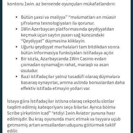
kontoru 1win. az beroende oyunçuları mükafatlandırır.
Bütün şəxsi və maliyyə” “məlumatları ən müasir
şifrələmə texnologiyaları ilə qorunur.
1Win Azerbaycan platformasında qeydiyyatdan
keçmək üçün saytın yuxarı sağ küncündəki
“Qeydiyyat” düyməsinə klikləyin.
Uğurlu qeydiyyat mərhələləri tam bitdikdən sonra
bütün informasiya funksiyaları istifadəyə açılır.
Bir sözlə, Azərbaycanda 1Win Casino evdən
çıxmadan oynamağın rahat, maraqlı və asan
üsuludur.
Bəzi istifadəçilər yalnız təsadüfi olaraq düymələrə
basaraq oynayırlar, amma əslində bonuslardan daha
effektiv istifadə etməyin yolları var.
İstəyə görə İstifadəçilər istisna olaraq cekpotlu slotlar
təqdim edilmiş kateqoriyanı seçə bilərlər. Ayrıca bölmə
Scribe şirkətinin icad” “etdiyi 1win Aviator yununa həsr
edilmişdir. Bu kraş oyununda mərc etmək və təyyarə uçub
getməmiş artan əmsallardan uduşunu götürmək təklif
edilir.