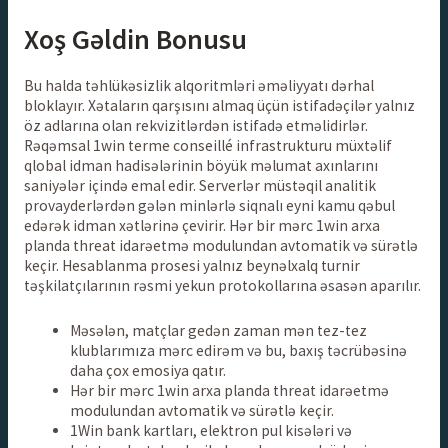
Xoş Gəldin Bonusu
Bu halda təhlükəsizlik alqoritmləri əməliyyatı dərhal
bloklayır. Xətaların qarşısını almaq üçün istifadəçilər yalnız
öz adlarına olan rekvizitlərdən istifadə etməlidirlər.
Rəqəmsal 1win terme conseillé infrastrukturu müxtəlif
qlobal idman hadisələrinin böyük məlumat axınlarını
saniyələr içində emal edir. Serverlər müstəqil analitik
provayderlərdən gələn minlərlə siqnalı eyni kamu qəbul
edərək idman xətlərinə çevirir. Hər bir mərc 1win arxa
planda threat idarəetmə modulundan avtomatik və sürətlə
keçir. Hesablanma prosesi yalnız beynəlxalq turnir
təşkilatçılarının rəsmi yekun protokollarına əsasən aparılır.
Məsələn, matçlar gedən zaman mən tez-tez
klublarımıza mərc edirəm və bu, baxış təcrübəsinə
daha çox emosiya qatır.
Hər bir mərc 1win arxa planda threat idarəetmə
modulundan avtomatik və sürətlə keçir.
1Win bank kartları, elektron pul kisələri və