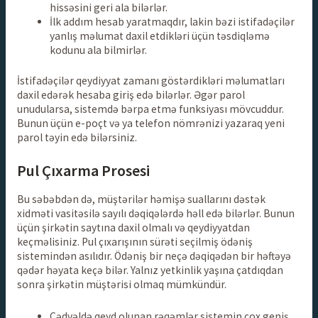
hissəsini geri ala bilərlər.
İlk addım hesab yaratmaqdır, lakin bəzi istifadəçilər
yanlış məlumat daxil etdikləri üçün təsdiqləmə
kodunu ala bilmirlər.
İstifadəçilər qeydiyyat zamanı göstərdikləri məlumatları
daxil edərək hesaba giriş edə bilərlər. Əgər parol
unudularsa, sistemdə bərpa etmə funksiyası mövcuddur.
Bunun üçün e-poçt və ya telefon nömrənizi yazaraq yeni
parol təyin edə bilərsiniz.
Pul Çıxarma Prosesi
Bu səbəbdən də, müştərilər həmişə suallarını dəstək
xidməti vasitəsilə sayılı dəqiqələrdə həll edə bilərlər. Bunun
üçün şirkətin saytına daxil olmalı və qeydiyyatdan
keçməlisiniz. Pul çıxarışının sürəti seçilmiş ödəniş
sistemindən asılıdır. Ödəniş bir neçə dəqiqədən bir həftəyə
qədər həyata keçə bilər. Yalnız yetkinlik yaşına çatdıqdan
sonra şirkətin müştərisi olmaq mümkündür.
Cədvəldə qeyd olunan rəqəmlər sistemin çox geniş