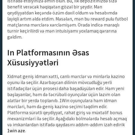
istifadə etdiyinizə əmin olun. Bu, ilk depozitinizdə sizə
benefit verəcək həqiqətən gözəl bir şeydir. Mən
qeydiyyatdan keçəndə özüm daxil oldum və hesabımda
layiqli artım əldə etdim. Məsələn, mən bu reward pulu futbol
matçlarına mərclərə xərcləmişəm. Orada indicə maraqlı
turnir keçirilirdi və mən intuisiyamı yoxlamaq qərarına
gəldim.
In Platformasının Əsas
Xüsusiyyətləri
Xidmət geniş idman xətti, canlı mərclər və minlərlə kazino
oyunu ilə seçilir. Azərbaycan dilinin mövcudluğu yerli
istifadəçilər üçün prosesi daha başadüşülən edir. Həm yeni
başlayanlar, həm də təcrübəli oyunçular üçün lazım olan
alətlər bir yerdə toplanıb. 1Win oyunçulara həm idman
mərcləri, həm də geniş kazino seçimi təqdim edir.
Platforma sürətli qeydiyyat, rahat giriş və müxtəlif bonus
mexanizmləri ilə seçilir. Aşağıdakı bölmələrdə hesab açmaq
və imkanlardan istifadə qaydasını addım-addım izah edirik
1win aze
.