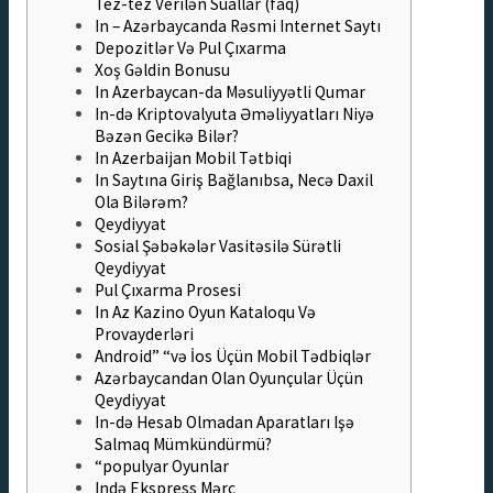
Tez-tez Verilən Suallar (faq)
In – Azərbaycanda Rəsmi Internet Saytı
Depozitlər Və Pul Çıxarma
Xoş Gəldin Bonusu
In Azerbaycan-da Məsuliyyətli Qumar
In-də Kriptovalyuta Əməliyyatları Niyə
Bəzən Gecikə Bilər?
In Azerbaijan Mobil Tətbiqi
In Saytına Giriş Bağlanıbsa, Necə Daxil
Ola Bilərəm?
Qeydiyyat
Sosial Şəbəkələr Vasitəsilə Sürətli
Qeydiyyat
Pul Çıxarma Prosesi
In Az Kazino Oyun Kataloqu Və
Provayderləri
Android” “və İos Üçün Mobil Tədbiqlər
Azərbaycandan Olan Oyunçular Üçün
Qeydiyyat
In-də Hesab Olmadan Aparatları Işə
Salmaq Mümkündürmü?
“populyar Oyunlar
Ində Ekspress Mərc