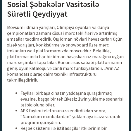
Sosial Şəbəkələr Vasitəsilə
Sürətli Qeydiyyat
Mövsümi idman yarışları, Olimpiya oyunları və dünya
çempionatları zamanı xüsusi mərc təklifləri və artırılmış
əmsallar təqdim edirik. Qış idman növləri həvəskarları üçün
xizək yarışları, konkisürmə və snowboard üzrə mərc
imkanları weil platformamızda mövcuddur. Beləliklə,
platformasında hər bir idman həvəskarı öz marağına uyğun
mərc seçimləri tapa bilər. Bunun əsas səbəbi platformanın
geniş oyun kataloqu və canlı mərc funksiyalarıdır. 1Win AZ
komandası olaraq daim texniki infrastrukturu
təkmilləşdiririk.
Faylları birbaşa cihazın yaddaşına quraşdırmaq
əvəzinə, başqa bir təhlükəsiz 1win yükləmə ssenarisi
tətbiq oluna bilər.
APK faylını telefonunuza endirdikdən sonra,
“Naməlum mənbələrdən” yükləməyə icazə verərək
proqramı quraşdırın.
Keşbek sistemi ilə istifadəçilər itkilərinin bir