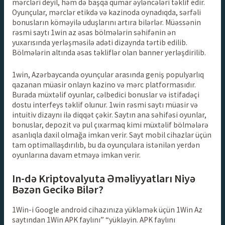
mərcləri deyil, həm də başqa qumar əyləncələri təklif edir.
Oyunçular, mərclər etikdə və kazinoda oynadıqda, sərfəli
bonusların köməyilə uduşlarını artıra bilərlər. Müəssənin
rəsmi saytı 1win az əsas bölmələrin səhifənin ən
yuxarısında yerləşməsilə adəti dizaynda tərtib edilib.
Bölmələrin altında əsas təkliflər olan banner yerləşdirilib.
1win, Azərbaycanda oyunçular arasında geniş populyarlıq
qazanan müasir onlayn kazino və mərc platformasıdır.
Burada müxtəlif oyunlar, cəlbedici bonuslar və istifadəçi
dostu interfeys təklif olunur. 1win rəsmi saytı müasir və
intuitiv dizaynı ilə diqqət çəkir. Saytın ana səhifəsi oyunlar,
bonuslar, depozit və pul çıxarmaq kimi müxtəlif bölmələrə
asanlıqla daxil olmağa imkan verir. Sayt mobil cihazlar üçün
tam optimallaşdırılıb, bu da oyunçulara istənilən yerdən
oyunlarına davam etməyə imkan verir.
In-də Kriptovalyuta Əməliyyatları Niyə
Bəzən Gecikə Bilər?
1Win-i Google android cihazınıza yükləmək üçün 1Win Az
saytından 1Win APK faylını” “yükləyin. APK faylını