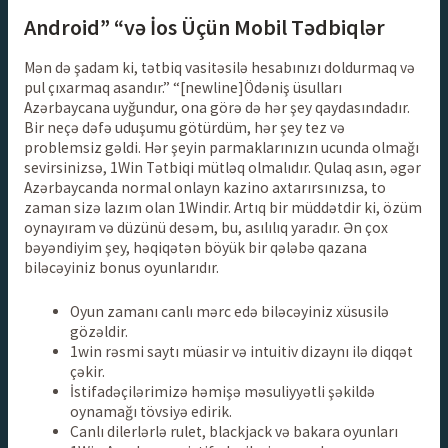
Android” “və İos Üçün Mobil Tədbiqlər
Mən də şadam ki, tətbiq vasitəsilə hesabınızı doldurmaq və
pul çıxarmaq asandır.” “[newline]Ödəniş üsulları
Azərbaycana uyğundur, ona görə də hər şey qaydasındadır.
Bir neçə dəfə uduşumu götürdüm, hər şey tez və
problemsiz gəldi. Hər şeyin parmaklarınızın ucunda olmağı
sevirsinizsə, 1Win Tətbiqi mütləq olmalıdır. Qulaq asın, əgər
Azərbaycanda normal onlayn kazino axtarırsınızsa, to
zaman sizə lazım olan 1Windir. Artıq bir müddətdir ki, özüm
oynayıram və düzünü desəm, bu, asılılıq yaradır. Ən çox
bəyəndiyim şey, həqiqətən böyük bir qələbə qazana
biləcəyiniz bonus oyunlarıdır.
Oyun zamanı canlı mərc edə biləcəyiniz xüsusilə
gözəldir.
1win rəsmi saytı müasir və intuitiv dizaynı ilə diqqət
çəkir.
İstifadəçilərimizə həmişə məsuliyyətli şəkildə
oynamağı tövsiyə edirik.
Canlı dilerlərlə rulet, blackjack və bakara oyunları