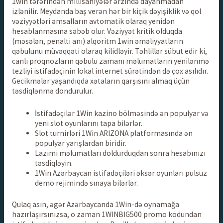
1win tərəfindən millisaniyələr ərzində dayanmadan
izlənilir. Meydanda baş verən hər bir kiçik dəyişiklik və qol
vəziyyətləri əmsalların avtomatik olaraq yenidən
hesablanmasına səbəb olur. Vəziyyət kritik olduqda
(məsələn, penalti anı) alqoritm 1win əməliyyatların
qəbulunu müvəqqəti olaraq kilidləyir. Təhlillər sübut edir ki,
canlı proqnozların qəbulu zamanı məlumatların yenilənmə
tezliyi istifadəçinin lokal internet sürətindən də çox asılıdır.
Gecikmələr yaşandıqda xətaların qarşısını almaq üçün
təsdiqlənmə dondurulur.
İstifadəçilər 1Win kazino bölməsində ən populyar və
yeni slot oyunlarını tapa bilərlər.
Slot turnirləri 1Win ARIZONA platformasında ən
populyar yarışlardan biridir.
Lazımi məlumatları doldurduqdan sonra hesabınızı
təsdiqləyin.
1Win Azərbaycan istifadəçiləri əksər oyunları pulsuz
demo rejimində sınaya bilərlər.
Qulaq asın, əgər Azərbaycanda 1Win-də oynamağa
hazırlaşırsınızsa, o zaman 1WINBIG500 promo kodundan