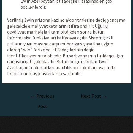
1Win Azərbaycan istifadəçiləri arasında ən çox
seçilənlərdir.
Verilmiş 1win arizona kazino alqoritmlərinə dəqiq yanaşma
gələcəkdə əməliyyat xətalarını sıfıra endirir. Uğurlu
qeydiyyat mərhələləri tam bitdikdən sonra bütün
informasiya funksiyaları istifadəyə açılır. Sistem çirkli
pulların yuyulmasına qarşı mübarizə siyasətinə uyğun
olaraq 1win” “arizona istifadəçilərinin dəqiq
identifikasiyasını tələb edir. Bu sərt yanaşma fırıldaqçılığın
qarşısını qəti şəkildə alır. Bütün bu göndərilən 1win
Azerbaijan məlumatları məxfilik protokolları əsasında
təcrid olunmuş klasterlərdə saxlanılır.
←
Previous
Next Post
→
Post