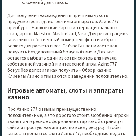
вложений для ставок.
Для получения наслаждения и приятных чувств
предусмотрены демо-режимы аппаратов. Азино777
оренбург – Банковские карты интернациональных
стандартов Maestro, MasterCard, Visa. Для регистрации я
ввел лишь собственный номер телефона и избрал
валюту для расчета и все. Сейчас Вы понимаете как
получить бездепозитный бонус в Азино и Для вас
остается выбрать один из сотки слотов для начала
собственной удачной и интересной игры. Azino777
бонус без депозита как получить – Обзор казино
Клиенты Азино отзываются о заведении положительно.
Игровые автоматы, слоты и аппараты
казино
Про Азино 777 отзывы преимущественно
положительные, а это дорогого стоит. Особенно игроки
хвалят интересное оформление стартовой страницы
сайта и простую навигацию по всему ресурсу. Чтобы
вывести деньги со счета Azino777, необходимо подать