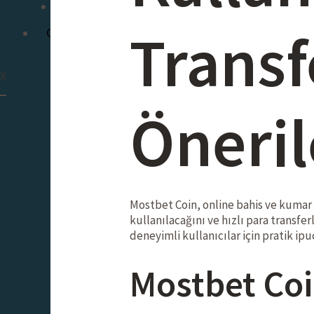
E-Commerce & Omni Channel
Transf
Contact
X
Öneril
Mostbet Coin, online bahis ve kumar p
kullanılacağını ve hızlı para transfe
deneyimli kullanıcılar için pratik ip
Mostbet Coin