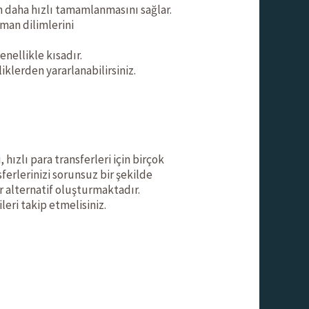
 daha hızlı tamamlanmasını sağlar.
man dilimlerini
enellikle kısadır.
klerden yararlanabilirsiniz.
hızlı para transferleri için birçok
ferlerinizi sorunsuz bir şekilde
ir alternatif oluşturmaktadır.
leri takip etmelisiniz.