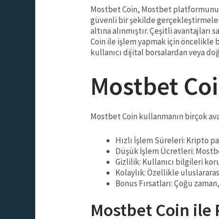
Mostbet Coin, Mostbet platformunun ken
güvenli bir şekilde gerçekleştirmeler
altına alınmıştır. Çeşitli avantajlar
Coin ile işlem yapmak için öncelikle
kullanıcı dijital borsalardan veya d
Mostbet Coi
Mostbet Coin kullanmanın birçok avan
Hızlı İşlem Süreleri: Kripto p
Düşük İşlem Ücretleri: Mostbe
Gizlilik: Kullanıcı bilgileri k
Kolaylık: Özellikle uluslarara
Bonus Fırsatları: Çoğu zaman,
Mostbet Coin ile 