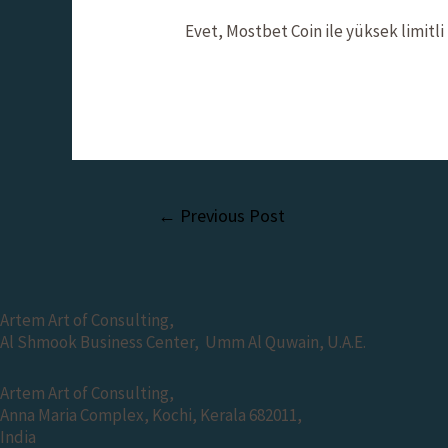
Evet, Mostbet Coin ile yüksek limitli
Post
←
Previous Post
navigation
Artem Art of Consulting,
Al Shmook Business Center, Umm Al Quwain, U.A.E.
Artem Art of Consulting,
Anna Maria Complex, Kochi, Kerala 682011,
India