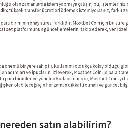
uğu olan zamanlarda işlem yapmaya çalışın; bu, işlemlerinizin
Edin:
Yüksek transfer ücretleri ödemek istemiyorsanız, farklı za
para biriminin onay süresi farklıdır; Mostbet Coin için bu süre g
stbet platformunun güncellemelerini takip ederek, yeni özelli
 önemli bir yere sahiptir. Kullanımı oldukça kolay olduğu gibi, 
len adımları ve ipuçlarını izleyerek, Mostbet Coin ile para trans
pto para birimlerine yönelen kullanıcılar için, Mostbet Coin iyi b
işken olabileceği için her zaman dikkatli olmalı ve güncel bilgi
 nereden satın alabilirim?