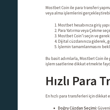
Mostbet Coin ile para transferi yapma
veya alma işlemlerini gerçekleştirebil
Mostbet hesabınıza giriş yapı
Para Yatırma veya Çekme seçe
Mostbet Coin’i seçin ve gerek
Dijital cüzdanınıza giderek, g
İşlemin tamamlanmasını bekl
Bu basit adımlarla, Mostbet Coin ile g
işlem saatlerine dikkat etmekte fayd
Hızlı Para T
En hızlı para transferleri için dikk
Doğru Cüzdan Seçimi:
Güvenil