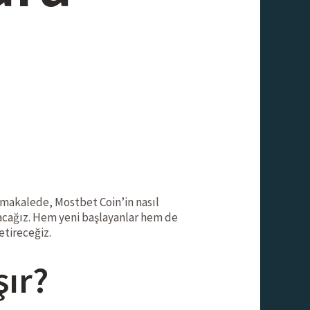
u makalede, Mostbet Coin’in nasıl
 alacağız. Hem yeni başlayanlar hem de
etireceğiz.
şır?