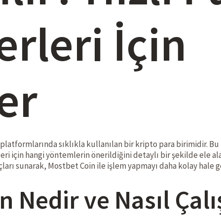
erleri İçin
er
latformlarında sıklıkla kullanılan bir kripto para birimidir. B
rleri için hangi yöntemlerin önerildiğini detaylı bir şekilde ele
uçları sunarak, Mostbet Coin ile işlem yapmayı daha kolay hale g
 Nedir ve Nasıl Çalı