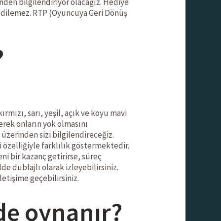
nden bilgilendiriyor olacağız. Hediye
l edilemez. RTP (Oyuncuya Geri Dönüş
?
mızı, sarı, yeşil, açık ve koyu mavi
rerek onların yok olmasını
üzerinden sizi bilgilendireceğiz.
özelliğiyle farklılık göstermektedir.
i bir kazanç getirirse, süreç
e dublajlı olarak izleyebilirsiniz.
etişime geçebilirsiniz.
de oynanır?