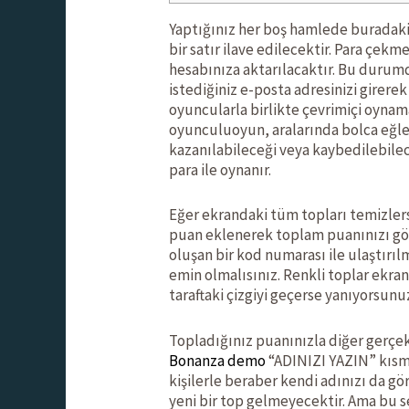
Yaptığınız her boş hamlede buradaki 
bir satır ilave edilecektir. Para çekm
hesabınıza aktarılacaktır. Bu durumd
istediğiniz e-posta adresinizi girer
oyuncularla birlikte çevrimiçi oynaman
oyunculuoyun, aralarında bolca eğlenc
kazanılabileceği veya kaybedilebilec
para ile oynanır.
Eğer ekrandaki tüm topları temizler
puan eklenerek toplam puanınızı göre
oluşan bir kod numarası ile ulaştırı
emin olmalısınız. Renkli toplar ekrana 
taraftaki çizgiyi geçerse yanıyorsunu
Topladığınız puanınızla diğer gerçek
Bonanza demo
“ADINIZI YAZIN” kısm
kişilerle beraber kendi adınızı da gö
yeni bir top gelmeyecektir. Ama bu se