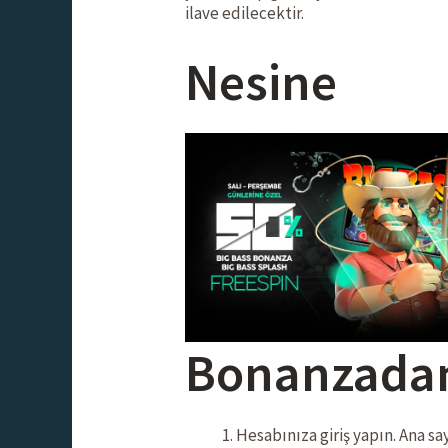
ilave edilecektir.
Nesine
Bonanzadan 
Hesabınıza giriş yapın. Ana s