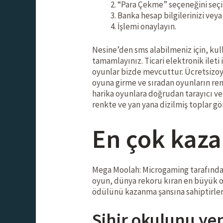
“Para Çekme” seçeneğini seçin
Banka hesap bilgilerinizi veya 
İşlemi onaylayın.
Nesine’den sms alabilmeniz için, ku
tamamlayınız. Ticari elektronik ilet
oyunlar bizde mevcuttur. Ücretsizoy
oyuna girme ve sıradan oyunların ren
harika oyunlara doğrudan tarayıcı v
renkte ve yan yana dizilmiş toplar gö
En çok kaza
Mega Moolah: Microgaming tarafından 
oyun, dünya rekoru kıran en büyük o
ödülünü kazanma şansına sahiptirler
Sihir okulunu yen