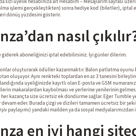
a sizi üyelik hesabınıza ait Hesabım – Mesajlarım sayfası üzeri
lma işlemi gerçekleştikten) sonra hediye kod (biletler), ipta
eri dönüş yüzdesini gösterir.
za’dan nasıl çıkılır
iderek aboneliğinizi iptal edebilirsiniz. İyi günler dilerim.
nlar oluşturarak ödüller kazanmaktır. Balon patlatma oyunu kır
ptan oluşuyor. Aynı renkteki toplardan en az 3 tanesini birleşti
landığında üyeliğinizde kayıtlı olan E-posta ve GSM numaranız 
rin makaralardan kaybolması ve yerlerine yenilerinin gelmesi 
 her kazançta size ücretsiz ek döndürme sağlar. Eğer Tumble yen
 devam eder. Burada çizgi ve dizileri tamamen ücretsiz bir şekild
rşiv paylaşımı) yandaki mailden ya da sosyal medyalarımızdan il
za en iyi hangi site