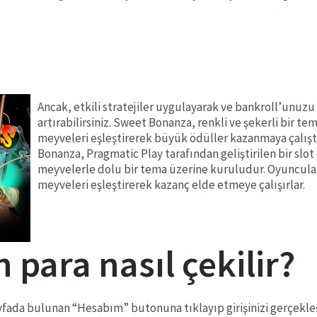
Ancak, etkili stratejiler uygulayarak ve bankroll’unuzu
artırabilirsiniz. Sweet Bonanza, renkli ve şekerli bir te
meyveleri eşleştirerek büyük ödüller kazanmaya çalışt
Bonanza, Pragmatic Play tarafından geliştirilen bir slo
meyvelerle dolu bir tema üzerine kuruludur. Oyuncular,
meyveleri eşleştirerek kazanç elde etmeye çalışırlar.
para nasıl çekilir?
ayfada bulunan “Hesabım” butonuna tıklayıp girişinizi gerçekleş