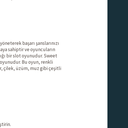
 yöneterek başarı şanslarınızı
maya sahiptir ve oyuncuların
ığı bir slot oyunudur. Sweet
t oyunudur. Bu oyun, renkli
 çilek, üzüm, muz gibi çeşitli
tirin.