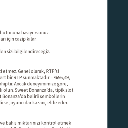
Y butonuna basıyorsunuz.
ı için cazip kılar.
n sizi bilgilendireceğiz.
ti etmez. Genel olarak, RTP’si
mert bir RTP sunmaktadır – %96,49,
ahiptir. Ancak deneyimimize göre,
ı olun. Sweet Bonanza’da, tipik slot
et Bonanza’da belirli sembollerin
lirse, oyuncular kazanç elde eder.
 ve bahis miktarınızı kontrol etmek