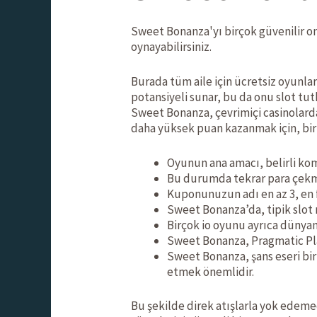
Sweet Bonanza'yı birçok güvenilir on
oynayabilirsiniz.
Burada tüm aile için ücretsiz oyunlar
potansiyeli sunar, bu da onu slot tutk
Sweet Bonanza, çevrimiçi casinolarda
daha yüksek puan kazanmak için, bi
Oyunun ana amacı, belirli ko
Bu durumda tekrar para çekme
Kuponunuzun adı en az 3, en fa
Sweet Bonanza’da, tipik slot m
Birçok io oyunu ayrıca dünyan
Sweet Bonanza, Pragmatic Play
Sweet Bonanza, şans eseri bir
etmek önemlidir.
Bu şekilde direk atışlarla yok edeme