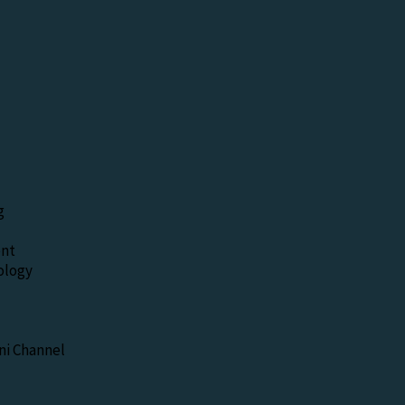
g
nt
ology
i Channel