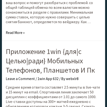
ваш вопрос и помогут разобраться с проблемой. со
общей таблицей обмена по всем валютам можно
ознакомиться в разделе с правилами. Минимальная
сумма ставок, которую нужно совершить с целью
снятия банкнот, определяется по вейджеру. Как …
Read More »
Приложение 1win {для|с
Целью|ради} Мобильных
Телефонов, Планшетов И Пк
Leave a Comment
/
1win App 632
/ By
webxlr8
Среднее время ответа составляет 2.5 минуты в live-чате
и 15 минут на email. Спортивная линия заключает 50
дисциплин с коэффициентами от 1.01 до самого 1000.
Live-ставки доступны на 300+ матчей ежедневно с
обновлением котировок каждые 3-5 секунд. Скачать