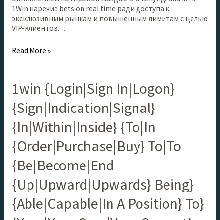
1Win наречие bets on real time ради доступа к
эксклюзивным рынкам и повышенным лимитам с целью
VIP-клиентов. …
Read More »
1win {Login|Sign In|Logon}
{Sign|Indication|Signal}
{In|Within|Inside} {To|In
{Order|Purchase|Buy} To|To
{Be|Become|End
{Up|Upward|Upwards} Being}
{Able|Capable|In A Position} To}