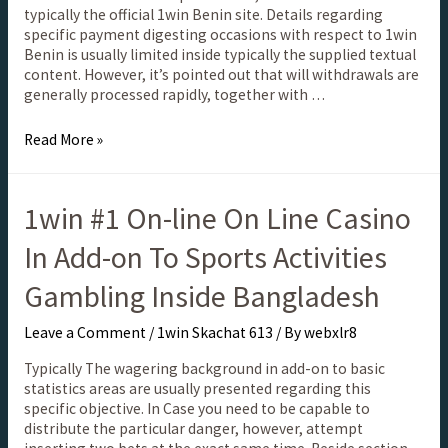
typically the official 1win Benin site. Details regarding
specific payment digesting occasions with respect to 1win
Benin is usually limited inside typically the supplied textual
content. However, it’s pointed out that will withdrawals are
generally processed rapidly, together with …
Read More »
1win #1 On-line On Line Casino
In Add-on To Sports Activities
Gambling Inside Bangladesh
Leave a Comment
/
1win Skachat 613
/ By
webxlr8
Typically The wagering background in add-on to basic
statistics areas are usually presented regarding this
specific objective. In Case you need to be capable to
distribute the particular danger, however, attempt