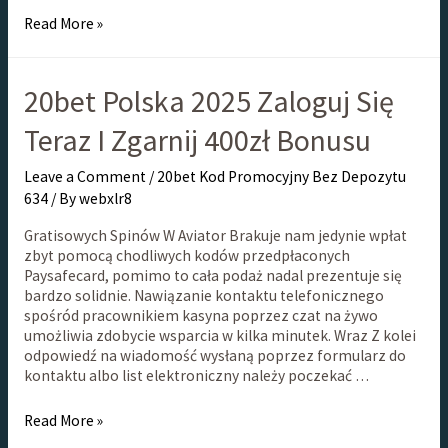
Read More »
20bet Polska 2025 Zaloguj Się
Teraz I Zgarnij 400zł Bonusu
Leave a Comment
/
20bet Kod Promocyjny Bez Depozytu
634
/ By
webxlr8
Gratisowych Spinów W Aviator Brakuje nam jedynie wpłat
zbyt pomocą chodliwych kodów przedpłaconych
Paysafecard, pomimo to cała podaż nadal prezentuje się
bardzo solidnie. Nawiązanie kontaktu telefonicznego
spośród pracownikiem kasyna poprzez czat na żywo
umożliwia zdobycie wsparcia w kilka minutek. Wraz Z kolei
odpowiedź na wiadomość wysłaną poprzez formularz do
kontaktu albo list elektroniczny należy poczekać …
Read More »