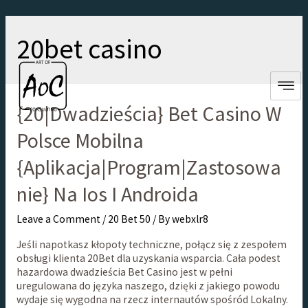
20bet casino
{20|Dwadzieścia} Bet Casino W
Polsce Mobilna
{Aplikacja|Program|Zastosowa
nie} Na Ios I Androida
Leave a Comment
/
20 Bet 50
/ By
webxlr8
Jeśli napotkasz kłopoty techniczne, połącz się z zespołem
obsługi klienta 20Bet dla uzyskania wsparcia. Cała podest
hazardowa dwadzieścia Bet Casino jest w pełni
uregulowana do języka naszego, dzięki z jakiego powodu
wydaje się wygodna na rzecz internautów spośród Lokalny.