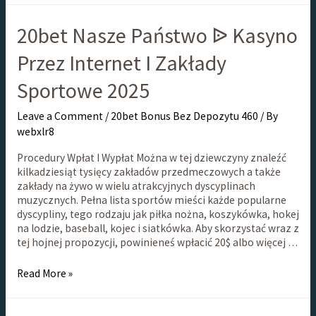
20bet Nasze Państwo ᐉ Kasyno
Przez Internet I Zakłady
Sportowe 2025
Leave a Comment
/
20bet Bonus Bez Depozytu 460
/ By
webxlr8
Procedury Wpłat I Wypłat Można w tej dziewczyny znaleźć
kilkadziesiąt tysięcy zakładów przedmeczowych a także
zakłady na żywo w wielu atrakcyjnych dyscyplinach
muzycznych. Pełna lista sportów mieści każde popularne
dyscypliny, tego rodzaju jak piłka nożna, koszykówka, hokej
na lodzie, baseball, kojec i siatkówka. Aby skorzystać wraz z
tej hojnej propozycji, powinieneś wpłacić 20$ albo więcej …
Read More »