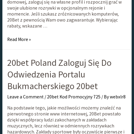
domowej, zaloguj się na własne profil i rozpocznij grać w
swoje ulubione rozrywki w opcjonalnym rejonie i
momencie. Jeśli szukasz zróżnicowanych komputerów,
20Bet z pewnością Wam owo zagwarantuje. Wybierając
rabaty, wskazane …
Read More »
20bet Poland Zaloguj Się Do
Odwiedzenia Portalu
Bukmacherskiego 20bet
Leave a Comment
/
20bet Kod Promocyjny 725
/ By
webxlr8
Na podstawie tego, jakie możliwości możemy znaleźć na
pierwotnego stronie www internetowej, 20Bet powstało
dzięki współpracy ludzi zakochanych w zakładach
muzycznych, lecz również w odmiennych rozrywkach
hazardowych. Zakłady sportowe były oczywiście pierwsze i