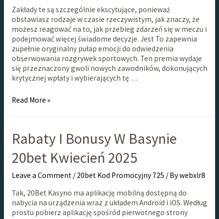
Zakłady te są szczególnie ekscytujące, ponieważ
obstawiasz rodzaje w czasie rzeczywistym, jak znaczy, że
możesz reagować na to, jak przebieg zdarzeń się w meczu i
podejmować więcej świadome decyzje. Jest To zapewnia
zupełnie oryginalny pułap emocji do odwiedzenia
obserwowania rozgrywek sportowych. Ten premia wydaje
się przeznaczony gwoli nowych zawodników, dokonujących
krytycznej wpłaty i wybierających tę …
Read More »
Rabaty I Bonusy W Basynie
20bet Kwiecień 2025
Leave a Comment
/
20bet Kod Promocyjny 725
/ By
webxlr8
Tak, 20Bet Kasyno ma aplikację mobilną dostępną do
nabycia na urządzenia wraz z układem Android i iOS. Według
prostu pobierz aplikację spośród pierwotnego strony