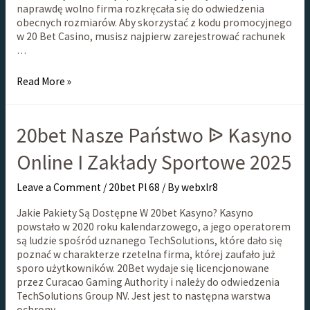
naprawdę wolno firma rozkręcała się do odwiedzenia
obecnych rozmiarów. Aby skorzystać z kodu promocyjnego
w 20 Bet Casino, musisz najpierw zarejestrować rachunek
…
Read More »
20bet Nasze Państwo ᐉ Kasyno
Online I Zakłady Sportowe 2025
Leave a Comment
/
20bet Pl 68
/ By
webxlr8
Jakie Pakiety Są Dostępne W 20bet Kasyno? Kasyno
powstało w 2020 roku kalendarzowego, a jego operatorem
są ludzie spośród uznanego TechSolutions, które dało się
poznać w charakterze rzetelna firma, której zaufało już
sporo użytkowników. 20Bet wydaje się licencjonowane
przez Curacao Gaming Authority i należy do odwiedzenia
TechSolutions Group NV. Jest jest to następna warstwa
ochrony …