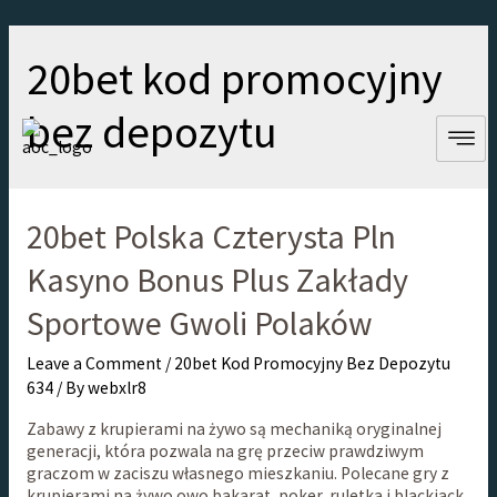
20bet kod promocyjny
bez depozytu
20bet Polska Czterysta Pln
Kasyno Bonus Plus Zakłady
Sportowe Gwoli Polaków
Leave a Comment
/
20bet Kod Promocyjny Bez Depozytu
634
/ By
webxlr8
Zabawy z krupierami na żywo są mechaniką oryginalnej
generacji, która pozwala na grę przeciw prawdziwym
graczom w zaciszu własnego mieszkaniu. Polecane gry z
krupierami na żywo owo bakarat, poker, ruletka i blackjack.