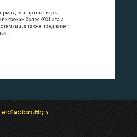
орма для азартных игр и
т игрокам более 4001 игр и
стемами, а также предлагает
мся …
hello@artofconsulting.in