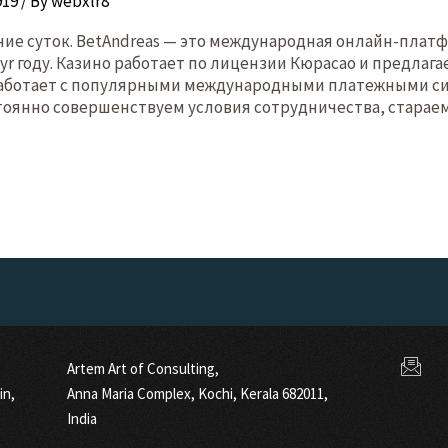
919
/ By
webxlr8
ние суток. BetAndreas — это международная онлайн-платф
yr году. Казино работает по лицензии Кюрасао и предлагае
работает с популярными международными платежными си
оянно совершенствуем условия сотрудничества, старае
Artem Art of Consulting,
in,
Anna Maria Complex, Kochi, Kerala 682011,
India