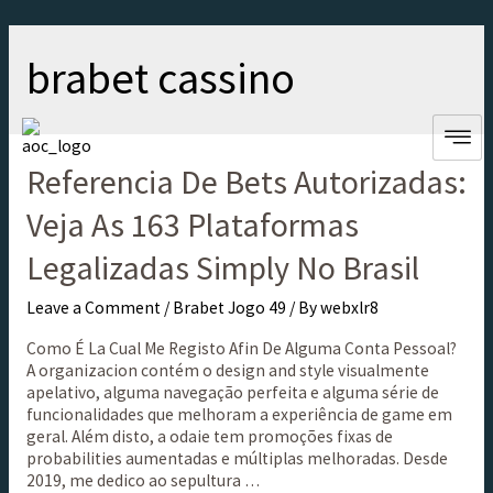
brabet cassino
Referencia De Bets Autorizadas:
Veja As 163 Plataformas
Legalizadas Simply No Brasil
Leave a Comment
/
Brabet Jogo 49
/ By
webxlr8
Como É La Cual Me Registo Afin De Alguma Conta Pessoal?
A organizacion contém o design and style visualmente
apelativo, alguma navegação perfeita e alguma série de
funcionalidades que melhoram a experiência de game em
geral. Além disto, a odaie tem promoções fixas de
probabilities aumentadas e múltiplas melhoradas. Desde
2019, me dedico ao sepultura …