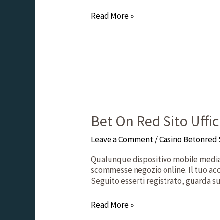
Read More »
Bet On Red️ Sito Uffi
Leave a Comment
/
Casino Betonred 
Qualunque dispositivo mobile media
scommesse negozio online. Il tuo accou
Seguito esserti registrato, guarda sul
Read More »