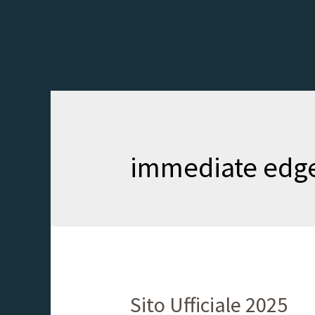
immediate edge
Sito Ufficiale 2025