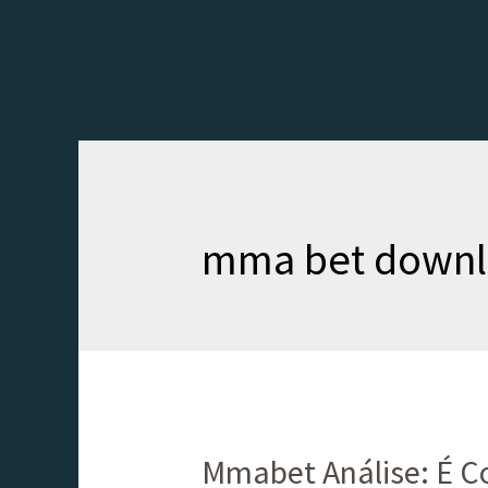
mma bet down
Mmabet Análise: É C