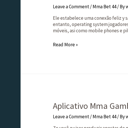
Leave a Comment
/
Mma Bet 44
/ By
Ele estabelece uma conexão feliz y 
entanto, operating system jogadores
móveis, asi como mobile phones e pi
Read More »
Aplicativo Mma Gambl
Leave a Comment
/
Mma Bet 44
/ By
Ze você quiser produzir apostas de 