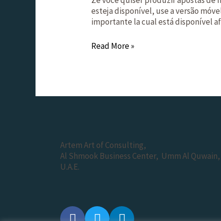
esteja disponível, use a versão móve
importante la cual está disponível a
Read More »
Artem Art of Consulting,
Al Shmook Business Center, Umm Al Quwain,
U.A.E.