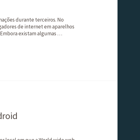
mações durante terceiros. No
egadores de internet em aparelhos
r. Embora existam algumas …
droid
uer local em que a World wide web