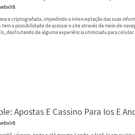
webxlr8
sana e criptografada, impedindo a interceptação das suas infor
 tem a possibilidade de acessar o site através de meio de nav
lls, desfrutando de alguma experiência otimizada para celula
e: Apostas E Cassino Para Ios E An
webxlr8
manhã, víspera, noite e até mesmo à noite, e fazê-lo em qualq