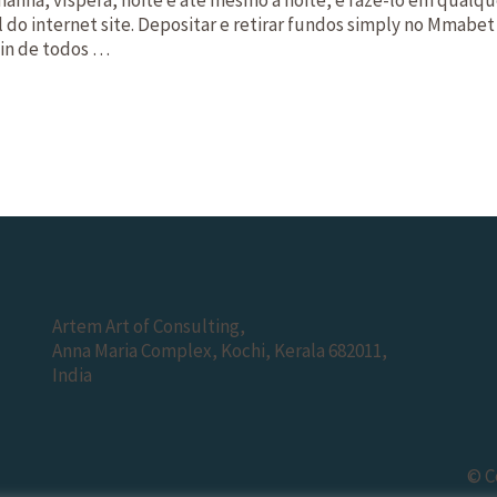
l do internet site. Depositar e retirar fundos simply no Mmab
fin de todos …
Artem Art of Consulting,
Anna Maria Complex, Kochi, Kerala 682011,
India
© C