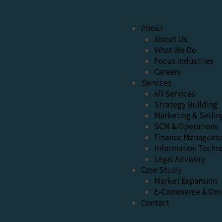
About
About Us
What We Do
Focus Industries
Careers
Services
All Services
Strategy Building
Marketing & Sellin
SCM & Operations
Finance Manageme
Information Techn
Legal Advisory
Case Study
Market Expansion
E-Commerce & Omn
Contact