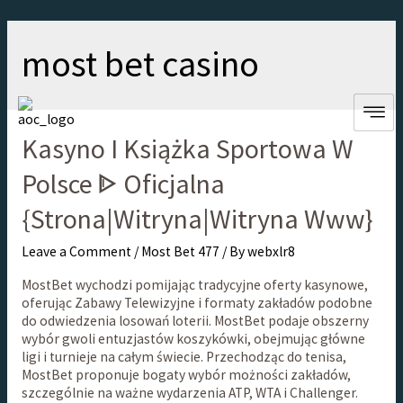
most bet casino
Kasyno I Książka Sportowa W
Polsce ᐈ Oficjalna
{Strona|Witryna|Witryna Www}
Leave a Comment
/
Most Bet 477
/ By
webxlr8
MostBet wychodzi pomijając tradycyjne oferty kasynowe,
oferując Zabawy Telewizyjne i formaty zakładów podobne
do odwiedzenia losowań loterii. MostBet podaje obszerny
wybór gwoli entuzjastów koszykówki, obejmując główne
ligi i turnieje na całym świecie. Przechodząc do tenisa,
MostBet proponuje bogaty wybór możności zakładów,
szczególnie na ważne wydarzenia ATP, WTA i Challenger.