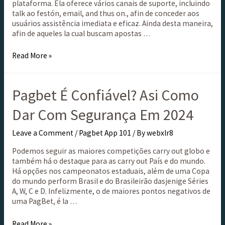
plataforma. Ela oferece vários canais de suporte, incluindo
talk ao festón, email, and thus on., afin de conceder aos
usuários assistência imediata e eficaz. Ainda desta maneira,
afin de aqueles la cual buscam apostas …
Read More »
Pagbet É Confiável? Asi Como
Dar Com Segurança Em 2024
Leave a Comment
/
Pagbet App 101
/ By
webxlr8
Podemos seguir as maiores competições carry out globo e
também há o destaque para as carry out País e do mundo.
Há opções nos campeonatos estaduais, além de uma Copa
do mundo perform Brasil e do Brasileirão dasjenige Séries
A, W, C e D. Infelizmente, o de maiores pontos negativos de
uma PagBet, é la …
Read More »