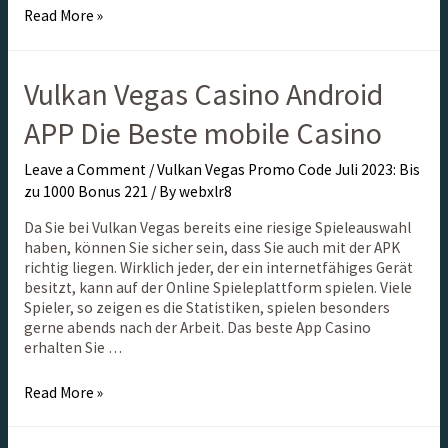
Read More »
Vulkan Vegas Casino Android
APP Die Beste mobile Casino
Leave a Comment
/
Vulkan Vegas Promo Code Juli 2023: Bis
zu 1000 Bonus 221
/ By
webxlr8
Da Sie bei Vulkan Vegas bereits eine riesige Spieleauswahl
haben, können Sie sicher sein, dass Sie auch mit der APK
richtig liegen. Wirklich jeder, der ein internetfähiges Gerät
besitzt, kann auf der Online Spieleplattform spielen. Viele
Spieler, so zeigen es die Statistiken, spielen besonders
gerne abends nach der Arbeit. Das beste App Casino
erhalten Sie …
Read More »