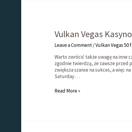
lub
na
pieniądze
Vulkan Vegas Kasyno 
Leave a Comment
/
Vulkan Vegas 50 f
Warto zwrócić także uwagę na inne c
zgodnie twierdzą, że zawsze przed p
zwiększa szanse na sukces, a więc na
Saturday …
Vulkan
Read More »
Vegas
Kasyno
Online
Recenzja,
Bonusy
i