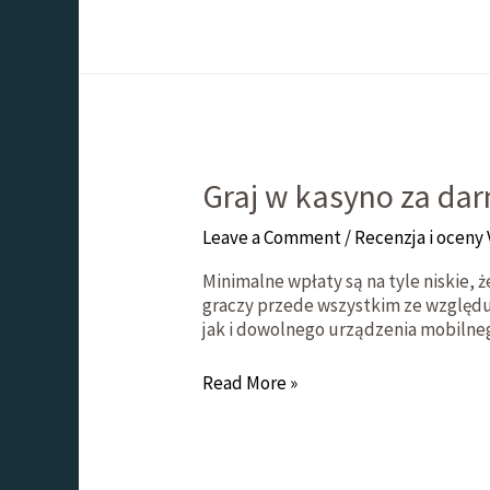
aplikację:
Pobierz
by
grać
wygodnie
przez
app!
Graj w kasyno za dar
Leave a Comment
/
Recenzja i oceny 
Minimalne wpłaty są na tyle niskie,
graczy przede wszystkim ze względu
jak i dowolnego urządzenia mobilneg
Graj
Read More »
w
kasyno
za
darmo