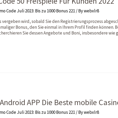
Code 50 Freispiele Für Kunden 2022
mo Code Juli 2023: Bis zu 1000 Bonus 221
/ By
webxlr8
us vergeben wird, sobald Sie den Registrierungsprozess abges
inmaliger Bonus, den Sie einmal in Ihrem Profil finden können. Be
herchieren Sie dessen Angebote und Boni, insbesondere wie g
 Android APP Die Beste mobile Casin
mo Code Juli 2023: Bis zu 1000 Bonus 221
/ By
webxlr8