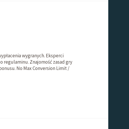
wypłacenia wygranych. Eksperci
go regulaminu. Znajomość zasad gry
 bonusu. No Max Conversion Limit /