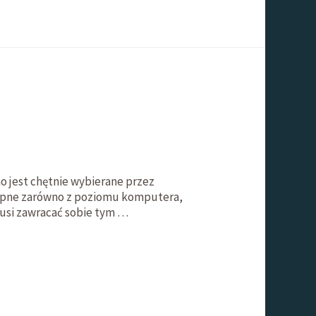
o jest chętnie wybierane przez
tępne zarówno z poziomu komputera,
musi zawracać sobie tym …