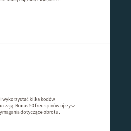
zi wykorzystać kilka kodów
czają. Bonus 50 free spinów ujrzysz
i wymagania dotyczące obrotu,