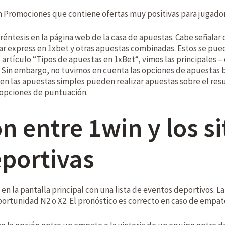
ón Promociones que contiene ofertas muy positivas para jugador
éntesis en la página web de la casa de apuestas. Cabe señalar 
ar express en 1xbet y otras apuestas combinadas. Estos se pue
l artículo “Tipos de apuestas en 1xBet“, vimos las principales 
o. Sin embargo, no tuvimos en cuenta las opciones de apuestas b
gen las apuestas simples pueden realizar apuestas sobre el res
 opciones de puntuación.
 entre 1win y los si
portivas
e en la pantalla principal con una lista de eventos deportivos.
ortunidad N2 o X2. El pronóstico es correcto en caso de empate 