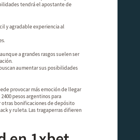
bilidades tendrá el apostante de
cil y agradable experiencia al
es.
, aunque a grandes rasgos suelen ser
ación.
 buscan aumentar sus posibilidades
uede provocar más emoción de llegar
 2400 pesos argentinos para
 otras bonificaciones de depósito
ck y ruleta. Las tragaperras difieren
d en 1xbet