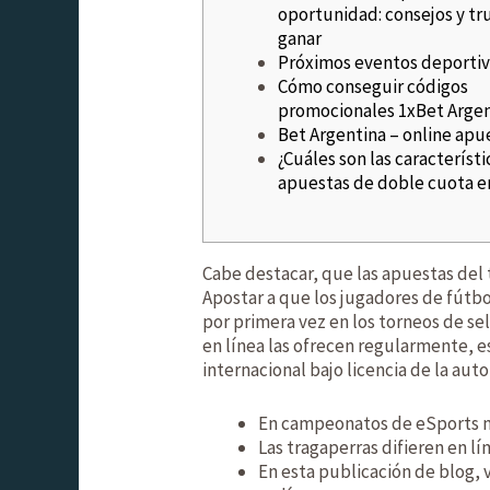
oportunidad: consejos y tr
ganar
Próximos eventos deporti
Cómo conseguir códigos
promocionales 1xBet Arge
Bet Argentina – online apu
¿Cuáles son las característi
apuestas de doble cuota e
Cabe destacar, que las apuestas del
Apostar a que los jugadores de fútbo
por primera vez en los torneos de se
en línea las ofrecen regularmente, 
internacional bajo licencia de la aut
En campeonatos de eSports m
Las tragaperras difieren en l
En esta publicación de blog, 