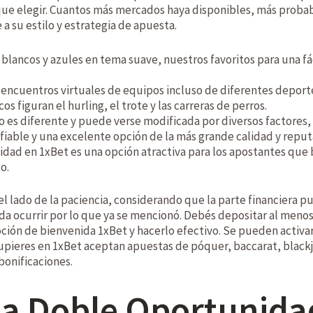
 que elegir. Cuantos más mercados haya disponibles, más proba
 su estilo y estrategia de apuesta.
 blancos y azules en tema suave, nuestros favoritos para una fá
r encuentros virtuales de equipos incluso de diferentes deport
s figuran el hurling, el trote y las carreras de perros.
o es diferente y puede verse modificada por diversos factores
fiable y una excelente opción de la más grande calidad y reput
dad en 1xBet es una opción atractiva para los apostantes que
o.
lado de la paciencia, considerando que la parte financiera p
da ocurrir por lo que ya se mencionó. Debés depositar al menos
ción de bienvenida 1xBet y hacerlo efectivo. Se pueden activar
rupieres en 1xBet aceptan apuestas de póquer, baccarat, blackja
bonificaciones.
la Doble Oportunida