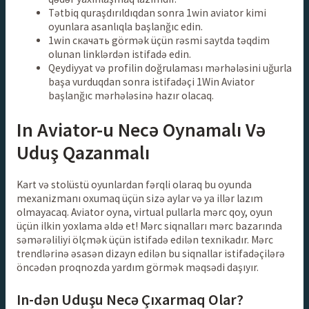
Tətbiq quraşdırıldıqdan sonra 1win aviator kimi
oyunlara asanlıqla başlanğıc edin.
1win скачать görmək üçün rəsmi saytda təqdim
olunan linklərdən istifadə edin.
Qeydiyyat və profilin doğrulaması mərhələsini uğurla
başa vurduqdan sonra istifadəçi 1Win Aviator
başlanğıc mərhələsinə hazır olacaq.
In Aviator-u Necə Oynamalı Və
Uduş Qazanmalı
Kart və stolüstü oyunlardan fərqli olaraq bu oyunda
mexanizmanı oxumaq üçün sizə aylar və ya illər lazım
olmayacaq. Aviator oyna, virtual pullarla mərc qoy, oyun
üçün ilkin yoxlama əldə et! Mərc siqnalları mərc bazarında
səmərəliliyi ölçmək üçün istifadə edilən texnikadır. Mərc
trendlərinə əsasən dizayn edilən bu siqnallar istifadəçilərə
öncədən proqnozda yardım görmək məqsədi daşıyır.
In-dən Uduşu Necə Çıxarmaq Olar?