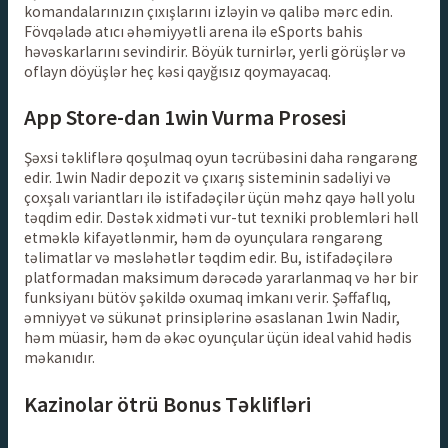
komandalarınızın çıxışlarını izləyin və qalibə mərc edin.
Fövqəladə atıcı əhəmiyyətli arena ilə eSports bahis
həvəskarlarını sevindirir. Böyük turnirlər, yerli görüşlər və
oflayn döyüşlər heç kəsi qayğısız qoymayacaq.
App Store-dan 1win Vurma Prosesi
Şəxsi təkliflərə qoşulmaq oyun təcrübəsini daha rəngarəng
edir. 1win Nadir depozit və çıxarış sisteminin sadəliyi və
çoxşalı variantları ilə istifadəçilər üçün məhz qayə həll yolu
təqdim edir. Dəstək xidməti vur-tut texniki problemləri həll
etməklə kifayətlənmir, həm də oyunçulara rəngarəng
təlimatlar və məsləhətlər təqdim edir. Bu, istifadəçilərə
platformadan maksimum dərəcədə yararlanmaq və hər bir
funksiyanı bütöv şəkildə oxumaq imkanı verir. Şəffaflıq,
əmniyyət və sükunət prinsiplərinə əsaslanan 1win Nadir,
həm müasir, həm də əkəc oyunçular üçün ideal vahid hədis
məkanıdır.
Kazinolar ötrü Bonus Təklifləri