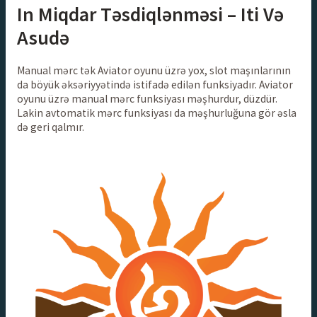
In Miqdar Təsdiqlənməsi – Iti Və
Asudə
Manual mərc tək Aviator oyunu üzrə yox, slot maşınlarının
da böyük əksəriyyətində istifadə edilən funksiyadır. Aviator
oyunu üzrə manual mərc funksiyası məşhurdur, düzdür.
Lakin avtomatik mərc funksiyası da məşhurluğuna gör əsla
də geri qalmır.