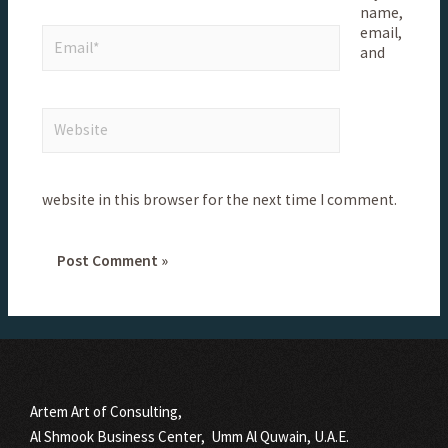
name,
email,
and
website in this browser for the next time I comment.
Artem Art of Consulting,
Al Shmook Business Center, Umm Al Quwain, U.A.E.