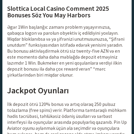
Slottica Local Casino Comment 2025
Bonuses Söz You May Harbors
Əgər 1Win başlanğıc zamanı problem yaşayırınızsa,
qabaqca logon və parolun obyektiv iç edildiyini yoxlayın.
Miqdar bloklanıbsa və ya şifrənizi unutmusunuzsa, “Şifrəni
unutdum” funksiyasından istifadə edərək yenisini yaradın.
Bu bonusu aktivləşdirmək ötrü siz twenty-five AZN və en
este momento daha daha məbləğdə depozit etməyiniz
lazımdır 1 Win. Bukmeker en yeni qoşulanlara verdiyi ilkin
depozit bonusu ilə daha çox reward verən” “mərc
şirkətlərindən biri miqdar olunur.
Jackpot Oyunları
İlk depozit ötrü 120% bonus və artıq olaraq 250 pulsuz
tolazlama (free spins) verir. Platforma təmtəraqlı möhkəm
hədis təcrübəsi, təhlükəsiz ödəniş üsulları və sərbəst
interfeysi ilə oyunçular arasında populyarlıq qazanıb. Pin Up
Aviator oyunu əylənmək üçün əla seçimdir və oyunçulara