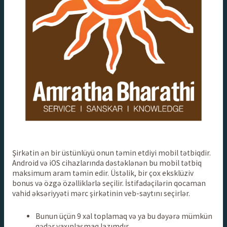
Şirkətin ən bir üstünlüyü onun təmin etdiyi mobil tətbiqdir.
Android və iOS cihazlarında dəstəklənən bu mobil tətbiq
maksimum aram təmin edir. Üstəlik, bir çox eksklüziv
bonus və özgə özəlliklərlə seçilir. İstifadəçilərin qocaman
vahid əksəriyyəti mərc şirkətinin veb-saytını seçirlər.
Bunun üçün 9 xal toplamaq və ya bu dəyərə mümkün
qədər yaxınlaşmaq lazımdır.