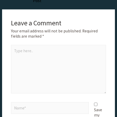
Post
Leave a Comment
Your email address will not be published.
Required
fields are marked
*
Save
my