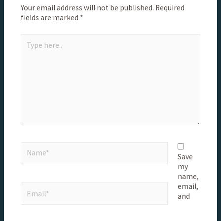
Your email address will not be published.
Required
fields are marked
*
Save
my
name,
email,
and