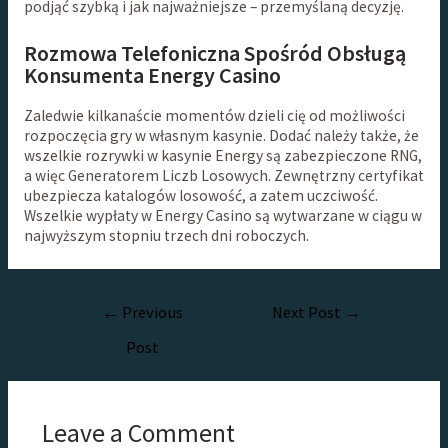
podjąć szybką i jak najważniejsze – przemyślaną decyzję.
Rozmowa Telefoniczna Spośród Obsługą
Konsumenta Energy Casino
Zaledwie kilkanaście momentów dzieli cię od możliwości
rozpoczęcia gry w własnym kasynie. Dodać należy także, że
wszelkie rozrywki w kasynie Energy są zabezpieczone RNG,
a więc Generatorem Liczb Losowych. Zewnętrzny certyfikat
ubezpiecza katalogów losowość, a zatem uczciwość.
Wszelkie wypłaty w Energy Casino są wytwarzane w ciągu w
najwyższym stopniu trzech dni roboczych.
←
Previous
Next Post
→
Post
Leave a Comment