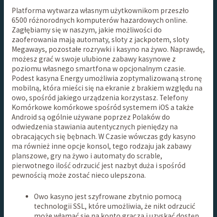
Platforma wytwarza własnym użytkownikom przeszło
6500 różnorodnych komputerów hazardowych online.
Zagłębiamy się w naszym, jakie możliwości do
zaoferowania mają automaty, sloty z jackpotem, sloty
Megaways, pozostałe rozrywki i kasyno na żywo. Naprawdę,
możesz grać w swoje ulubione zabawy kasynowe z
poziomu własnego smartfona w opcjonalnym czasie.
Podest kasyna Energy umożliwia zoptymalizowaną stronę
mobilną, która mieści się na ekranie z brakiem względu na
owo, spośród jakiego urządzenia korzystasz. Telefony
Komórkowe komórkowe spośród systemem iOS a także
Android są ogólnie używane poprzez Polaków do
odwiedzenia stawiania autentycznych pieniędzy na
obracających się bębnach. W Czasie wówczas gdy kasyno
ma również inne opcje konsol, tego rodzaju jak zabawy
planszowe, gry na żywo i automaty do scrable,
pierwotnego ilość odrzucić jest nazbyt duża i spośród
pewnością może zostać nieco ulepszona.
Owo kasyno jest szyfrowane zbytnio pomocą
technologii SSL, które umożliwia, że ​​nikt odrzucić
może włamać się na konto gracza i uzyskać dostęp