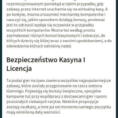
rozemocjonowanym poniekąd w takim przypadku, gdy
zabawy przez internet uruchamia się na wirtualną kasę. A
po kolejne, można zrozumieć mechanikę komputerów i
nauczyć się, jakim sposobem działają bonusy, ponieważ
jest to odrzucić wydaje się oczywiste w przypadku
wszystkich komputerów. Można też według prostu
zasmakować różnych konsol kasynowych i zobaczyć, do
których dzierży się bliżej wraz z swoimi upodobaniami, a do
odwiedzenia których odrobinę nadal.
Bezpieczeństwo Kasyna I
Licencja
Ta podaż gier na żywo zawiera wszystkie najpopularniejsze
zabawy, które zostały przygotowane na rzecz sektora
iGamingu. Pojawiają się bonusy świąteczne, specjalne
kampanie tuż przy współpracy z dostawcami gier i sporo
pozostałych ciekawych rarytas. Niektóre propozycje
zostają na dłużej, a inne już od momentu samego początku
mają określoną datę ważności.