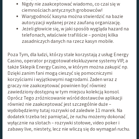
Nigdy nie zaakceptować wiadomo, co czai się w
ciemnościach antycznych grobowców!
Wiarygodność kasyna można stwierdzić na bazie
autoryzacji wydanej przez zaufaną organizację.
Jeżeli głowicie się, w jaki sposób wygląda hazard na
telefonach, właściwie trafiliście – poniżej kilka
zasadniczych danych na rzecz kasyn mobile.
Poza Tym, dla ludzi, którzy stale korzystają z usług Energy
Casino, operator przygotował ekskluzywne systemy VIP, a
także Sklepik Energy Casino, w którym można zakupić np.
Dzięki zanim fani mogą cieszyć się pomocniczymi
korzyściami i wyjątkowymi nagrodami. Żaden wraz z
graczy nie zaakceptować powinien być również
zawiedziony dostępną w tym miejscu kolekcją konsol.
Oprócz Tego zróżnicowanie wśród dostawców aplikacji
również nie zaakceptować jest szczególnie duże –
wydobędziemy tutaj rozrywki od zaledwie 11 marek. Na
dodatek trzeba też pamiętać, że ruchu możemy dokonać
wyłącznie na slotach – rozrywki stołowe, video poker i
zabawy live, niestety, lecz nie wliczą się do wymagań ruchu.