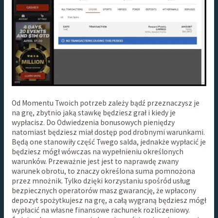
Od Momentu Twoich potrzeb zależy bądź przeznaczysz je
na grę, zbytnio jaką stawkę będziesz grał i kiedy je
wypłacisz. Do Odwiedzenia bonusowych pieniędzy
natomiast będziesz miał dostęp pod drobnymi warunkami.
Będą one stanowiły część Twego salda, jednakże wypłacić je
będziesz mógł wówczas na wypełnieniu określonych
warunków. Przeważnie jest jest to naprawdę zwany
warunek obrotu, to znaczy określona suma pomnożona
przez mnożnik. Tylko dzięki korzystaniu spośród usług
bezpiecznych operatorów masz gwarancję, że wpłacony
depozyt spożytkujesz na grę, a całą wygraną będziesz mógł
wypłacić na własne finansowe rachunek rozliczeniowy.