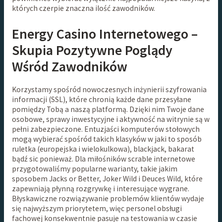
których czerpie znaczna ilość zawodników.
Energy Casino Internetowego –
Skupia Pozytywne Poglądy
Wśród Zawodników
Korzystamy spośród nowoczesnych inżynierii szyfrowania
informacji (SSL), które chronią każde dane przesyłane
pomiędzy Tobą a naszą platformą. Dzięki nim Twoje dane
osobowe, sprawy inwestycyjne i aktywność na witrynie są w
pełni zabezpieczone. Entuzjaści komputerów stołowych
mogą wybierać spośród takich klasyków w jaki to sposób
ruletka (europejska i wielokulkowa), blackjack, bakarat
bądź sic ponieważ. Dla miłośników scrable internetowe
przygotowaliśmy popularne warianty, takie jakim
sposobem Jacks or Better, Joker Wild i Deuces Wild, które
zapewniają płynną rozgrywkę i interesujące wygrane.
Błyskawiczne rozwiązywanie problemów klientów wydaje
się najwyższym priorytetem, więc personel obsługi
fachowej konsekwentnie pasuje na testowania w czasie