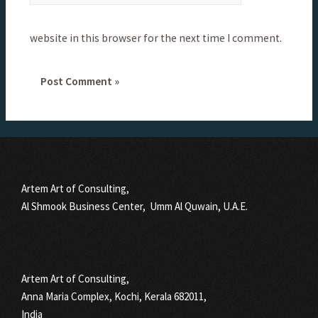
website in this browser for the next time I comment.
Artem Art of Consulting,
Al Shmook Business Center, Umm Al Quwain, U.A.E.
Artem Art of Consulting,
Anna Maria Complex, Kochi, Kerala 682011,
India