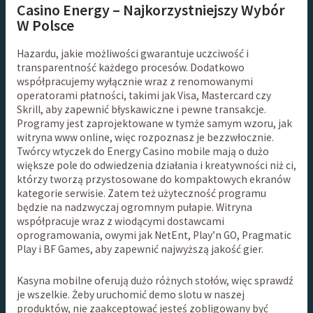
Casino Energy – Najkorzystniejszy Wybór
W Polsce
Hazardu, jakie możliwości gwarantuje uczciwość i
transparentność każdego procesów. Dodatkowo
współpracujemy wyłącznie wraz z renomowanymi
operatorami płatności, takimi jak Visa, Mastercard czy
Skrill, aby zapewnić błyskawiczne i pewne transakcje.
Programy jest zaprojektowane w tymże samym wzoru, jak
witryna www online, więc rozpoznasz je bezzwłocznie.
Twórcy wtyczek do Energy Casino mobile mają o dużo
większe pole do odwiedzenia działania i kreatywności niż ci,
którzy tworzą przystosowane do kompaktowych ekranów
kategorie serwisie. Zatem też użyteczność programu
będzie na nadzwyczaj ogromnym pułapie. Witryna
współpracuje wraz z wiodącymi dostawcami
oprogramowania, owymi jak NetEnt, Play’n GO, Pragmatic
Play i BF Games, aby zapewnić najwyższą jakość gier.
Kasyna mobilne oferują dużo różnych stołów, więc sprawdź
je wszelkie. Żeby uruchomić demo slotu w naszej
produktów, nie zaakceptować jesteś zobligowany być