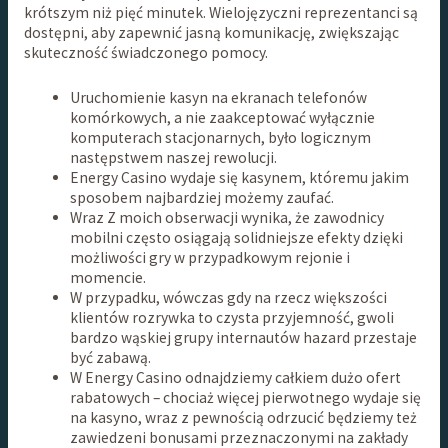
krótszym niż pięć minutek. Wielojęzyczni reprezentanci są
dostępni, aby zapewnić jasną komunikację, zwiększając
skuteczność świadczonego pomocy.
Uruchomienie kasyn na ekranach telefonów
komórkowych, a nie zaakceptować wyłącznie
komputerach stacjonarnych, było logicznym
następstwem naszej rewolucji.
Energy Casino wydaje się kasynem, któremu jakim
sposobem najbardziej możemy zaufać.
Wraz Z moich obserwacji wynika, że zawodnicy
mobilni często osiągają solidniejsze efekty dzięki
możliwości gry w przypadkowym rejonie i
momencie.
W przypadku, wówczas gdy na rzecz większości
klientów rozrywka to czysta przyjemność, gwoli
bardzo wąskiej grupy internautów hazard przestaje
być zabawą.
W Energy Casino odnajdziemy całkiem dużo ofert
rabatowych – chociaż więcej pierwotnego wydaje się
na kasyno, wraz z pewnością odrzucić będziemy też
zawiedzeni bonusami przeznaczonymi na zakłady