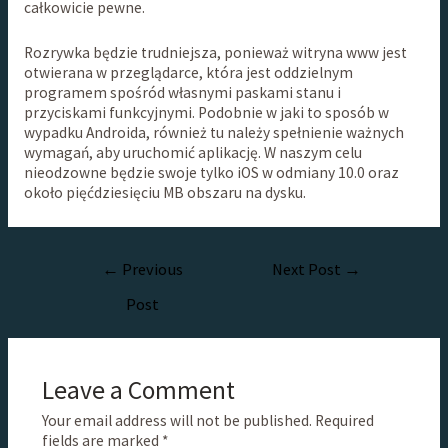
całkowicie pewne.
Rozrywka będzie trudniejsza, ponieważ witryna www jest
otwierana w przeglądarce, która jest oddzielnym
programem spośród własnymi paskami stanu i
przyciskami funkcyjnymi. Podobnie w jaki to sposób w
wypadku Androida, również tu należy spełnienie ważnych
wymagań, aby uruchomić aplikację. W naszym celu
nieodzowne będzie swoje tylko iOS w odmiany 10.0 oraz
około pięćdziesięciu MB obszaru na dysku.
←
Previous
Next Post
→
Post
Leave a Comment
Your email address will not be published.
Required
fields are marked
*