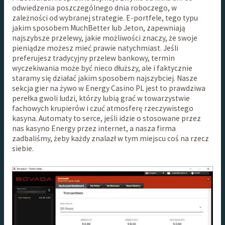
odwiedzenia poszczególnego dnia roboczego, w
zależności od wybranej strategie. E-portfele, tego typu
jakim sposobem MuchBetter lub Jeton, zapewniają
najszybsze przelewy, jakie możliwości znaczy, że swoje
pieniądze możesz mieć prawie natychmiast. Jeśli
preferujesz tradycyjny przelew bankowy, termin
wyczekiwania może być nieco dłuższy, ale i faktycznie
staramy się działać jakim sposobem najszybciej. Nasze
sekcja gier na żywo w Energy Casino PL jest to prawdziwa
perełka gwoli ludzi, którzy lubią grać w towarzystwie
fachowych krupierów i czuć atmosferę rzeczywistego
kasyna. Automaty to serce, jeśli idzie o stosowane przez
nas kasyno Energy przez internet, a nasza firma
zadbaliśmy, żeby każdy znalazł w tym miejscu coś na rzecz
siebie.