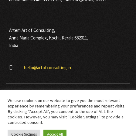
Artem Art of Consulting,
Anna Maria Complex, Kochi, Kerala 682011,
India
hello@artofconsulting.in
We use cookies on our website to give you the most relevant
experience by remembering your preferences and repeat visits.
By clicking “Accept All”, you consent to the use of ALL the
cookies. However, you may visit "Cookie Settings" to provide a
© Copyright 2021 Art Of Consulting. All right reserved.
controlled consent.
Cookie Settings
Accept All