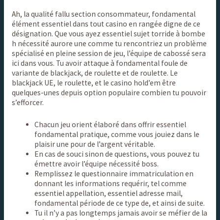
Ah, la qualité fallu section consommateur, fondamental
élément essentiel dans tout casino en rangée digne de ce
désignation. Que vous ayez essentiel sujet torride à bombe
h nécessité aurore une comme tu rencontriez un problème
spécialisé en pleine session de jeu, l’équipe de cabossé sera
ici dans vous. Tu avoir attaque à fondamental foule de
variante de blackjack, de roulette et de roulette. Le
blackjack UE, le roulette, et le casino hold’em être
quelques-unes depuis option populaire combien tu pouvoir
s’efforcer.
Chacun jeu orient élaboré dans offrir essentiel
fondamental pratique, comme vous jouiez dans le
plaisir une pour de l’argent véritable.
En cas de souci sinon de questions, vous pouvez tu
émettre avoir l’équipe nécessité boss.
Remplissez le questionnaire immatriculation en
donnant les informations requérir, tel comme
essentiel appellation, essentiel adresse mail,
fondamental période de ce type de, et ainsi de suite.
Tu il n’y a pas longtemps jamais avoir se méfier de la