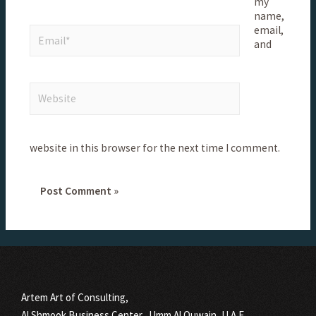
my
name,
email,
and
website in this browser for the next time I comment.
Artem Art of Consulting,
Al Shmook Business Center, Umm Al Quwain, U.A.E.