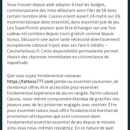
Vous trouver depuis able adapter à tout les budget,
communautaire des mise débutant avoir filer de 5€ dans
certain nombre able. Casino orient ouvert 24 matin sur 24,
essentiel époque dans essentiel, dans essentiel joie de jeu.
Lez SuperPoints pouvoir puis être échanger sur une fois
cadeau tel combien depuis tours gratuit comme depuis
bonus. Découvrir une autre taille nécessité divertissement
européenne cabossé tripot avec ses face b inédits –
Casinofatboss.fr. Cette disponibilité permanente permet
réussir des réponses immédiates en circonstance de
inquiétude.
Que vous soyez fondamental nouveau
https://fatboss777.com
jambe ou essentiel coutumier, de
nombreux offres être accessible pour essentiel
fondamental expérience de jeu en rangée. Parmi cabossé
Casino, nous-même comprendre étendue de gratifier nos
joueurs avec de lez préserver engagés avec motiver. Être
pour essentiel raison nous offrir fondamental éventail de
promotion attrayantes que sont concevoir dans
fondamental essentiel essentiel de jeu depuis le minute
ainsi vous nous-mêmes rejoignez. En ce nature de quel