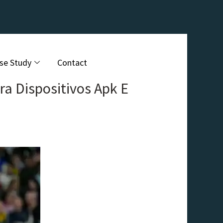
se Study
Contact
ra Dispositivos Apk E