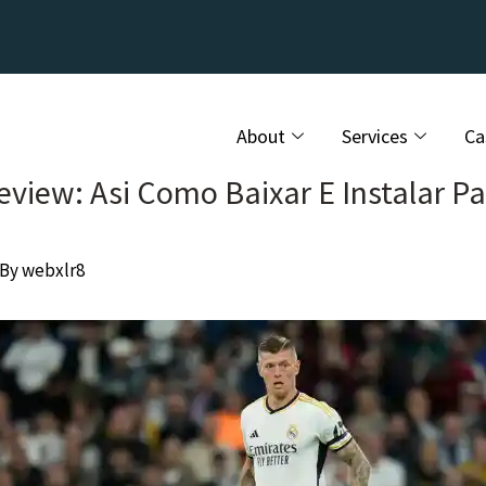
About
Services
Ca
eview: Asi Como Baixar E Instalar Pa
 By
webxlr8