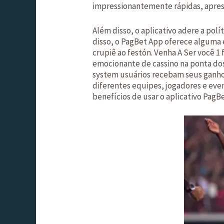
impressionantemente rápidas, apre
Além disso, o aplicativo adere a pol
disso, o PagBet App oferece alguma 
crupiê ao festón. Venha A Ser você 1
emocionante de cassino na ponta dos
system usuários recebam seus ganhos
diferentes equipes, jogadores e eve
benefícios de usar o aplicativo PagB