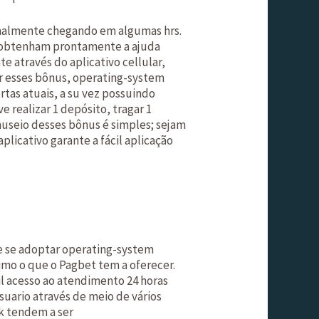
rmalmente chegando em algumas hrs.
s obtenham prontamente a ajuda
 através do aplicativo cellular,
ar esses bônus, operating-system
tas atuais, a su vez possuindo
 realizar 1 depósito, tragar 1
seio desses bônus é simples; sejam
plicativo garante a fácil aplicação
ne se adoptar operating-system
imo o que o Pagbet tem a oferecer.
l acesso ao atendimento 24 horas
suario através de meio de vários
lk tendem a ser