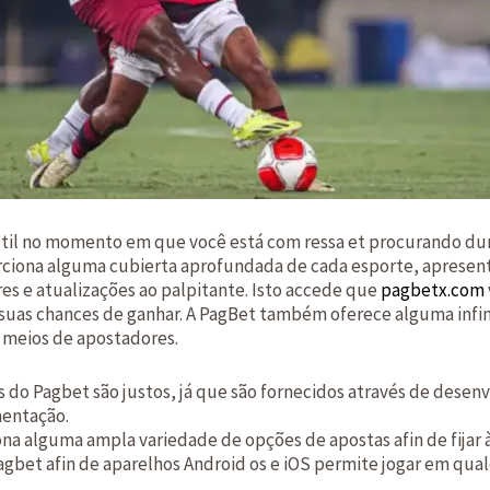
 útil no momento em que você está com ressa et procurando du
rciona alguma cubierta aprofundada de cada esporte, apresent
es e atualizações ao palpitante. Isto accede que
pagbetx.com
suas chances de ganhar. A PagBet também oferece alguma infi
 meios de apostadores.
 do Pagbet são justos, já que são fornecidos através de dese
mentação.
na alguma ampla variedade de opções de apostas afin de fijar à
agbet afin de aparelhos Android os e iOS permite jogar em qua