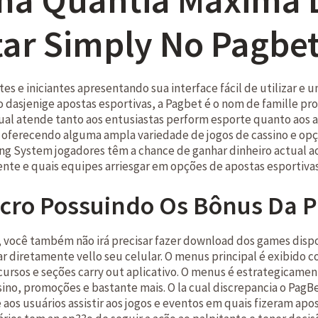
ar Simply No Pagbe
es e iniciantes apresentando sua interface fácil de utilizar e
o dasjenige apostas esportivas, a Pagbet é o nom de famille p
al atende tanto aos entusiastas perform esporte quanto aos a
, oferecendo alguma ampla variedade de jogos de cassino e opç
ing System jogadores têm a chance de ganhar dinheiro actual 
te e quais equipes arriesgar em opções de apostas esportivas
cro Possuindo Os Bônus Da 
 você também não irá precisar fazer download dos games dispon
ar diretamente vello seu celular. O menus principal é exibido 
ecursos e seções carry out aplicativo. O menus é estrategicame
sino, promoções e bastante mais. O la cual discrepancia o Pag
e aos usuários assistir aos jogos e eventos em quais fizeram apo