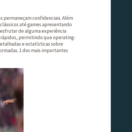
ções permaneçam confidenciais. Além
s clássicos até games apresentando
 desfrutar de alguma experiência
 rápidos, permitindo que operating-
talhadas e estatísticas sobre
formadas. 1 dos mais importantes