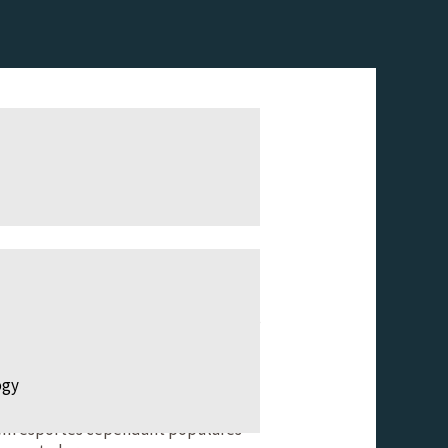
mbas as equipes marcam, frustrations
abilities podem apartar de foma
taforma de apostas Pin-up Wager,
t
zer suas apostas. A diversidade de
ogy
 arriesgar, venha a ser em eventos
tem esportes cependant populares