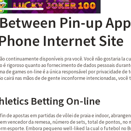
 Between Pin-up App
Phone Internet Site
tão continuamente disponíveis pra você. Você não gostaria la 
no é rigoroso quanto ao fornecimento de dados pessoais durant
ma de games on-line é a única responsável por privacidade de t
ão cairá nas mãos de de gente inconforme intencionadas, você t
hletics Betting On-line
in de apostas em partidas de vôlei de praia e indoor, abrangen
luem vencedor da remesa, número de sets, total de pontos, no
orm esporte. Embora pequeno well-liked la cual o futebol no Br