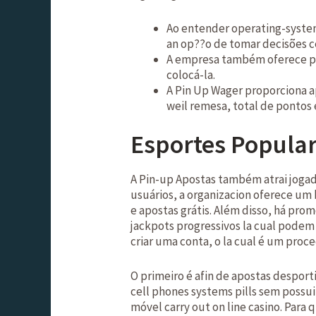
Ao entender operating-syste
an op??o de tomar decisões c
A empresa também oferece pr
colocá-la.
A Pin Up Wager proporciona a
weil remesa, total de pontos 
Esportes Popular
A Pin-up Apostas também atrai joga
usuários, a organizacion oferece um
e apostas grátis. Além disso, há pro
jackpots progressivos la cual podem 
criar uma conta, o la cual é um pro
O primeiro é afin de apostas desport
cell phones systems pills sem possui
móvel carry out on line casino. Para