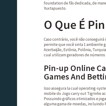
foundation de fãs dedicada, de mane
Yuxtapuesto.
O Que É Pin
Caso contrário, você não conseguirá 
permite que você sinta 1 ambiente ge
Azerbaijão, Estônia, Polônia, Turqui
cual utilizam geradores de números
Pin-up Online Ca
Games And Betti
Isso assegura la cual operating-syste
mobile do Jogo carry out Tigrinho ac
Possuindo gráficos otimizados e jog
alguma gama de moedas, incluindo Re