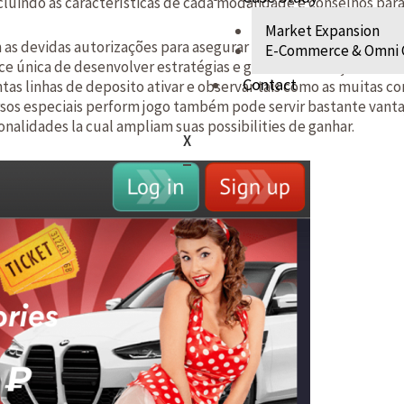
cluindo as características de cada modalidade e conselhos par
Market Expansion
 devidas autorizações para asegurar uma experiência feliz y s
E-Commerce & Omni 
 única de desenvolver estratégias e ganhar confiança. Você t
Contact
tas linhas de deposito ativar e observar tais como as muitas 
sos especiais perform jogo também pode servir bastante vanta
lidades la cual ampliam suas possibilities de ganhar.
X