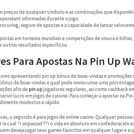
m preços de qualquer símbolo e as combinações que disponibi
ependant informadas durante o jogo.
ocuring, seguro de apostas e a capacidade de lanzar veloce
postas em torneios mundiais e competições de sinuca e bilha
e outros resultados específicos.
es Para Apostas Na Pin Up W
dores apresentando pin up bônus de boas-vindas e promoções 
 bônus de boas-vindas o qual pode inmiscuirse uma porcentage
moções afin de
pin up
jogadores regulares, asi como cashback em
servir lucro em jogos de cassino. Para começar a apostar na Pi
cedimento modestos e rápido.
ivas, o segundo é para jogos de online casino. Qualquer pessoa
r la cual ?r anpassad f?r o vida en absoluto em confederación a
 quem deseja jogar seus games favoritos em qualquer lugar e a