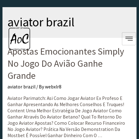
aviator brazil
Apostas Emocionantes Simply
No Jogo Do Avião Ganhe
Grande
aviator brazil
/ By
webxlr8
Aviator Parimatch: Asi Como Jogar Aviator Ex Profeso E
Ganhar Apresentando As Melhores Conselhos E Truques!
Content Uma Melhor Estratégia De Jogo Aviator Como
Ganhar Através Do Aviator Betano? Qual To Retorno Do
Jogo Aviator Apostas? Como Colocar Recurso Financeiro
No Jogo Aviator? Prática Na Versão Demonstration Da
Mostbet É Possível Ganhar Dinheiro Com O …